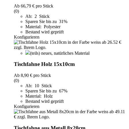
Ab
66,79 €
pro Stück
(0)
Ab: 2 Stück
Sparen Sie bis zu 31%
Material: Polyester
Bestand wird geprüft
Konfigurieren
(teils) neues, natürliches Material
Tischfahne Holz 15x10cm
Ab
8,90 €
pro Stück
(0)
Ab: 10 Stück
Sparen Sie bis zu 67%
Material: Holz
Bestand wird geprüft
Konfigurieren
Tischfahne aus Metall 8x20cm