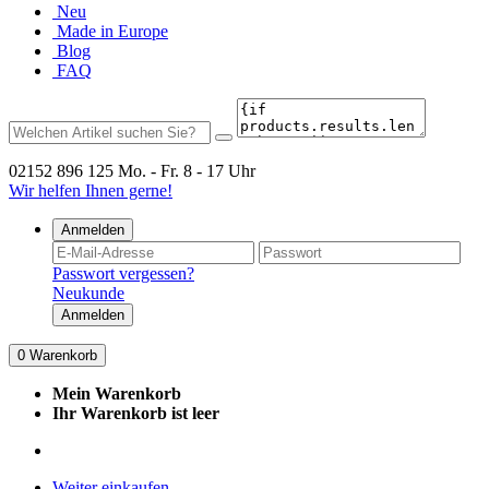
Neu
Made in Europe
Blog
FAQ
02152 896 125
Mo. - Fr. 8 - 17 Uhr
Wir helfen Ihnen gerne!
Anmelden
Passwort vergessen?
Neukunde
Anmelden
0
Warenkorb
Mein Warenkorb
Ihr Warenkorb ist leer
Weiter einkaufen