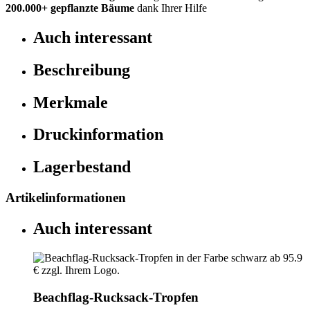
200.000+
gepflanzte Bäume
dank Ihrer Hilfe
Auch interessant
Beschreibung
Merkmale
Druckinformation
Lagerbestand
Artikelinformationen
Auch interessant
Beachflag-Rucksack-Tropfen