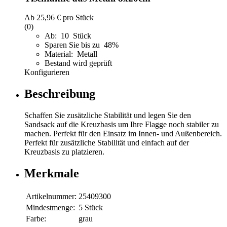
Ab
25,96 €
pro Stück
(0)
Ab: 10 Stück
Sparen Sie bis zu 48%
Material: Metall
Bestand wird geprüft
Konfigurieren
Beschreibung
Schaffen Sie zusätzliche Stabilität und legen Sie den
Sandsack auf die Kreuzbasis um Ihre Flagge noch stabiler zu
machen. Perfekt für den Einsatz im Innen- und Außenbereich.
Perfekt für zusätzliche Stabilität und einfach auf der
Kreuzbasis zu platzieren.
Merkmale
Artikelnummer:
25409300
Mindestmenge:
5 Stück
Farbe:
grau