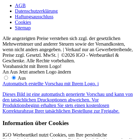
AGB
Datenschutzerklärung
Haftungsausschluss
Cookies
Sitemap
Alle angezeigten Preise verstehen sich zzgl. der gesetzlichen
Mehrwertsteuer und anderer Steuern sowie der Versandkosten,
wenn nicht anders angegeben. | Verkauf nur an Gewerbetreibende,
Preise zzgl. Gesetzl. MwSt. | ©2026 IGO - Werbeartikel &
Geschenke. Alle Rechte vorbehalten.
Vorabansicht mit Ihrem Logo!
An
Aus
Jetzt ansehen
Logo ändern
Aus
Automatisch erstellte Vorschau mit Ihrem Logo.
i
Dieses Bild ist eine automatisch generierte Vorschau und kann von
den tatsächlichen Druckoptionen abweichen. Vor
Produktionsbeginn erhalten Sie stets einen kostenlosen
Korrekturabzug Ihrer tatsächlichen Bestellung zur Freigabe.
Information über Cookies
IGO Werbeartikel nutzt Cookies, um Ihre persönliche