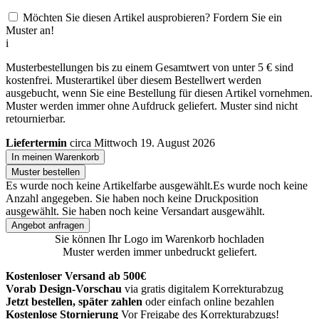
Möchten Sie diesen Artikel ausprobieren? Fordern Sie ein
Muster an!
i
Musterbestellungen bis zu einem Gesamtwert von unter 5 € sind
kostenfrei. Musterartikel über diesem Bestellwert werden
ausgebucht, wenn Sie eine Bestellung für diesen Artikel vornehmen.
Muster werden immer ohne Aufdruck geliefert. Muster sind nicht
retournierbar.
Liefertermin
circa Mittwoch 19. August 2026
In meinen Warenkorb
Muster bestellen
Es wurde noch keine Artikelfarbe ausgewählt.
Es wurde noch keine
Anzahl angegeben.
Sie haben noch keine Druckposition
ausgewählt.
Sie haben noch keine Versandart ausgewählt.
Angebot anfragen
Sie können Ihr Logo im Warenkorb hochladen
Muster werden immer unbedruckt geliefert.
Kostenloser Versand ab 500€
Vorab Design-Vorschau
via gratis digitalem Korrekturabzug
Jetzt bestellen, später zahlen
oder einfach online bezahlen
Kostenlose Stornierung
Vor Freigabe des Korrekturabzugs!