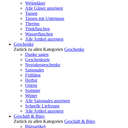
Weingläser
Alle Gläser anzeigen
Tassen
Tassen mit Untertasse
Thermo
Trinkflaschen
Wasserflaschen
Alle Artikel anzeigen
Geschenke
Zurück zu allen Kategorien
Geschenke
Danke sagen
Geschenksets
Neujahrsgeschenke
Saisonales
Frühling
Herbst
Ostern
Sommer
Winter
Alle Saisonales anzeigen
Schnelle Lieferung
Alle Artikel anzeigen
Geschäft & Büro
Zurück zu allen Kategorien
Geschäft & Büro
Büroartikel