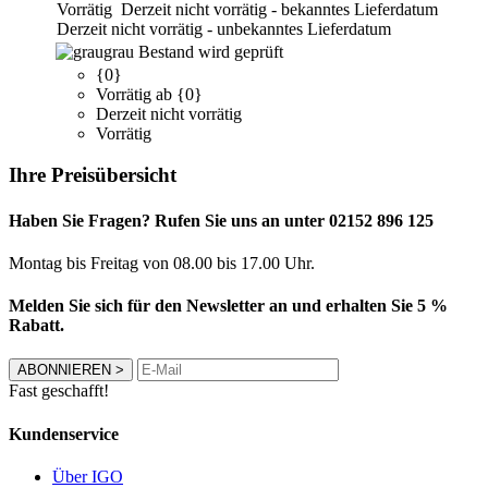
Vorrätig
Derzeit nicht vorrätig - bekanntes Lieferdatum
Derzeit nicht vorrätig - unbekanntes Lieferdatum
grau
Bestand wird geprüft
{0}
Vorrätig ab {0}
Derzeit nicht vorrätig
Vorrätig
Ihre Preisübersicht
Haben Sie Fragen? Rufen Sie uns an unter 02152 896 125
Montag bis Freitag von 08.00 bis 17.00 Uhr.
Melden Sie sich für den Newsletter an und erhalten Sie 5 %
Rabatt.
ABONNIEREN
>
Fast geschafft!
Kundenservice
Über IGO