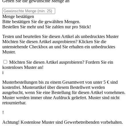
Geben Sie die gewünschte Menge an
Menge bestätigen
Bitte bestätigen Sie die gewählten Mengen.
Bestellen Sie
mehr und Sie zahlen nur
pro Stück!
Testen und beurteilen Sie diesen Artikel als unbedrucktes Muster
Möchten Sie diesen Artikel ausprobieren? Klicken Sie die
untenstehende Checkbox an und Sie erhalten ein unbedrucktes
Muster.
Möchten Sie diesen Artikel ausprobieren? Fordern Sie ein
kostenloses Muster an!
i
Musterbestellungen bis zu einem Gesamtwert von unter 5 € sind
kostenfrei. Musterartikel über diesem Bestellwert werden
ausgebucht, wenn Sie eine Bestellung für diesen Artikel vornehmen.
Muster werden immer ohne Aufdruck geliefert. Muster sind nicht
retournierbar.
!
Achtung! Kostenlose Muster sind Gewerbetreibenden vorbehalten.