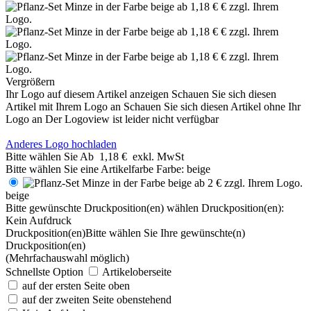
Vergrößern
Ihr Logo auf diesem Artikel anzeigen
Schauen Sie sich diesen
Artikel mit Ihrem Logo an
Schauen Sie sich diesen Artikel ohne Ihr
Logo an
Der Logoview ist leider nicht verfügbar
Anderes Logo hochladen
Bitte wählen Sie
Ab
1,18 €
exkl. MwSt
Bitte wählen Sie eine Artikelfarbe
Farbe:
beige
beige
Bitte gewünschte Druckposition(en) wählen
Druckposition(en):
Kein Aufdruck
Druckposition(en)
Bitte wählen Sie Ihre gewünschte(n)
Druckposition(en)
(Mehrfachauswahl möglich)
Schnellste Option
Artikeloberseite
auf der ersten Seite oben
auf der zweiten Seite obenstehend