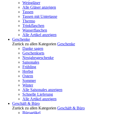
Weingläser
Alle Gläser anzeigen
Tassen
Tassen mit Untertasse
Thermo
Trinkflaschen
Wasserflaschen
Alle Artikel anzeigen
Geschenke
Zurück zu allen Kategorien
Geschenke
Danke sagen
Geschenksets
Neujahrsgeschenke
Saisonales
Frühling
Herbst
Ostern
Sommer
Winter
Alle Saisonales anzeigen
Schnelle Lieferung
Alle Artikel anzeigen
Geschäft & Büro
Zurück zu allen Kategorien
Geschäft & Büro
Büroartikel