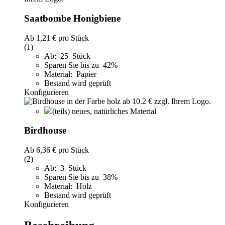
Saatbombe Honigbiene
Ab
1,21 €
pro Stück
(1)
Ab: 25 Stück
Sparen Sie bis zu 42%
Material: Papier
Bestand wird geprüft
Konfigurieren
(teils) neues, natürliches Material
Birdhouse
Ab
6,36 €
pro Stück
(2)
Ab: 3 Stück
Sparen Sie bis zu 38%
Material: Holz
Bestand wird geprüft
Konfigurieren