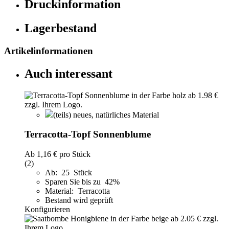
Druckinformation
Lagerbestand
Artikelinformationen
Auch interessant
(teils) neues, natürliches Material
Terracotta-Topf Sonnenblume
Ab
1,16 €
pro Stück
(2)
Ab: 25 Stück
Sparen Sie bis zu 42%
Material: Terracotta
Bestand wird geprüft
Konfigurieren