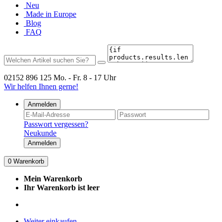
Neu
Made in Europe
Blog
FAQ
02152 896 125
Mo. - Fr. 8 - 17 Uhr
Wir helfen Ihnen gerne!
Anmelden
Passwort vergessen?
Neukunde
Anmelden
0
Warenkorb
Mein Warenkorb
Ihr Warenkorb ist leer
Weiter einkaufen