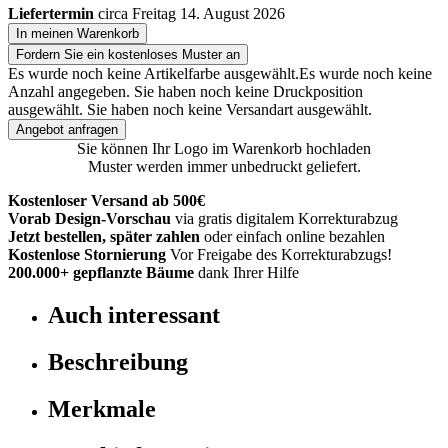
Liefertermin
circa Freitag 14. August 2026
In meinen Warenkorb
Fordern Sie ein kostenloses Muster an
Es wurde noch keine Artikelfarbe ausgewählt.
Es wurde noch keine
Anzahl angegeben.
Sie haben noch keine Druckposition
ausgewählt.
Sie haben noch keine Versandart ausgewählt.
Angebot anfragen
Sie können Ihr Logo im Warenkorb hochladen
Muster werden immer unbedruckt geliefert.
Kostenloser Versand ab 500€
Vorab Design-Vorschau
via gratis digitalem Korrekturabzug
Jetzt bestellen, später zahlen
oder einfach online bezahlen
Kostenlose Stornierung
Vor Freigabe des Korrekturabzugs!
200.000+
gepflanzte Bäume
dank Ihrer Hilfe
Auch interessant
Beschreibung
Merkmale