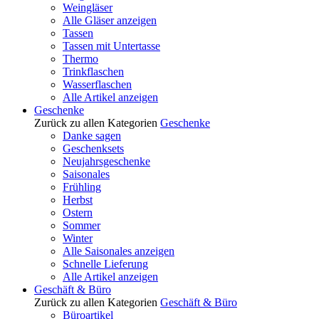
Weingläser
Alle Gläser anzeigen
Tassen
Tassen mit Untertasse
Thermo
Trinkflaschen
Wasserflaschen
Alle Artikel anzeigen
Geschenke
Zurück zu allen Kategorien
Geschenke
Danke sagen
Geschenksets
Neujahrsgeschenke
Saisonales
Frühling
Herbst
Ostern
Sommer
Winter
Alle Saisonales anzeigen
Schnelle Lieferung
Alle Artikel anzeigen
Geschäft & Büro
Zurück zu allen Kategorien
Geschäft & Büro
Büroartikel