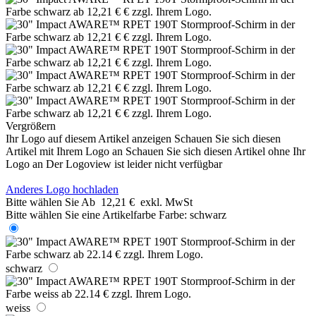
Vergrößern
Ihr Logo auf diesem Artikel anzeigen
Schauen Sie sich diesen
Artikel mit Ihrem Logo an
Schauen Sie sich diesen Artikel ohne Ihr
Logo an
Der Logoview ist leider nicht verfügbar
Anderes Logo hochladen
Bitte wählen Sie
Ab
12,21 €
exkl. MwSt
Bitte wählen Sie eine Artikelfarbe
Farbe:
schwarz
schwarz
weiss