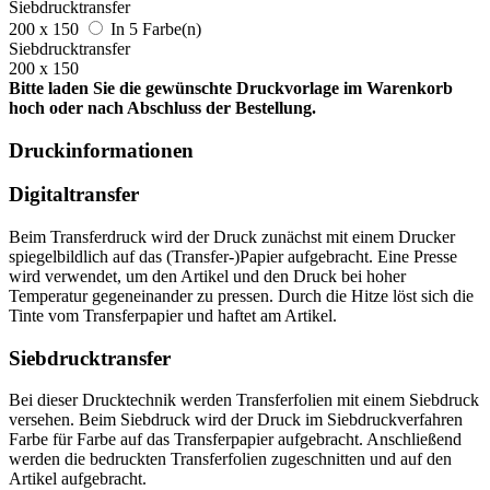
Siebdrucktransfer
200 x 150
In 5 Farbe(n)
Siebdrucktransfer
200 x 150
Bitte laden Sie die gewünschte Druckvorlage im Warenkorb
hoch oder nach Abschluss der Bestellung.
Druckinformationen
Digitaltransfer
Beim Transferdruck wird der Druck zunächst mit einem Drucker
spiegelbildlich auf das (Transfer-)Papier aufgebracht. Eine Presse
wird verwendet, um den Artikel und den Druck bei hoher
Temperatur gegeneinander zu pressen. Durch die Hitze löst sich die
Tinte vom Transferpapier und haftet am Artikel.
Siebdrucktransfer
Bei dieser Drucktechnik werden Transferfolien mit einem Siebdruck
versehen. Beim Siebdruck wird der Druck im Siebdruckverfahren
Farbe für Farbe auf das Transferpapier aufgebracht. Anschließend
werden die bedruckten Transferfolien zugeschnitten und auf den
Artikel aufgebracht.