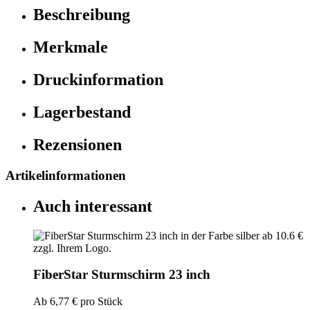
Beschreibung
Merkmale
Druckinformation
Lagerbestand
Rezensionen
Artikelinformationen
Auch interessant
FiberStar Sturmschirm 23 inch
Ab
6,77 €
pro Stück