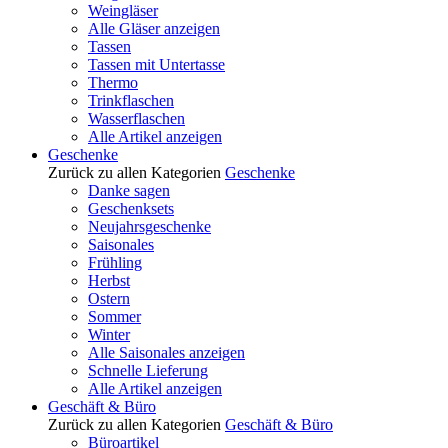
Weingläser
Alle Gläser anzeigen
Tassen
Tassen mit Untertasse
Thermo
Trinkflaschen
Wasserflaschen
Alle Artikel anzeigen
Geschenke
Zurück zu allen Kategorien
Geschenke
Danke sagen
Geschenksets
Neujahrsgeschenke
Saisonales
Frühling
Herbst
Ostern
Sommer
Winter
Alle Saisonales anzeigen
Schnelle Lieferung
Alle Artikel anzeigen
Geschäft & Büro
Zurück zu allen Kategorien
Geschäft & Büro
Büroartikel