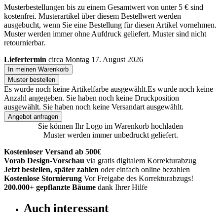
Musterbestellungen bis zu einem Gesamtwert von unter 5 € sind
kostenfrei. Musterartikel über diesem Bestellwert werden
ausgebucht, wenn Sie eine Bestellung für diesen Artikel vornehmen.
Muster werden immer ohne Aufdruck geliefert. Muster sind nicht
retournierbar.
Liefertermin
circa Montag 17. August 2026
In meinen Warenkorb
Muster bestellen
Es wurde noch keine Artikelfarbe ausgewählt.
Es wurde noch keine
Anzahl angegeben.
Sie haben noch keine Druckposition
ausgewählt.
Sie haben noch keine Versandart ausgewählt.
Angebot anfragen
Sie können Ihr Logo im Warenkorb hochladen
Muster werden immer unbedruckt geliefert.
Kostenloser Versand ab 500€
Vorab Design-Vorschau
via gratis digitalem Korrekturabzug
Jetzt bestellen, später zahlen
oder einfach online bezahlen
Kostenlose Stornierung
Vor Freigabe des Korrekturabzugs!
200.000+
gepflanzte Bäume
dank Ihrer Hilfe
Auch interessant