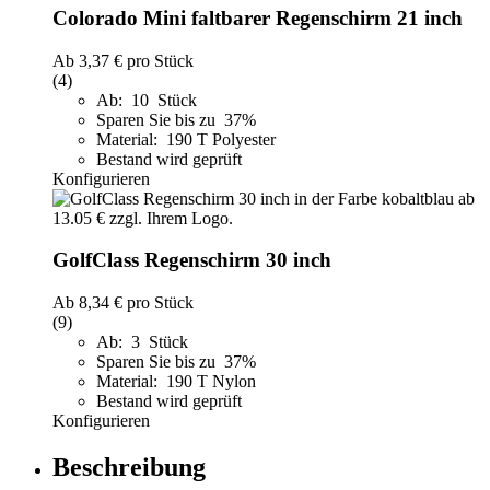
Colorado Mini faltbarer Regenschirm 21 inch
Ab
3,37 €
pro Stück
(4)
Ab: 10 Stück
Sparen Sie bis zu 37%
Material: 190 T Polyester
Bestand wird geprüft
Konfigurieren
GolfClass Regenschirm 30 inch
Ab
8,34 €
pro Stück
(9)
Ab: 3 Stück
Sparen Sie bis zu 37%
Material: 190 T Nylon
Bestand wird geprüft
Konfigurieren
Beschreibung