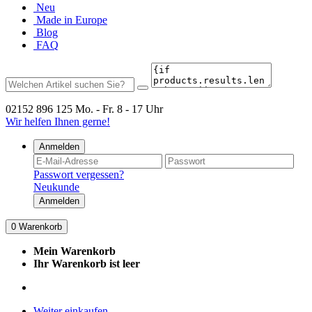
Neu
Made in Europe
Blog
FAQ
02152 896 125
Mo. - Fr. 8 - 17 Uhr
Wir helfen Ihnen gerne!
Anmelden
Passwort vergessen?
Neukunde
Anmelden
0
Warenkorb
Mein Warenkorb
Ihr Warenkorb ist leer
Weiter einkaufen