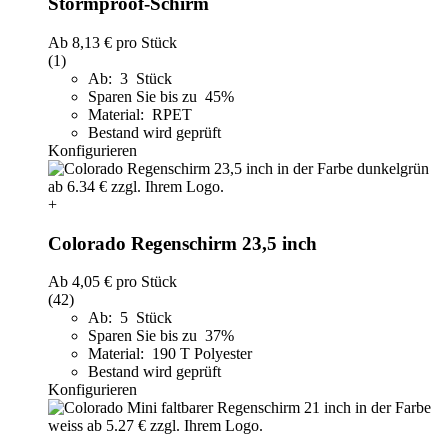
Stormproof-Schirm
Ab
8,13 €
pro Stück
(1)
Ab: 3 Stück
Sparen Sie bis zu 45%
Material: RPET
Bestand wird geprüft
Konfigurieren
+
Colorado Regenschirm 23,5 inch
Ab
4,05 €
pro Stück
(42)
Ab: 5 Stück
Sparen Sie bis zu 37%
Material: 190 T Polyester
Bestand wird geprüft
Konfigurieren