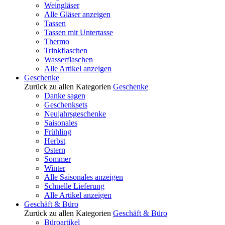
Weingläser
Alle Gläser anzeigen
Tassen
Tassen mit Untertasse
Thermo
Trinkflaschen
Wasserflaschen
Alle Artikel anzeigen
Geschenke
Zurück zu allen Kategorien
Geschenke
Danke sagen
Geschenksets
Neujahrsgeschenke
Saisonales
Frühling
Herbst
Ostern
Sommer
Winter
Alle Saisonales anzeigen
Schnelle Lieferung
Alle Artikel anzeigen
Geschäft & Büro
Zurück zu allen Kategorien
Geschäft & Büro
Büroartikel