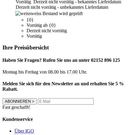
Vorrätig
Derzeit nicht vorrätig - bekanntes Lieferdatum
Derzeit nicht vorrätig - unbekanntes Lieferdatum
weiss
Bestand wird geprüft
{0}
Vorrätig ab {0}
Derzeit nicht vorrätig
Vorrätig
Ihre Preisübersicht
Haben Sie Fragen? Rufen Sie uns an unter 02152 896 125
Montag bis Freitag von 08.00 bis 17.00 Uhr.
Melden Sie sich für den Newsletter an und erhalten Sie 5 %
Rabatt.
ABONNIEREN
>
Fast geschafft!
Kundenservice
Über IGO