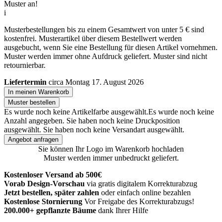
Muster an!
i
Musterbestellungen bis zu einem Gesamtwert von unter 5 € sind
kostenfrei. Musterartikel über diesem Bestellwert werden
ausgebucht, wenn Sie eine Bestellung für diesen Artikel vornehmen.
Muster werden immer ohne Aufdruck geliefert. Muster sind nicht
retournierbar.
Liefertermin
circa Montag 17. August 2026
In meinen Warenkorb
Muster bestellen
Es wurde noch keine Artikelfarbe ausgewählt.
Es wurde noch keine
Anzahl angegeben.
Sie haben noch keine Druckposition
ausgewählt.
Sie haben noch keine Versandart ausgewählt.
Angebot anfragen
Sie können Ihr Logo im Warenkorb hochladen
Muster werden immer unbedruckt geliefert.
Kostenloser Versand ab 500€
Vorab Design-Vorschau
via gratis digitalem Korrekturabzug
Jetzt bestellen, später zahlen
oder einfach online bezahlen
Kostenlose Stornierung
Vor Freigabe des Korrekturabzugs!
200.000+
gepflanzte Bäume
dank Ihrer Hilfe