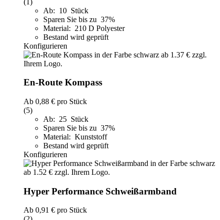
(1)
Ab: 10 Stück
Sparen Sie bis zu 37%
Material: 210 D Polyester
Bestand wird geprüft
Konfigurieren
En-Route Kompass
Ab
0,88 €
pro Stück
(5)
Ab: 25 Stück
Sparen Sie bis zu 37%
Material: Kunststoff
Bestand wird geprüft
Konfigurieren
Hyper Performance Schweißarmband
Ab
0,91 €
pro Stück
(2)