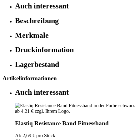
Auch interessant
Beschreibung
Merkmale
Druckinformation
Lagerbestand
Artikelinformationen
Auch interessant
Elastiq Resistance Band Fitnessband
Ab
2,69 €
pro Stück