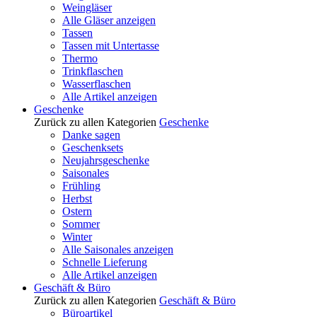
Weingläser
Alle Gläser anzeigen
Tassen
Tassen mit Untertasse
Thermo
Trinkflaschen
Wasserflaschen
Alle Artikel anzeigen
Geschenke
Zurück zu allen Kategorien
Geschenke
Danke sagen
Geschenksets
Neujahrsgeschenke
Saisonales
Frühling
Herbst
Ostern
Sommer
Winter
Alle Saisonales anzeigen
Schnelle Lieferung
Alle Artikel anzeigen
Geschäft & Büro
Zurück zu allen Kategorien
Geschäft & Büro
Büroartikel