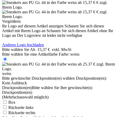
Vergrößern
Ihr Logo auf diesem Artikel anzeigen
Schauen Sie sich diesen
Artikel mit Ihrem Logo an
Schauen Sie sich diesen Artikel ohne Ihr
Logo an
Der Logoview ist leider nicht verfügbar
Anderes Logo hochladen
Bitte wählen Sie
Ab
15,37 €
exkl. MwSt
Bitte wählen Sie eine Artikelfarbe
Farbe:
weiss
weiss
Bitte gewünschte Druckposition(en) wählen
Druckposition(en):
Kein Aufdruck
Druckposition(en)
Bitte wählen Sie Ihre gewünschte(n)
Druckposition(en)
(Mehrfachauswahl möglich)
Box
Rückseite links
Rückseite rechts