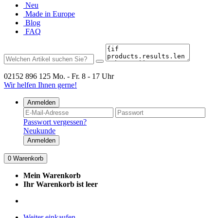
Neu
Made in Europe
Blog
FAQ
02152 896 125
Mo. - Fr. 8 - 17 Uhr
Wir helfen Ihnen gerne!
Anmelden
Passwort vergessen?
Neukunde
Anmelden
0
Warenkorb
Mein Warenkorb
Ihr Warenkorb ist leer
Weiter einkaufen