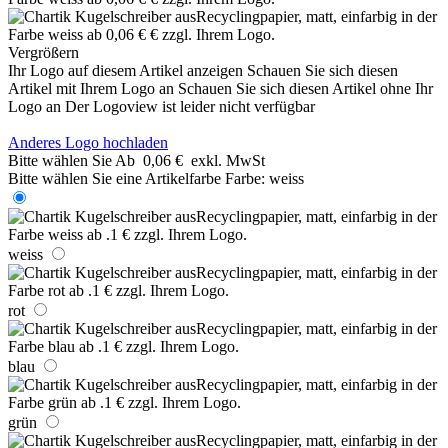
Vergrößern
Ihr Logo auf diesem Artikel anzeigen
Schauen Sie sich diesen
Artikel mit Ihrem Logo an
Schauen Sie sich diesen Artikel ohne Ihr
Logo an
Der Logoview ist leider nicht verfügbar
Anderes Logo hochladen
Bitte wählen Sie
Ab
0,06 €
exkl. MwSt
Bitte wählen Sie eine Artikelfarbe
Farbe:
weiss
weiss
rot
blau
grün