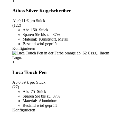
+
Athos Silver Kugelschreiber
Ab
0,11 €
pro Stück
(122)
Ab: 150 Stück
Sparen Sie bis zu 37%
Material: Kunststoff, Metall
Bestand wird geprüft
Konfigurieren
+
Luca Touch Pen
Ab
0,39 €
pro Stück
(27)
Ab: 75 Stück
Sparen Sie bis zu 37%
Material: Aluminium
Bestand wird geprüft
Konfigurieren