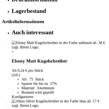
Lagerbestand
Artikelinformationen
Auch interessant
+
Ebony Matt Kugelschreiber
Ab
0,24 €
pro Stück
(241)
Ab: 75 Stück
Sparen Sie bis zu 37%
Material: Aluminium
Bestand wird geprüft
Konfigurieren