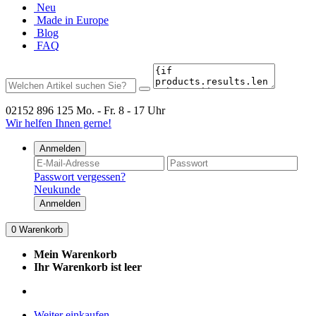
Neu
Made in Europe
Blog
FAQ
02152 896 125
Mo. - Fr. 8 - 17 Uhr
Wir helfen Ihnen gerne!
Anmelden
Passwort vergessen?
Neukunde
Anmelden
0
Warenkorb
Mein Warenkorb
Ihr Warenkorb ist leer
Weiter einkaufen