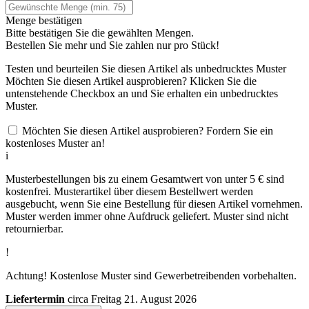
Menge bestätigen
Bitte bestätigen Sie die gewählten Mengen.
Bestellen Sie
mehr und Sie zahlen nur
pro Stück!
Testen und beurteilen Sie diesen Artikel als unbedrucktes Muster
Möchten Sie diesen Artikel ausprobieren? Klicken Sie die
untenstehende Checkbox an und Sie erhalten ein unbedrucktes
Muster.
Möchten Sie diesen Artikel ausprobieren? Fordern Sie ein
kostenloses Muster an!
i
Musterbestellungen bis zu einem Gesamtwert von unter 5 € sind
kostenfrei. Musterartikel über diesem Bestellwert werden
ausgebucht, wenn Sie eine Bestellung für diesen Artikel vornehmen.
Muster werden immer ohne Aufdruck geliefert. Muster sind nicht
retournierbar.
!
Achtung! Kostenlose Muster sind Gewerbetreibenden vorbehalten.
Liefertermin
circa Freitag 21. August 2026