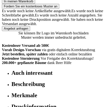
In meinen Warenkorb
Fordern Sie ein kostenloses Muster an
Es wurde noch keine Artikelfarbe ausgewählt.
Es wurde noch keine
Schreibfarbe gewählt.
Es wurde noch keine Anzahl angegeben.
Sie
haben noch keine Druckposition ausgewählt.
Sie haben noch keine
Versandart ausgewählt.
Angebot anfragen
Sie können Ihr Logo im Warenkorb hochladen
Muster werden immer unbedruckt geliefert.
Kostenloser Versand ab 500€
Vorab Design-Vorschau
via gratis digitalem Korrekturabzug
Jetzt bestellen, später zahlen
oder einfach online bezahlen
Kostenlose Stornierung
Vor Freigabe des Korrekturabzugs!
200.000+
gepflanzte Bäume
dank Ihrer Hilfe
Auch interessant
Beschreibung
Merkmale
Druckinformation