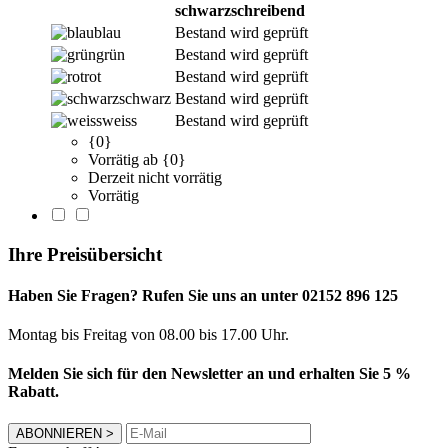
schwarzschreibend
blau
Bestand wird geprüft
grün
Bestand wird geprüft
rot
Bestand wird geprüft
schwarz
Bestand wird geprüft
weiss
Bestand wird geprüft
{0}
Vorrätig ab {0}
Derzeit nicht vorrätig
Vorrätig
Ihre Preisübersicht
Haben Sie Fragen? Rufen Sie uns an unter 02152 896 125
Montag bis Freitag von 08.00 bis 17.00 Uhr.
Melden Sie sich für den Newsletter an und erhalten Sie 5 %
Rabatt.
ABONNIEREN
>