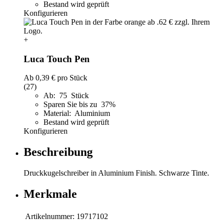
Bestand wird geprüft
Konfigurieren
+
Luca Touch Pen
Ab
0,39 €
pro Stück
(27)
Ab: 75 Stück
Sparen Sie bis zu 37%
Material: Aluminium
Bestand wird geprüft
Konfigurieren
Beschreibung
Druckkugelschreiber in Aluminium Finish. Schwarze Tinte.
Merkmale
Artikelnummer:
19717102