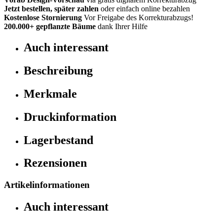
Jetzt bestellen, später zahlen
oder einfach online bezahlen
Kostenlose Stornierung
Vor Freigabe des Korrekturabzugs!
200.000+
gepflanzte Bäume
dank Ihrer Hilfe
Auch interessant
Beschreibung
Merkmale
Druckinformation
Lagerbestand
Rezensionen
Artikelinformationen
Auch interessant