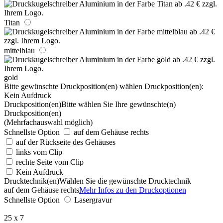
Titan
mittelblau
gold
Bitte gewünschte Druckposition(en) wählen
Druckposition(en):
Kein Aufdruck
Druckposition(en)
Bitte wählen Sie Ihre gewünschte(n)
Druckposition(en)
(Mehrfachauswahl möglich)
Schnellste Option
auf dem Gehäuse rechts
auf der Rückseite des Gehäuses
links vom Clip
rechte Seite vom Clip
Kein Aufdruck
Drucktechnik(en)
Wählen Sie die gewünschte Drucktechnik
auf dem Gehäuse rechts
Mehr Infos zu den Druckoptionen
Schnellste Option
Lasergravur
25 x 7