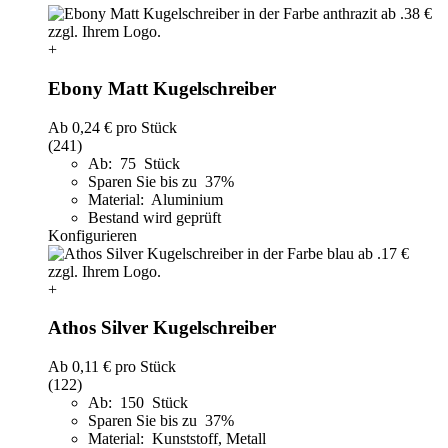
+
Ebony Matt Kugelschreiber
Ab
0,24 €
pro Stück
(241)
Ab: 75 Stück
Sparen Sie bis zu 37%
Material: Aluminium
Bestand wird geprüft
Konfigurieren
+
Athos Silver Kugelschreiber
Ab
0,11 €
pro Stück
(122)
Ab: 150 Stück
Sparen Sie bis zu 37%
Material: Kunststoff, Metall