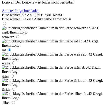
Logo an
Der Logoview ist leider nicht verfügbar
Anderes Logo hochladen
Bitte wählen Sie
Ab
0,25 €
exkl. MwSt
Bitte wählen Sie eine Artikelfarbe
Farbe:
weiss
schwarz
rot
weiss
grün
türkis
silber