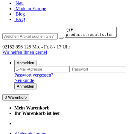
Neu
Made in Europe
Blog
FAQ
02152 896 125
Mo. - Fr. 8 - 17 Uhr
Wir helfen Ihnen gerne!
Anmelden
Passwort vergessen?
Neukunde
Anmelden
0
Warenkorb
Mein Warenkorb
Ihr Warenkorb ist leer
Weiter einkaufen