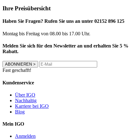
Ihre Preisübersicht
Haben Sie Fragen? Rufen Sie uns an unter 02152 896 125
Montag bis Freitag von 08.00 bis 17.00 Uhr.
Melden Sie sich für den Newsletter an und erhalten Sie 5 %
Rabatt.
ABONNIEREN
>
Fast geschafft!
Kundenservice
Über IGO
Nachhaltig
Karriere bei IGO
Blog
Mein IGO
Anmelden