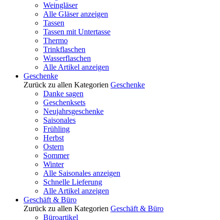
Weingläser
Alle Gläser anzeigen
Tassen
Tassen mit Untertasse
Thermo
Trinkflaschen
Wasserflaschen
Alle Artikel anzeigen
Geschenke
Zurück zu allen Kategorien
Geschenke
Danke sagen
Geschenksets
Neujahrsgeschenke
Saisonales
Frühling
Herbst
Ostern
Sommer
Winter
Alle Saisonales anzeigen
Schnelle Lieferung
Alle Artikel anzeigen
Geschäft & Büro
Zurück zu allen Kategorien
Geschäft & Büro
Büroartikel