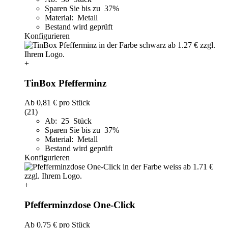
Sparen Sie bis zu 37%
Material: Metall
Bestand wird geprüft
Konfigurieren
+
TinBox Pfefferminz
Ab
0,81 €
pro Stück
(21)
Ab: 25 Stück
Sparen Sie bis zu 37%
Material: Metall
Bestand wird geprüft
Konfigurieren
+
Pfefferminzdose One-Click
Ab
0,75 €
pro Stück