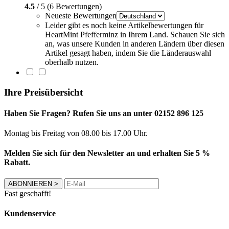
4.5
/ 5 (6 Bewertungen)
Neueste Bewertungen
Leider gibt es noch keine Artikelbewertungen für
HeartMint Pfefferminz in Ihrem Land. Schauen Sie sich
an, was unsere Kunden in anderen Ländern über diesen
Artikel gesagt haben, indem Sie die Länderauswahl
oberhalb nutzen.
Ihre Preisübersicht
Haben Sie Fragen? Rufen Sie uns an unter 02152 896 125
Montag bis Freitag von 08.00 bis 17.00 Uhr.
Melden Sie sich für den Newsletter an und erhalten Sie 5 %
Rabatt.
ABONNIEREN
>
Fast geschafft!
Kundenservice