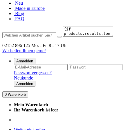
Neu
Made in Europe
Blog
FAQ
02152 896 125
Mo. - Fr. 8 - 17 Uhr
Wir helfen Ihnen gerne!
Anmelden
Passwort vergessen?
Neukunde
Anmelden
0
Warenkorb
Mein Warenkorb
Ihr Warenkorb ist leer
Weiter einkaufen