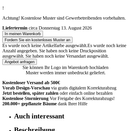
!
Achtung! Kostenlose Muster sind Gewerbetreibenden vorbehalten.
Liefertermin
circa Donnerstag 13. August 2026
In meinen Warenkorb
Fordern Sie ein kostenloses Muster an
Es wurde noch keine Artikelfarbe ausgewählt.
Es wurde noch keine
Anzahl angegeben.
Sie haben noch keine Druckposition
ausgewählt.
Sie haben noch keine Versandart ausgewählt.
Angebot anfragen
Sie können Ihr Logo im Warenkorb hochladen
Muster werden immer unbedruckt geliefert.
Kostenloser Versand ab 500€
Vorab Design-Vorschau
via gratis digitalem Korrekturabzug
Jetzt bestellen, später zahlen
oder einfach online bezahlen
Kostenlose Stornierung
Vor Freigabe des Korrekturabzugs!
200.000+
gepflanzte Bäume
dank Ihrer Hilfe
Auch interessant
Beschreibung