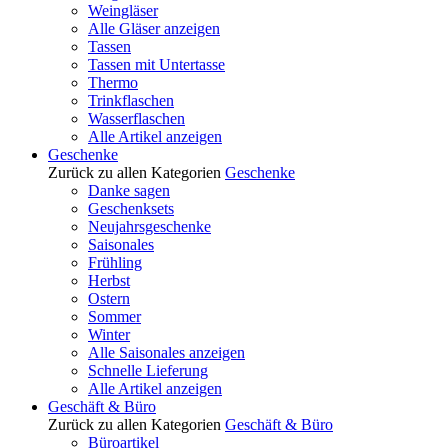
Weingläser
Alle Gläser anzeigen
Tassen
Tassen mit Untertasse
Thermo
Trinkflaschen
Wasserflaschen
Alle Artikel anzeigen
Geschenke
Zurück zu allen Kategorien
Geschenke
Danke sagen
Geschenksets
Neujahrsgeschenke
Saisonales
Frühling
Herbst
Ostern
Sommer
Winter
Alle Saisonales anzeigen
Schnelle Lieferung
Alle Artikel anzeigen
Geschäft & Büro
Zurück zu allen Kategorien
Geschäft & Büro
Büroartikel