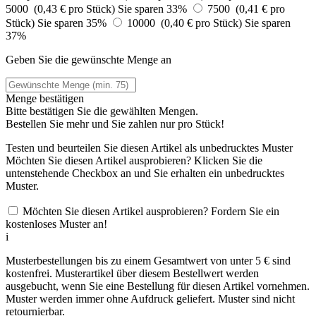
5000 (0,43 € pro Stück)
Sie sparen 33%
7500 (0,41 € pro
Stück)
Sie sparen 35%
10000 (0,40 € pro Stück)
Sie sparen
37%
Geben Sie die gewünschte Menge an
Menge bestätigen
Bitte bestätigen Sie die gewählten Mengen.
Bestellen Sie
mehr und Sie zahlen nur
pro Stück!
Testen und beurteilen Sie diesen Artikel als unbedrucktes Muster
Möchten Sie diesen Artikel ausprobieren? Klicken Sie die
untenstehende Checkbox an und Sie erhalten ein unbedrucktes
Muster.
Möchten Sie diesen Artikel ausprobieren? Fordern Sie ein
kostenloses Muster an!
i
Musterbestellungen bis zu einem Gesamtwert von unter 5 € sind
kostenfrei. Musterartikel über diesem Bestellwert werden
ausgebucht, wenn Sie eine Bestellung für diesen Artikel vornehmen.
Muster werden immer ohne Aufdruck geliefert. Muster sind nicht
retournierbar.