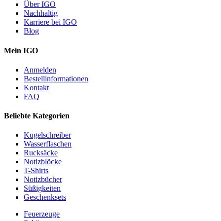
Über IGO
Nachhaltig
Karriere bei IGO
Blog
Mein IGO
Anmelden
Bestellinformationen
Kontakt
FAQ
Beliebte Kategorien
Kugelschreiber
Wasserflaschen
Rucksäcke
Notizblöcke
T-Shirts
Notizbücher
Süßigkeiten
Geschenksets
Feuerzeuge