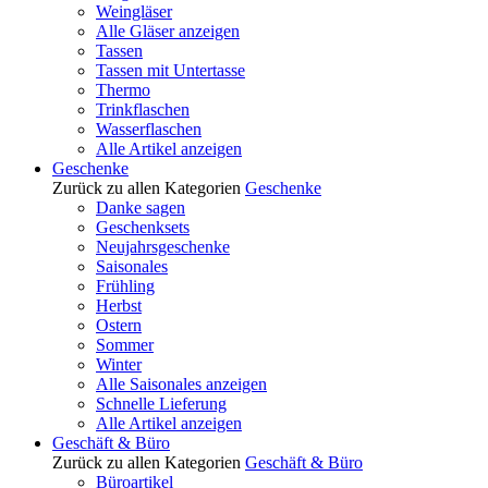
Weingläser
Alle Gläser anzeigen
Tassen
Tassen mit Untertasse
Thermo
Trinkflaschen
Wasserflaschen
Alle Artikel anzeigen
Geschenke
Zurück zu allen Kategorien
Geschenke
Danke sagen
Geschenksets
Neujahrsgeschenke
Saisonales
Frühling
Herbst
Ostern
Sommer
Winter
Alle Saisonales anzeigen
Schnelle Lieferung
Alle Artikel anzeigen
Geschäft & Büro
Zurück zu allen Kategorien
Geschäft & Büro
Büroartikel