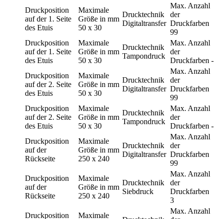
Max. Anzahl
Druckposition
Maximale
Drucktechnik
der
auf der 1. Seite
Größe in mm
Digitaltransfer
Druckfarben
des Etuis
50 x 30
99
Druckposition
Maximale
Max. Anzahl
Drucktechnik
auf der 1. Seite
Größe in mm
der
Tampondruck
des Etuis
50 x 30
Druckfarben
-
Max. Anzahl
Druckposition
Maximale
Drucktechnik
der
auf der 2. Seite
Größe in mm
Digitaltransfer
Druckfarben
des Etuis
50 x 30
99
Druckposition
Maximale
Max. Anzahl
Drucktechnik
auf der 2. Seite
Größe in mm
der
Tampondruck
des Etuis
50 x 30
Druckfarben
-
Max. Anzahl
Druckposition
Maximale
Drucktechnik
der
auf der
Größe in mm
Digitaltransfer
Druckfarben
Rückseite
250 x 240
99
Max. Anzahl
Druckposition
Maximale
Drucktechnik
der
auf der
Größe in mm
Siebdruck
Druckfarben
Rückseite
250 x 240
3
Max. Anzahl
Druckposition
Maximale