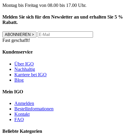
Montag bis Freitag von 08.00 bis 17.00 Uhr.
Melden Sie sich für den Newsletter an und erhalten Sie 5 %
Rabatt.
ABONNIEREN
>
Fast geschafft!
Kundenservice
Über IGO
Nachhaltig
Karriere bei IGO
Blog
Mein IGO
Anmelden
Bestellinformationen
Kontakt
FAQ
Beliebte Kategorien