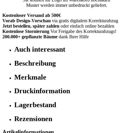
Muster werden immer unbedruckt geliefert.
Kostenloser Versand ab 500€
Vorab Design-Vorschau
via gratis digitalem Korrekturabzug
Jetzt bestellen, später zahlen
oder einfach online bezahlen
Kostenlose Stornierung
Vor Freigabe des Korrekturabzugs!
200.000+
gepflanzte Bäume
dank Ihrer Hilfe
Auch interessant
Beschreibung
Merkmale
Druckinformation
Lagerbestand
Rezensionen
Artikelinformationen