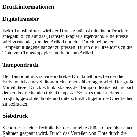
Druckinformationen
Digitaltransfer
Beim Transferdruck wird der Druck zunächst mit einem Drucker
spiegelbildlich auf das (Transfer-)Papier aufgebracht. Eine Presse
wird verwendet, um den Artikel und den Druck bei hoher
Temperatur gegeneinander zu pressen. Durch die Hitze löst sich die
Tinte vom Transferpapier und haftet am Artikel.
Tampondruck
Der Tampondruck ist eine indirekte Druckmethode, bei der die
Farbe mittels eines Silikondrucktampons übertragen wird. Der große
Vorteil dieser Drucktechnik ist, dass der Tampon flexibel ist und sich
dem zu bedruckenden Objekt anpasst. So ist es unter anderem
möglich, gewölbte, hohle und unterschiedlich geformte Oberflächen
zu bedrucken.
Siebdruck
Siebdruck ist eine Technik, bei der ein feines Stück Gaze über einen
Rahmen gespannt wird. Durch das Verteilen von Tinte durch die