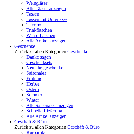
Weingläser
Alle Gläser anzeigen
Tassen
Tassen mit Untertasse
Thermo
Trinkflaschen
Wasserflaschen
Alle Artikel anzeigen
Geschenke
Zurück zu allen Kategorien
Geschenke
Danke sagen
Geschenksets
Neujahrsgeschenke
Saisonales
Frühling
Herbst
Ostern
Sommer
Winter
Alle Saisonales anzeigen
Schnelle Lieferung
Alle Artikel anzeigen
Geschäft & Büro
Zurück zu allen Kategorien
Geschäft & Büro
Büroartikel