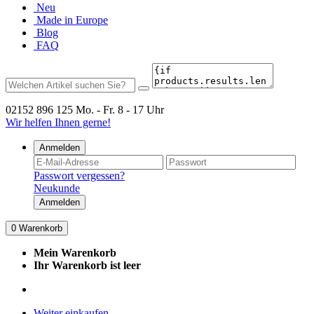
Neu
Made in Europe
Blog
FAQ
02152 896 125
Mo. - Fr. 8 - 17 Uhr
Wir helfen Ihnen gerne!
Anmelden
Passwort vergessen?
Neukunde
Anmelden
0
Warenkorb
Mein Warenkorb
Ihr Warenkorb ist leer
Weiter einkaufen