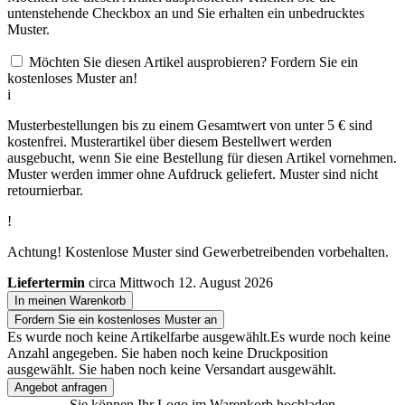
untenstehende Checkbox an und Sie erhalten ein unbedrucktes
Muster.
Möchten Sie diesen Artikel ausprobieren? Fordern Sie ein
kostenloses Muster an!
i
Musterbestellungen bis zu einem Gesamtwert von unter 5 € sind
kostenfrei. Musterartikel über diesem Bestellwert werden
ausgebucht, wenn Sie eine Bestellung für diesen Artikel vornehmen.
Muster werden immer ohne Aufdruck geliefert. Muster sind nicht
retournierbar.
!
Achtung! Kostenlose Muster sind Gewerbetreibenden vorbehalten.
Liefertermin
circa Mittwoch 12. August 2026
In meinen Warenkorb
Fordern Sie ein kostenloses Muster an
Es wurde noch keine Artikelfarbe ausgewählt.
Es wurde noch keine
Anzahl angegeben.
Sie haben noch keine Druckposition
ausgewählt.
Sie haben noch keine Versandart ausgewählt.
Angebot anfragen
Sie können Ihr Logo im Warenkorb hochladen