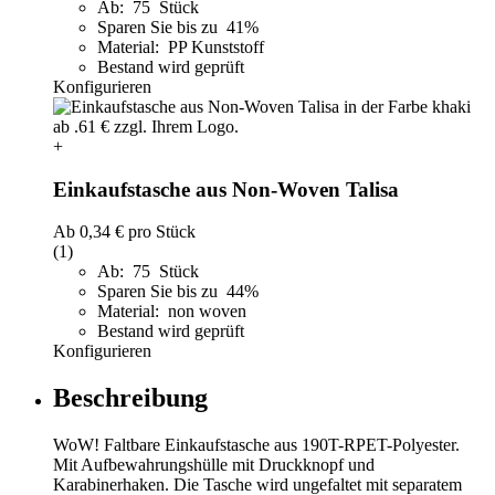
Ab: 75 Stück
Sparen Sie bis zu 41%
Material: PP Kunststoff
Bestand wird geprüft
Konfigurieren
+
Einkaufstasche aus Non-Woven Talisa
Ab
0,34 €
pro Stück
(1)
Ab: 75 Stück
Sparen Sie bis zu 44%
Material: non woven
Bestand wird geprüft
Konfigurieren
Beschreibung
WoW! Faltbare Einkaufstasche aus 190T-RPET-Polyester.
Mit Aufbewahrungshülle mit Druckknopf und
Karabinerhaken. Die Tasche wird ungefaltet mit separatem