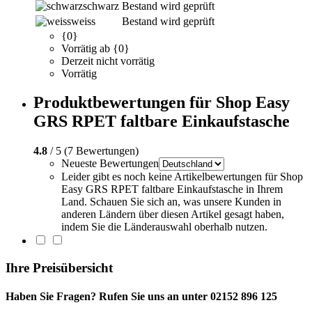
schwarz
Bestand wird geprüft
weiss
Bestand wird geprüft
{0}
Vorrätig ab {0}
Derzeit nicht vorrätig
Vorrätig
Produktbewertungen für Shop Easy
GRS RPET faltbare Einkaufstasche
4.8
/ 5 (7 Bewertungen)
Neueste Bewertungen
Leider gibt es noch keine Artikelbewertungen für Shop
Easy GRS RPET faltbare Einkaufstasche in Ihrem
Land. Schauen Sie sich an, was unsere Kunden in
anderen Ländern über diesen Artikel gesagt haben,
indem Sie die Länderauswahl oberhalb nutzen.
Ihre Preisübersicht
Haben Sie Fragen? Rufen Sie uns an unter 02152 896 125