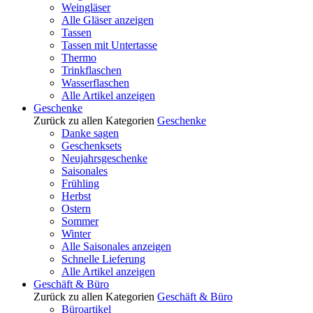
Weingläser
Alle Gläser anzeigen
Tassen
Tassen mit Untertasse
Thermo
Trinkflaschen
Wasserflaschen
Alle Artikel anzeigen
Geschenke
Zurück zu allen Kategorien
Geschenke
Danke sagen
Geschenksets
Neujahrsgeschenke
Saisonales
Frühling
Herbst
Ostern
Sommer
Winter
Alle Saisonales anzeigen
Schnelle Lieferung
Alle Artikel anzeigen
Geschäft & Büro
Zurück zu allen Kategorien
Geschäft & Büro
Büroartikel