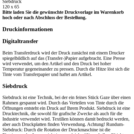
Siebdruck
120 x 65
Bitte laden Sie die gewünschte Druckvorlage im Warenkorb
hoch oder nach Abschluss der Bestellung.
Druckinformationen
Digitaltransfer
Beim Transferdruck wird der Druck zunächst mit einem Drucker
spiegelbildlich auf das (Transfer-)Papier aufgebracht. Eine Presse
wird verwendet, um den Artikel und den Druck bei hoher
Temperatur gegeneinander zu pressen. Durch die Hitze löst sich die
Tinte vom Transferpapier und haftet am Artikel.
Siebdruck
Siebdruck ist eine Technik, bei der ein feines Stück Gaze über einen
Rahmen gespannt wird. Durch das Verteilen von Tinte durch die
Öffnungen entsteht ein Druck auf Ihrem Produkt. Siebdruck ist eine
Drucktechnik, die sowohl für grafische Zwecke als auch für die
Industrie verwendet wird. Textilien können damit bedruckt werden,
aber auch Druckplatten finden Verwendung. Achtung! Rundum-
Siebdruck: Durch die Rotation der Druckmaschine ist die