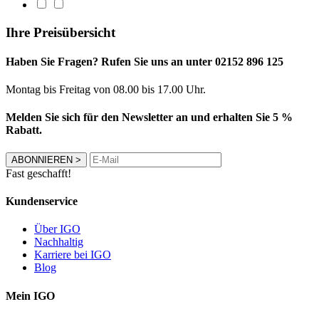
Ihre Preisübersicht
Haben Sie Fragen? Rufen Sie uns an unter 02152 896 125
Montag bis Freitag von 08.00 bis 17.00 Uhr.
Melden Sie sich für den Newsletter an und erhalten Sie 5 %
Rabatt.
ABONNIEREN
>
Fast geschafft!
Kundenservice
Über IGO
Nachhaltig
Karriere bei IGO
Blog
Mein IGO