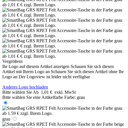
Vergrößern
Ihr Logo auf diesem Artikel anzeigen
Schauen Sie sich diesen
Artikel mit Ihrem Logo an
Schauen Sie sich diesen Artikel ohne Ihr
Logo an
Der Logoview ist leider nicht verfügbar
Anderes Logo hochladen
Bitte wählen Sie
Ab
1,01 €
exkl. MwSt
Bitte wählen Sie eine Artikelfarbe
Farbe:
grau
grau