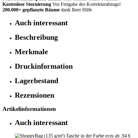
Kostenlose Stornierung
Vor Freigabe des Korrekturabzugs!
200.000+
gepflanzte Bäume
dank Ihrer Hilfe
Auch interessant
Beschreibung
Merkmale
Druckinformation
Lagerbestand
Rezensionen
Artikelinformationen
Auch interessant