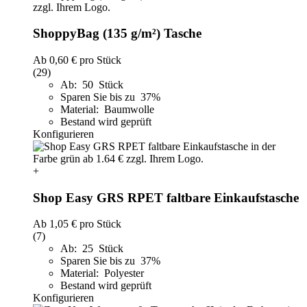
ShoppyBag (135 g/m²) Tasche
Ab
0,60 €
pro Stück
(29)
Ab: 50 Stück
Sparen Sie bis zu 37%
Material: Baumwolle
Bestand wird geprüft
Konfigurieren
+
Shop Easy GRS RPET faltbare Einkaufstasche
Ab
1,05 €
pro Stück
(7)
Ab: 25 Stück
Sparen Sie bis zu 37%
Material: Polyester
Bestand wird geprüft
Konfigurieren