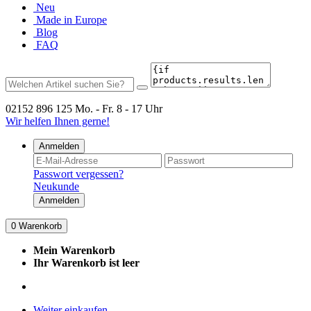
Neu
Made in Europe
Blog
FAQ
02152 896 125
Mo. - Fr. 8 - 17 Uhr
Wir helfen Ihnen gerne!
Anmelden
Passwort vergessen?
Neukunde
Anmelden
0
Warenkorb
Mein Warenkorb
Ihr Warenkorb ist leer
Weiter einkaufen