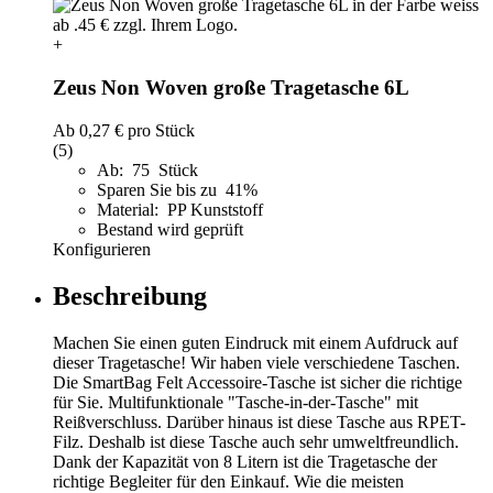
+
Zeus Non Woven große Tragetasche 6L
Ab
0,27 €
pro Stück
(5)
Ab: 75 Stück
Sparen Sie bis zu 41%
Material: PP Kunststoff
Bestand wird geprüft
Konfigurieren
Beschreibung
Machen Sie einen guten Eindruck mit einem Aufdruck auf
dieser Tragetasche! Wir haben viele verschiedene Taschen.
Die SmartBag Felt Accessoire-Tasche ist sicher die richtige
für Sie. Multifunktionale "Tasche-in-der-Tasche" mit
Reißverschluss. Darüber hinaus ist diese Tasche aus RPET-
Filz. Deshalb ist diese Tasche auch sehr umweltfreundlich.
Dank der Kapazität von 8 Litern ist die Tragetasche der
richtige Begleiter für den Einkauf. Wie die meisten