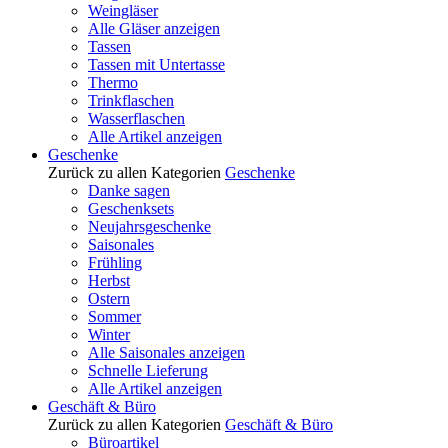
Weingläser
Alle Gläser anzeigen
Tassen
Tassen mit Untertasse
Thermo
Trinkflaschen
Wasserflaschen
Alle Artikel anzeigen
Geschenke
Zurück zu allen Kategorien
Geschenke
Danke sagen
Geschenksets
Neujahrsgeschenke
Saisonales
Frühling
Herbst
Ostern
Sommer
Winter
Alle Saisonales anzeigen
Schnelle Lieferung
Alle Artikel anzeigen
Geschäft & Büro
Zurück zu allen Kategorien
Geschäft & Büro
Büroartikel