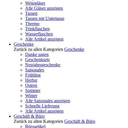
Weingläser
Alle Gläser anzeigen
Tassen
Tassen mit Untertasse
Thermo
Trinkflaschen
Wasserflaschen
Alle Artikel anzeigen
Geschenke
Zurück zu allen Kategorien
Geschenke
Danke sagen
Geschenksets
Neujahrsgeschenke
Saisonales
Frühling
Herbst
Ostern
Sommer
Winter
Alle Saisonales anzeigen
Schnelle Lieferung
Alle Artikel anzeigen
Geschäft & Büro
Zurück zu allen Kategorien
Geschäft & Büro
Büroartikel