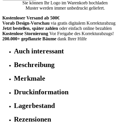
Sie können Ihr Logo im Warenkorb hochladen
Muster werden immer unbedruckt geliefert.
Kostenloser Versand ab 500€
Vorab Design-Vorschau
via gratis digitalem Korrekturabzug
Jetzt bestellen, später zahlen
oder einfach online bezahlen
Kostenlose Stornierung
Vor Freigabe des Korrekturabzugs!
200.000+
gepflanzte Bäume
dank Ihrer Hilfe
Auch interessant
Beschreibung
Merkmale
Druckinformation
Lagerbestand
Rezensionen