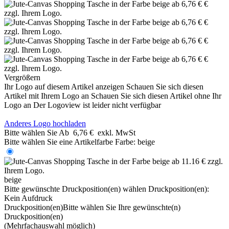
Vergrößern
Ihr Logo auf diesem Artikel anzeigen
Schauen Sie sich diesen
Artikel mit Ihrem Logo an
Schauen Sie sich diesen Artikel ohne Ihr
Logo an
Der Logoview ist leider nicht verfügbar
Anderes Logo hochladen
Bitte wählen Sie
Ab
6,76 €
exkl. MwSt
Bitte wählen Sie eine Artikelfarbe
Farbe:
beige
beige
Bitte gewünschte Druckposition(en) wählen
Druckposition(en):
Kein Aufdruck
Druckposition(en)
Bitte wählen Sie Ihre gewünschte(n)
Druckposition(en)
(Mehrfachauswahl möglich)