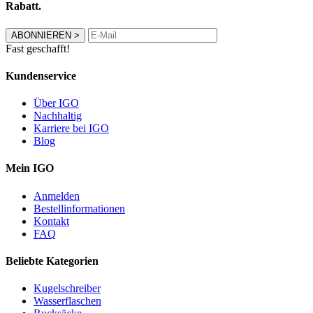
Rabatt.
ABONNIEREN
>
Fast geschafft!
Kundenservice
Über IGO
Nachhaltig
Karriere bei IGO
Blog
Mein IGO
Anmelden
Bestellinformationen
Kontakt
FAQ
Beliebte Kategorien
Kugelschreiber
Wasserflaschen