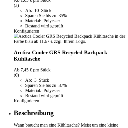
Ab
1,63 €
pro Stück
(3)
Ab: 10 Stück
Sparen Sie bis zu 35%
Material: Polyester
Bestand wird geprüft
Konfigurieren
Arctica Cooler GRS Recycled Backpack
Kühltasche
Ab
7,45 €
pro Stück
(0)
Ab: 3 Stück
Sparen Sie bis zu 37%
Material: Polyester
Bestand wird geprüft
Konfigurieren
Beschreibung
Wann braucht man eine Kühltasche? Meist um eine kleine