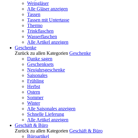
Weingläser
Alle Gläser anzeigen
Tassen
Tassen mit Untertasse
Thermo
Trinkflaschen
Wasserflaschen
Alle Artikel anzeigen
Geschenke
Zurück zu allen Kategorien
Geschenke
Danke sagen
Geschenksets
Neujahrsgeschenke
Saisonales
Frühling
Herbst
Ostern
Sommer
Winter
Alle Saisonales anzeigen
Schnelle Lieferung
Alle Artikel anzeigen
Geschäft & Büro
Zurück zu allen Kategorien
Geschäft & Büro
Büroartikel