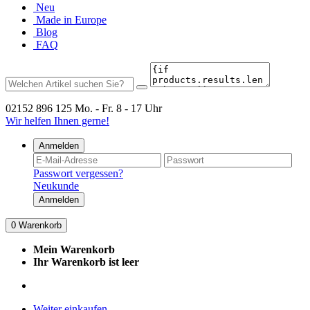
Neu
Made in Europe
Blog
FAQ
02152 896 125
Mo. - Fr. 8 - 17 Uhr
Wir helfen Ihnen gerne!
Anmelden
Passwort vergessen?
Neukunde
Anmelden
0
Warenkorb
Mein Warenkorb
Ihr Warenkorb ist leer
Weiter einkaufen