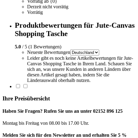
Vorrätig ab {0}
Derzeit nicht vorrätig
Vorrätig
Produktbewertungen für Jute-Canvas
Shopping Tasche
5.0
/ 5 (1 Bewertungen)
Neueste Bewertungen
Leider gibt es noch keine Artikelbewertungen für Jute-
Canvas Shopping Tasche in Ihrem Land. Schauen Sie
sich an, was unsere Kunden in anderen Ländern über
diesen Artikel gesagt haben, indem Sie die
Länderauswahl oberhalb nutzen.
Ihre Preisübersicht
Haben Sie Fragen? Rufen Sie uns an unter 02152 896 125
Montag bis Freitag von 08.00 bis 17.00 Uhr.
Melden Sie sich für den Newsletter an und erhalten Sie 5 %