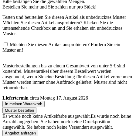
Bitte bestätigen Sie die gewählten Mengen.
Bestellen Sie
mehr und Sie zahlen nur
pro Stück!
Testen und beurteilen Sie diesen Artikel als unbedrucktes Muster
Möchten Sie diesen Artikel ausprobieren? Klicken Sie die
untenstehende Checkbox an und Sie erhalten ein unbedrucktes
Muster.
Möchten Sie diesen Artikel ausprobieren? Fordern Sie ein
Muster an!
i
Musterbestellungen bis zu einem Gesamtwert von unter 5 € sind
kostenfrei. Musterartikel über diesem Bestellwert werden
ausgebucht, wenn Sie eine Bestellung für diesen Artikel vornehmen.
Muster werden immer ohne Aufdruck geliefert. Muster sind nicht
retournierbar.
Liefertermin
circa Montag 17. August 2026
In meinen Warenkorb
Muster bestellen
Es wurde noch keine Artikelfarbe ausgewählt.
Es wurde noch keine
Anzahl angegeben.
Sie haben noch keine Druckposition
ausgewählt.
Sie haben noch keine Versandart ausgewählt.
Angebot anfragen