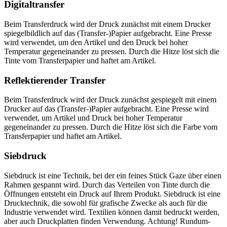
Digitaltransfer
Beim Transferdruck wird der Druck zunächst mit einem Drucker
spiegelbildlich auf das (Transfer-)Papier aufgebracht. Eine Presse
wird verwendet, um den Artikel und den Druck bei hoher
Temperatur gegeneinander zu pressen. Durch die Hitze löst sich die
Tinte vom Transferpapier und haftet am Artikel.
Reflektierender Transfer
Beim Transferdruck wird der Druck zunächst gespiegelt mit einem
Drucker auf das (Transfer-)Papier aufgebracht. Eine Presse wird
verwendet, um Artikel und Druck bei hoher Temperatur
gegeneinander zu pressen. Durch die Hitze löst sich die Farbe vom
Transferpapier und haftet am Artikel.
Siebdruck
Siebdruck ist eine Technik, bei der ein feines Stück Gaze über einen
Rahmen gespannt wird. Durch das Verteilen von Tinte durch die
Öffnungen entsteht ein Druck auf Ihrem Produkt. Siebdruck ist eine
Drucktechnik, die sowohl für grafische Zwecke als auch für die
Industrie verwendet wird. Textilien können damit bedruckt werden,
aber auch Druckplatten finden Verwendung. Achtung! Rundum-