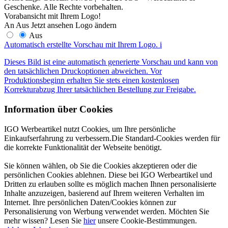
Geschenke. Alle Rechte vorbehalten.
Vorabansicht mit Ihrem Logo!
An
Aus
Jetzt ansehen
Logo ändern
Aus
Automatisch erstellte Vorschau mit Ihrem Logo.
i
Dieses Bild ist eine automatisch generierte Vorschau und kann von
den tatsächlichen Druckoptionen abweichen. Vor
Produktionsbeginn erhalten Sie stets einen kostenlosen
Korrekturabzug Ihrer tatsächlichen Bestellung zur Freigabe.
Information über Cookies
IGO Werbeartikel nutzt Cookies, um Ihre persönliche
Einkaufserfahrung zu verbessern.Die Standard-Cookies werden für
die korrekte Funktionalität der Webseite benötigt.
Sie können wählen, ob Sie die Cookies akzeptieren oder die
persönlichen Cookies ablehnen. Diese bei IGO Werbeartikel und
Dritten zu erlauben sollte es möglich machen Ihnen personalisierte
Inhalte anzuzeigen, basierend auf Ihrem weiteren Verhalten im
Internet. Ihre persönlichen Daten/Cookies können zur
Personalisierung von Werbung verwendet werden. Möchten Sie
mehr wissen? Lesen Sie
hier
unsere Cookie-Bestimmungen.