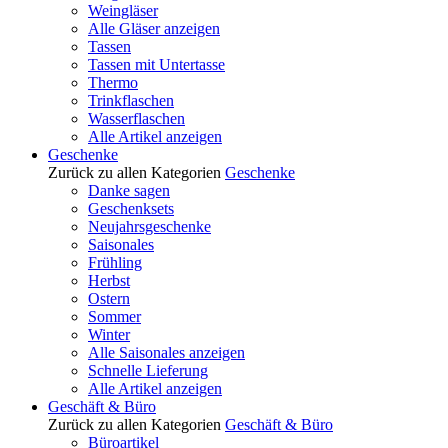
Weingläser
Alle Gläser anzeigen
Tassen
Tassen mit Untertasse
Thermo
Trinkflaschen
Wasserflaschen
Alle Artikel anzeigen
Geschenke
Zurück zu allen Kategorien
Geschenke
Danke sagen
Geschenksets
Neujahrsgeschenke
Saisonales
Frühling
Herbst
Ostern
Sommer
Winter
Alle Saisonales anzeigen
Schnelle Lieferung
Alle Artikel anzeigen
Geschäft & Büro
Zurück zu allen Kategorien
Geschäft & Büro
Büroartikel