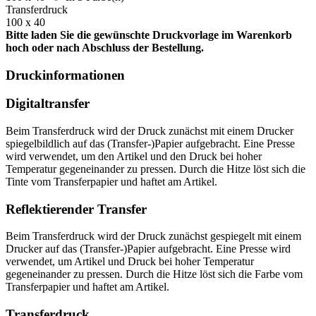
Transferdruck
100 x 40
Bitte laden Sie die gewünschte Druckvorlage im Warenkorb
hoch oder nach Abschluss der Bestellung.
Druckinformationen
Digitaltransfer
Beim Transferdruck wird der Druck zunächst mit einem Drucker
spiegelbildlich auf das (Transfer-)Papier aufgebracht. Eine Presse
wird verwendet, um den Artikel und den Druck bei hoher
Temperatur gegeneinander zu pressen. Durch die Hitze löst sich die
Tinte vom Transferpapier und haftet am Artikel.
Reflektierender Transfer
Beim Transferdruck wird der Druck zunächst gespiegelt mit einem
Drucker auf das (Transfer-)Papier aufgebracht. Eine Presse wird
verwendet, um Artikel und Druck bei hoher Temperatur
gegeneinander zu pressen. Durch die Hitze löst sich die Farbe vom
Transferpapier und haftet am Artikel.
Transferdruck