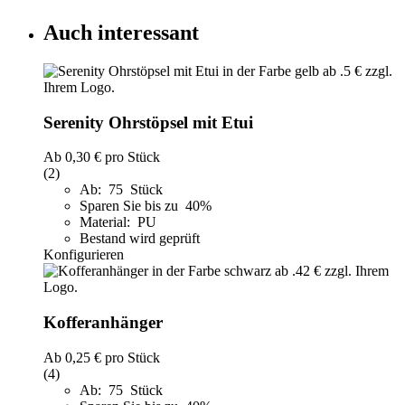
Auch interessant
Serenity Ohrstöpsel mit Etui
Ab
0,30 €
pro Stück
(2)
Ab: 75 Stück
Sparen Sie bis zu 40%
Material: PU
Bestand wird geprüft
Konfigurieren
Kofferanhänger
Ab
0,25 €
pro Stück
(4)
Ab: 75 Stück