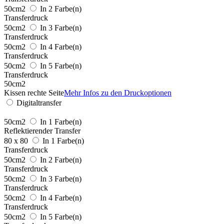
50cm2
In 2 Farbe(n)
Transferdruck
50cm2
In 3 Farbe(n)
Transferdruck
50cm2
In 4 Farbe(n)
Transferdruck
50cm2
In 5 Farbe(n)
Transferdruck
50cm2
Kissen rechte Seite
Mehr Infos zu den Druckoptionen
Digitaltransfer
50cm2
In 1 Farbe(n)
Reflektierender Transfer
80 x 80
In 1 Farbe(n)
Transferdruck
50cm2
In 2 Farbe(n)
Transferdruck
50cm2
In 3 Farbe(n)
Transferdruck
50cm2
In 4 Farbe(n)
Transferdruck
50cm2
In 5 Farbe(n)