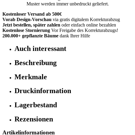
Muster werden immer unbedruckt geliefert.
Kostenloser Versand ab 500€
Vorab Design-Vorschau
via gratis digitalem Korrekturabzug
Jetzt bestellen, später zahlen
oder einfach online bezahlen
Kostenlose Stornierung
Vor Freigabe des Korrekturabzugs!
200.000+
gepflanzte Bäume
dank Ihrer Hilfe
Auch interessant
Beschreibung
Merkmale
Druckinformation
Lagerbestand
Rezensionen
Artikelinformationen