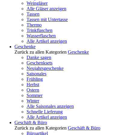
Weingläser
Alle Gläser anzeigen
Tassen
Tassen mit Untertasse
Thermo
Trinkflaschen
Wasserflaschen
Alle Artikel anzeigen
Geschenke
Zurück zu allen Kategorien
Geschenke
Danke sagen
Geschenksets
Neujahrsgeschenke
Saisonales
Frühling
Herbst
Ostern
Sommer
Winter
Alle Saisonales anzeigen
Schnelle Lieferung
Alle Artikel anzeigen
Geschäft & Büro
Zurück zu allen Kategorien
Geschäft & Büro
Büroartikel