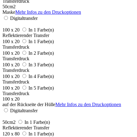
Transferdruck
50cm2
Maske
Mehr Infos zu den Druckoptionen
Digitaltransfer
100 x 20
In 1 Farbe(n)
Reflektierender Transfer
100 x 20
In 1 Farbe(n)
Transferdruck
100 x 20
In 2 Farbe(n)
Transferdruck
100 x 20
In 3 Farbe(n)
Transferdruck
100 x 20
In 4 Farbe(n)
Transferdruck
100 x 20
In 5 Farbe(n)
Transferdruck
100 x 20
auf der Rückseite der Hülle
Mehr Infos zu den Druckoptionen
Digitaltransfer
50cm2
In 1 Farbe(n)
Reflektierender Transfer
120 x 80
In 1 Farbe(n)