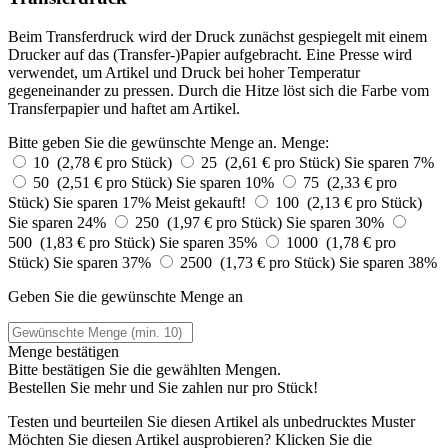
Beim Transferdruck wird der Druck zunächst gespiegelt mit einem
Drucker auf das (Transfer-)Papier aufgebracht. Eine Presse wird
verwendet, um Artikel und Druck bei hoher Temperatur
gegeneinander zu pressen. Durch die Hitze löst sich die Farbe vom
Transferpapier und haftet am Artikel.
Bitte geben Sie die gewünschte Menge an.
Menge:
10 (2,78 € pro Stück)
25 (2,61 € pro Stück)
Sie sparen 7%
50 (2,51 € pro Stück)
Sie sparen 10%
75 (2,33 € pro
Stück)
Sie sparen 17%
Meist gekauft!
100 (2,13 € pro Stück)
Sie sparen 24%
250 (1,97 € pro Stück)
Sie sparen 30%
500 (1,83 € pro Stück)
Sie sparen 35%
1000 (1,78 € pro
Stück)
Sie sparen 37%
2500 (1,73 € pro Stück)
Sie sparen 38%
Geben Sie die gewünschte Menge an
Menge bestätigen
Bitte bestätigen Sie die gewählten Mengen.
Bestellen Sie
mehr und Sie zahlen nur
pro Stück!
Testen und beurteilen Sie diesen Artikel als unbedrucktes Muster
Möchten Sie diesen Artikel ausprobieren? Klicken Sie die