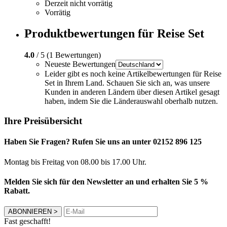
Derzeit nicht vorrätig
Vorrätig
Produktbewertungen für Reise Set
4.0
/ 5 (1 Bewertungen)
Neueste Bewertungen
Leider gibt es noch keine Artikelbewertungen für Reise
Set in Ihrem Land. Schauen Sie sich an, was unsere
Kunden in anderen Ländern über diesen Artikel gesagt
haben, indem Sie die Länderauswahl oberhalb nutzen.
Ihre Preisübersicht
Haben Sie Fragen? Rufen Sie uns an unter 02152 896 125
Montag bis Freitag von 08.00 bis 17.00 Uhr.
Melden Sie sich für den Newsletter an und erhalten Sie 5 %
Rabatt.
ABONNIEREN
>
Fast geschafft!