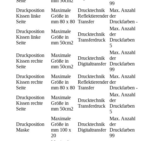
Seite
mm
50cm2
99
Druckposition
Maximale
Drucktechnik
Max. Anzahl
Kissen linke
Größe in
Reflektierender
der
Seite
mm
80 x 80
Transfer
Druckfarben
-
Max. Anzahl
Druckposition
Maximale
Drucktechnik
der
Kissen linke
Größe in
Transferdruck
Druckfarben
Seite
mm
50cm2
5
Max. Anzahl
Druckposition
Maximale
Drucktechnik
der
Kissen rechte
Größe in
Digitaltransfer
Druckfarben
Seite
mm
50cm2
99
Druckposition
Maximale
Drucktechnik
Max. Anzahl
Kissen rechte
Größe in
Reflektierender
der
Seite
mm
80 x 80
Transfer
Druckfarben
-
Max. Anzahl
Druckposition
Maximale
Drucktechnik
der
Kissen rechte
Größe in
Transferdruck
Druckfarben
Seite
mm
50cm2
5
Maximale
Max. Anzahl
Druckposition
Größe in
Drucktechnik
der
Maske
mm
100 x
Digitaltransfer
Druckfarben
20
99