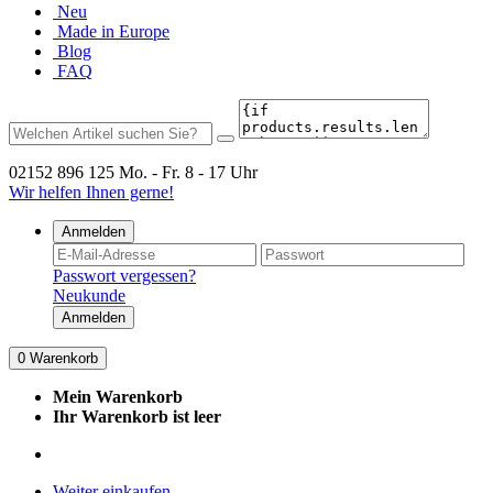
Neu
Made in Europe
Blog
FAQ
02152 896 125
Mo. - Fr. 8 - 17 Uhr
Wir helfen Ihnen gerne!
Anmelden
Passwort vergessen?
Neukunde
Anmelden
0
Warenkorb
Mein Warenkorb
Ihr Warenkorb ist leer
Weiter einkaufen