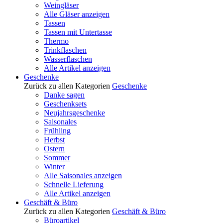
Weingläser
Alle Gläser anzeigen
Tassen
Tassen mit Untertasse
Thermo
Trinkflaschen
Wasserflaschen
Alle Artikel anzeigen
Geschenke
Zurück zu allen Kategorien
Geschenke
Danke sagen
Geschenksets
Neujahrsgeschenke
Saisonales
Frühling
Herbst
Ostern
Sommer
Winter
Alle Saisonales anzeigen
Schnelle Lieferung
Alle Artikel anzeigen
Geschäft & Büro
Zurück zu allen Kategorien
Geschäft & Büro
Büroartikel