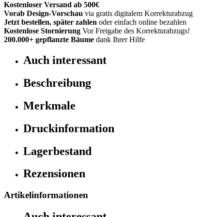
Kostenloser Versand ab 500€
Vorab Design-Vorschau
via gratis digitalem Korrekturabzug
Jetzt bestellen, später zahlen
oder einfach online bezahlen
Kostenlose Stornierung
Vor Freigabe des Korrekturabzugs!
200.000+
gepflanzte Bäume
dank Ihrer Hilfe
Auch interessant
Beschreibung
Merkmale
Druckinformation
Lagerbestand
Rezensionen
Artikelinformationen
Auch interessant