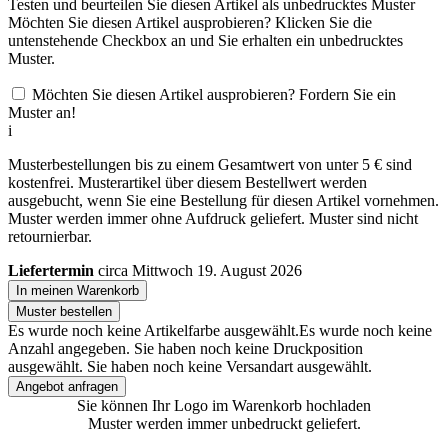
Testen und beurteilen Sie diesen Artikel als unbedrucktes Muster
Möchten Sie diesen Artikel ausprobieren? Klicken Sie die
untenstehende Checkbox an und Sie erhalten ein unbedrucktes
Muster.
Möchten Sie diesen Artikel ausprobieren? Fordern Sie ein
Muster an!
i
Musterbestellungen bis zu einem Gesamtwert von unter 5 € sind
kostenfrei. Musterartikel über diesem Bestellwert werden
ausgebucht, wenn Sie eine Bestellung für diesen Artikel vornehmen.
Muster werden immer ohne Aufdruck geliefert. Muster sind nicht
retournierbar.
Liefertermin
circa Mittwoch 19. August 2026
In meinen Warenkorb
Muster bestellen
Es wurde noch keine Artikelfarbe ausgewählt.
Es wurde noch keine
Anzahl angegeben.
Sie haben noch keine Druckposition
ausgewählt.
Sie haben noch keine Versandart ausgewählt.
Angebot anfragen
Sie können Ihr Logo im Warenkorb hochladen
Muster werden immer unbedruckt geliefert.