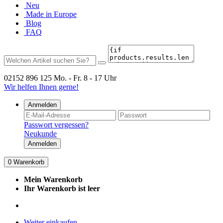
Neu
Made in Europe
Blog
FAQ
02152 896 125
Mo. - Fr. 8 - 17 Uhr
Wir helfen Ihnen gerne!
Anmelden
Passwort vergessen?
Neukunde
Anmelden
0
Warenkorb
Mein Warenkorb
Ihr Warenkorb ist leer
Weiter einkaufen