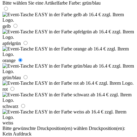
Bitte wählen Sie eine Artikelfarbe
Farbe:
grün/blau
gelb
apfelgrün
orange
grün/blau
rot
schwarz
weiss
Bitte gewünschte Druckposition(en) wählen
Druckposition(en):
Kein Aufdruck