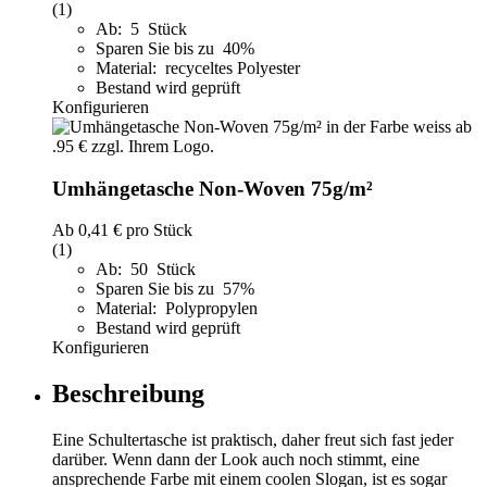
(1)
Ab: 5 Stück
Sparen Sie bis zu 40%
Material: recyceltes Polyester
Bestand wird geprüft
Konfigurieren
Umhängetasche Non-Woven 75g/m²
Ab
0,41 €
pro Stück
(1)
Ab: 50 Stück
Sparen Sie bis zu 57%
Material: Polypropylen
Bestand wird geprüft
Konfigurieren
Beschreibung
Eine Schultertasche ist praktisch, daher freut sich fast jeder
darüber. Wenn dann der Look auch noch stimmt, eine
ansprechende Farbe mit einem coolen Slogan, ist es sogar