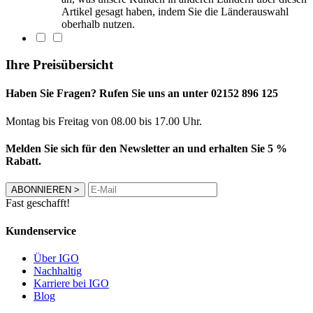
Artikel gesagt haben, indem Sie die Länderauswahl
oberhalb nutzen.
Ihre Preisübersicht
Haben Sie Fragen? Rufen Sie uns an unter 02152 896 125
Montag bis Freitag von 08.00 bis 17.00 Uhr.
Melden Sie sich für den Newsletter an und erhalten Sie 5 %
Rabatt.
ABONNIEREN
>
Fast geschafft!
Kundenservice
Über IGO
Nachhaltig
Karriere bei IGO
Blog