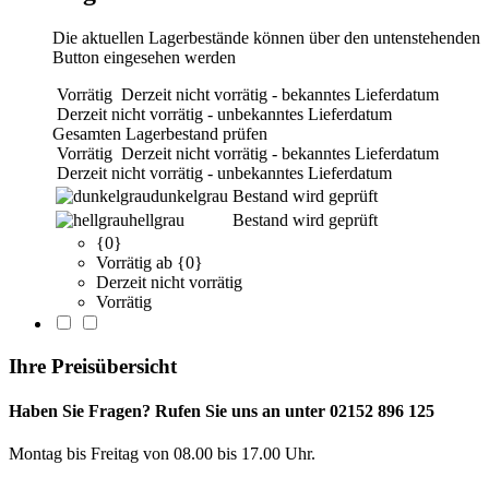
Die aktuellen Lagerbestände können über den untenstehenden
Button eingesehen werden
Vorrätig
Derzeit nicht vorrätig - bekanntes Lieferdatum
Derzeit nicht vorrätig - unbekanntes Lieferdatum
Gesamten Lagerbestand prüfen
Vorrätig
Derzeit nicht vorrätig - bekanntes Lieferdatum
Derzeit nicht vorrätig - unbekanntes Lieferdatum
dunkelgrau
Bestand wird geprüft
hellgrau
Bestand wird geprüft
{0}
Vorrätig ab {0}
Derzeit nicht vorrätig
Vorrätig
Ihre Preisübersicht
Haben Sie Fragen? Rufen Sie uns an unter 02152 896 125
Montag bis Freitag von 08.00 bis 17.00 Uhr.