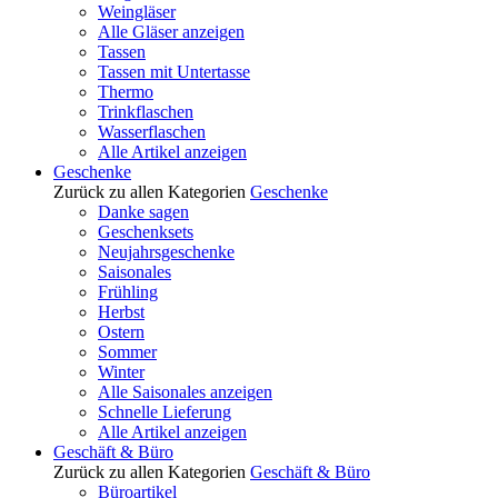
Weingläser
Alle Gläser anzeigen
Tassen
Tassen mit Untertasse
Thermo
Trinkflaschen
Wasserflaschen
Alle Artikel anzeigen
Geschenke
Zurück zu allen Kategorien
Geschenke
Danke sagen
Geschenksets
Neujahrsgeschenke
Saisonales
Frühling
Herbst
Ostern
Sommer
Winter
Alle Saisonales anzeigen
Schnelle Lieferung
Alle Artikel anzeigen
Geschäft & Büro
Zurück zu allen Kategorien
Geschäft & Büro
Büroartikel