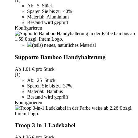
(1)
Ab: 5 Stück
Sparen Sie bis zu 40%
Material: Aluminium
Bestand wird geprüft
Konfigurieren
(teils) neues, natürliches Material
Supporto Bamboo Handyhalterung
Ab
1,01 €
pro Stück
(1)
Ab: 25 Stück
Sparen Sie bis zu 37%
Material: Bambus
Bestand wird geprüft
Konfigurieren
Troop 3-in-1 Ladekabel
Ab
1,36 €
pro Stück