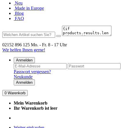
Neu
Made in Europe
Blog
FAQ
02152 896 125
Mo. - Fr. 8 - 17 Uhr
Wir helfen Ihnen gerne!
Anmelden
Passwort vergessen?
Neukunde
Anmelden
0
Warenkorb
Mein Warenkorb
Ihr Warenkorb ist leer
Weiter einkaufen