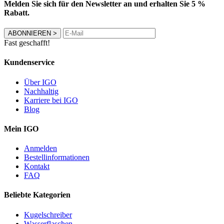
Melden Sie sich für den Newsletter an und erhalten Sie 5 %
Rabatt.
ABONNIEREN
>
Fast geschafft!
Kundenservice
Über IGO
Nachhaltig
Karriere bei IGO
Blog
Mein IGO
Anmelden
Bestellinformationen
Kontakt
FAQ
Beliebte Kategorien
Kugelschreiber
Wasserflaschen