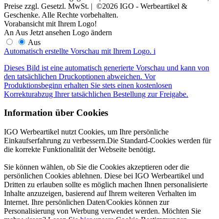
Preise zzgl. Gesetzl. MwSt. | ©2026 IGO - Werbeartikel &
Geschenke. Alle Rechte vorbehalten.
Vorabansicht mit Ihrem Logo!
An
Aus
Jetzt ansehen
Logo ändern
Aus
Automatisch erstellte Vorschau mit Ihrem Logo.
i
Dieses Bild ist eine automatisch generierte Vorschau und kann von
den tatsächlichen Druckoptionen abweichen. Vor
Produktionsbeginn erhalten Sie stets einen kostenlosen
Korrekturabzug Ihrer tatsächlichen Bestellung zur Freigabe.
Information über Cookies
IGO Werbeartikel nutzt Cookies, um Ihre persönliche
Einkaufserfahrung zu verbessern.Die Standard-Cookies werden für
die korrekte Funktionalität der Webseite benötigt.
Sie können wählen, ob Sie die Cookies akzeptieren oder die
persönlichen Cookies ablehnen. Diese bei IGO Werbeartikel und
Dritten zu erlauben sollte es möglich machen Ihnen personalisierte
Inhalte anzuzeigen, basierend auf Ihrem weiteren Verhalten im
Internet. Ihre persönlichen Daten/Cookies können zur
Personalisierung von Werbung verwendet werden. Möchten Sie