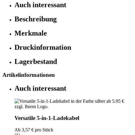
Auch interessant
Beschreibung
Merkmale
Druckinformation
Lagerbestand
Artikelinformationen
Auch interessant
Versatile 5-in-1-Ladekabel
Ab
3,57 €
pro Stück