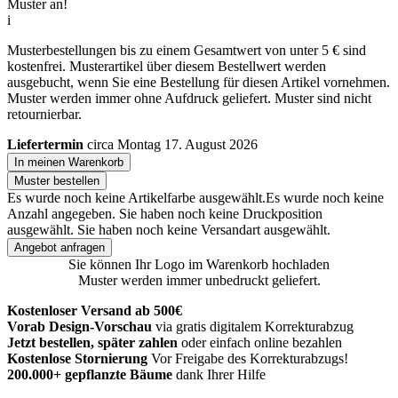
Muster an!
i
Musterbestellungen bis zu einem Gesamtwert von unter 5 € sind
kostenfrei. Musterartikel über diesem Bestellwert werden
ausgebucht, wenn Sie eine Bestellung für diesen Artikel vornehmen.
Muster werden immer ohne Aufdruck geliefert. Muster sind nicht
retournierbar.
Liefertermin
circa Montag 17. August 2026
In meinen Warenkorb
Muster bestellen
Es wurde noch keine Artikelfarbe ausgewählt.
Es wurde noch keine
Anzahl angegeben.
Sie haben noch keine Druckposition
ausgewählt.
Sie haben noch keine Versandart ausgewählt.
Angebot anfragen
Sie können Ihr Logo im Warenkorb hochladen
Muster werden immer unbedruckt geliefert.
Kostenloser Versand ab 500€
Vorab Design-Vorschau
via gratis digitalem Korrekturabzug
Jetzt bestellen, später zahlen
oder einfach online bezahlen
Kostenlose Stornierung
Vor Freigabe des Korrekturabzugs!
200.000+
gepflanzte Bäume
dank Ihrer Hilfe