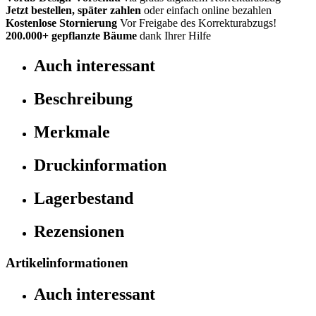
Jetzt bestellen, später zahlen
oder einfach online bezahlen
Kostenlose Stornierung
Vor Freigabe des Korrekturabzugs!
200.000+
gepflanzte Bäume
dank Ihrer Hilfe
Auch interessant
Beschreibung
Merkmale
Druckinformation
Lagerbestand
Rezensionen
Artikelinformationen
Auch interessant