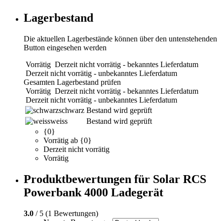
Lagerbestand
Die aktuellen Lagerbestände können über den untenstehenden
Button eingesehen werden
Vorrätig
Derzeit nicht vorrätig - bekanntes Lieferdatum
Derzeit nicht vorrätig - unbekanntes Lieferdatum
Gesamten Lagerbestand prüfen
Vorrätig
Derzeit nicht vorrätig - bekanntes Lieferdatum
Derzeit nicht vorrätig - unbekanntes Lieferdatum
schwarz
Bestand wird geprüft
weiss
Bestand wird geprüft
{0}
Vorrätig ab {0}
Derzeit nicht vorrätig
Vorrätig
Produktbewertungen für Solar RCS
Powerbank 4000 Ladegerät
3.0
/ 5 (1 Bewertungen)