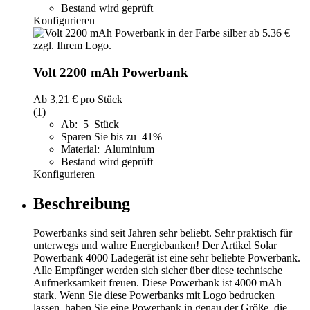
Bestand wird geprüft
Konfigurieren
Volt 2200 mAh Powerbank
Ab
3,21 €
pro Stück
(1)
Ab: 5 Stück
Sparen Sie bis zu 41%
Material: Aluminium
Bestand wird geprüft
Konfigurieren
Beschreibung
Powerbanks sind seit Jahren sehr beliebt. Sehr praktisch für
unterwegs und wahre Energiebanken! Der Artikel Solar
Powerbank 4000 Ladegerät ist eine sehr beliebte Powerbank.
Alle Empfänger werden sich sicher über diese technische
Aufmerksamkeit freuen. Diese Powerbank ist 4000 mAh
stark. Wenn Sie diese Powerbanks mit Logo bedrucken
lassen, haben Sie eine Powerbank in genau der Größe, die