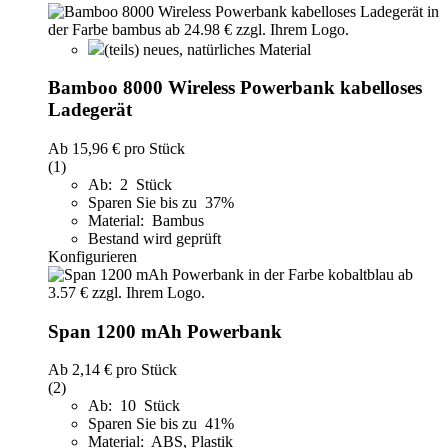
(teils) neues, natürliches Material
Bamboo 8000 Wireless Powerbank kabelloses
Ladegerät
Ab
15,96 €
pro Stück
(1)
Ab: 2 Stück
Sparen Sie bis zu 37%
Material: Bambus
Bestand wird geprüft
Konfigurieren
Span 1200 mAh Powerbank
Ab
2,14 €
pro Stück
(2)
Ab: 10 Stück
Sparen Sie bis zu 41%
Material: ABS, Plastik