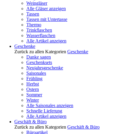
Weingläser
Alle Gläser anzeigen
Tassen
Tassen mit Untertasse
Thermo
Trinkflaschen
Wasserflaschen
Alle Artikel anzeigen
Geschenke
Zurück zu allen Kategorien
Geschenke
Danke sagen
Geschenksets
Neujahrsgeschenke
Saisonales
Frühling
Herbst
Ostern
Sommer
Winter
Alle Saisonales anzeigen
Schnelle Lieferung
Alle Artikel anzeigen
Geschäft & Büro
Zurück zu allen Kategorien
Geschäft & Büro
Büroartikel