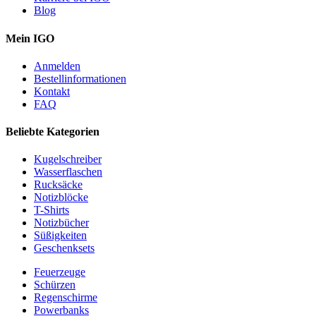
Blog
Mein IGO
Anmelden
Bestellinformationen
Kontakt
FAQ
Beliebte Kategorien
Kugelschreiber
Wasserflaschen
Rucksäcke
Notizblöcke
T-Shirts
Notizbücher
Süßigkeiten
Geschenksets
Feuerzeuge
Schürzen
Regenschirme
Powerbanks