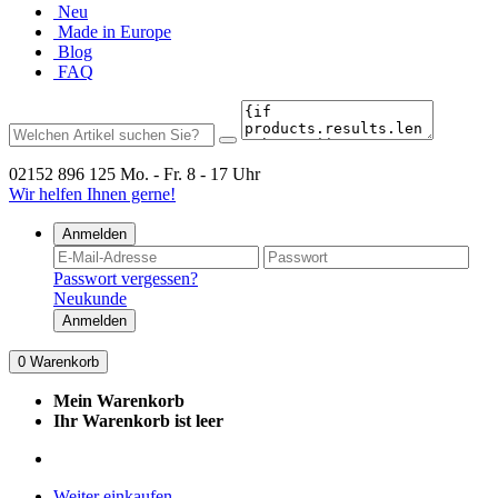
Neu
Made in Europe
Blog
FAQ
02152 896 125
Mo. - Fr. 8 - 17 Uhr
Wir helfen Ihnen gerne!
Anmelden
Passwort vergessen?
Neukunde
Anmelden
0
Warenkorb
Mein Warenkorb
Ihr Warenkorb ist leer
Weiter einkaufen