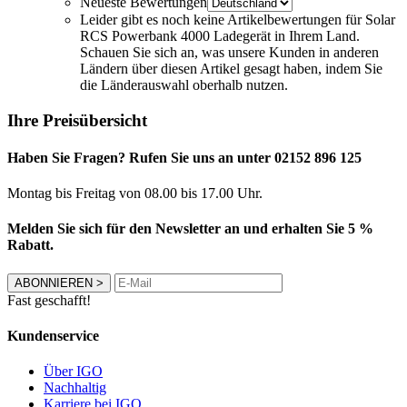
Neueste Bewertungen
Leider gibt es noch keine Artikelbewertungen für Solar
RCS Powerbank 4000 Ladegerät in Ihrem Land.
Schauen Sie sich an, was unsere Kunden in anderen
Ländern über diesen Artikel gesagt haben, indem Sie
die Länderauswahl oberhalb nutzen.
Ihre Preisübersicht
Haben Sie Fragen? Rufen Sie uns an unter 02152 896 125
Montag bis Freitag von 08.00 bis 17.00 Uhr.
Melden Sie sich für den Newsletter an und erhalten Sie 5 %
Rabatt.
ABONNIEREN
>
Fast geschafft!
Kundenservice
Über IGO
Nachhaltig
Karriere bei IGO