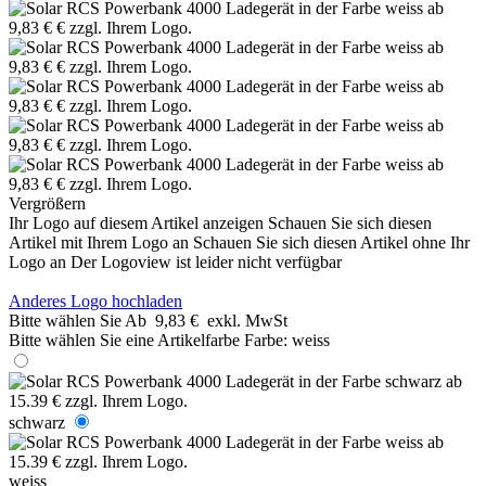
Vergrößern
Ihr Logo auf diesem Artikel anzeigen
Schauen Sie sich diesen
Artikel mit Ihrem Logo an
Schauen Sie sich diesen Artikel ohne Ihr
Logo an
Der Logoview ist leider nicht verfügbar
Anderes Logo hochladen
Bitte wählen Sie
Ab
9,83 €
exkl. MwSt
Bitte wählen Sie eine Artikelfarbe
Farbe:
weiss
schwarz
weiss