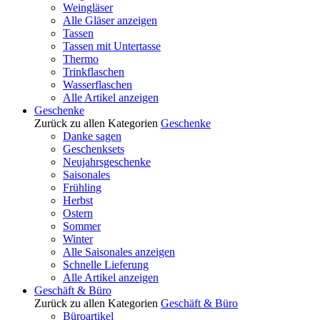
Weingläser
Alle Gläser anzeigen
Tassen
Tassen mit Untertasse
Thermo
Trinkflaschen
Wasserflaschen
Alle Artikel anzeigen
Geschenke
Zurück zu allen Kategorien
Geschenke
Danke sagen
Geschenksets
Neujahrsgeschenke
Saisonales
Frühling
Herbst
Ostern
Sommer
Winter
Alle Saisonales anzeigen
Schnelle Lieferung
Alle Artikel anzeigen
Geschäft & Büro
Zurück zu allen Kategorien
Geschäft & Büro
Büroartikel