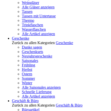
Weingläser
Alle Gläser anzeigen
Tassen
Tassen mit Untertasse
Thermo
Trinkflaschen
Wasserflaschen
Alle Artikel anzeigen
Geschenke
Zurück zu allen Kategorien
Geschenke
Danke sagen
Geschenksets
Neujahrsgeschenke
Saisonales
Frühling
Herbst
Ostern
Sommer
Winter
Alle Saisonales anzeigen
Schnelle Lieferung
Alle Artikel anzeigen
Geschäft & Büro
Zurück zu allen Kategorien
Geschäft & Büro
Büroartikel