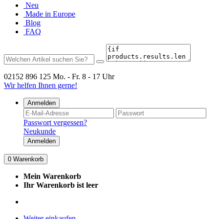
Neu
Made in Europe
Blog
FAQ
02152 896 125
Mo. - Fr. 8 - 17 Uhr
Wir helfen Ihnen gerne!
Anmelden
Passwort vergessen?
Neukunde
Anmelden
0
Warenkorb
Mein Warenkorb
Ihr Warenkorb ist leer
Weiter einkaufen