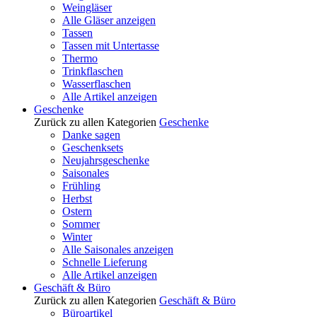
Weingläser
Alle Gläser anzeigen
Tassen
Tassen mit Untertasse
Thermo
Trinkflaschen
Wasserflaschen
Alle Artikel anzeigen
Geschenke
Zurück zu allen Kategorien
Geschenke
Danke sagen
Geschenksets
Neujahrsgeschenke
Saisonales
Frühling
Herbst
Ostern
Sommer
Winter
Alle Saisonales anzeigen
Schnelle Lieferung
Alle Artikel anzeigen
Geschäft & Büro
Zurück zu allen Kategorien
Geschäft & Büro
Büroartikel