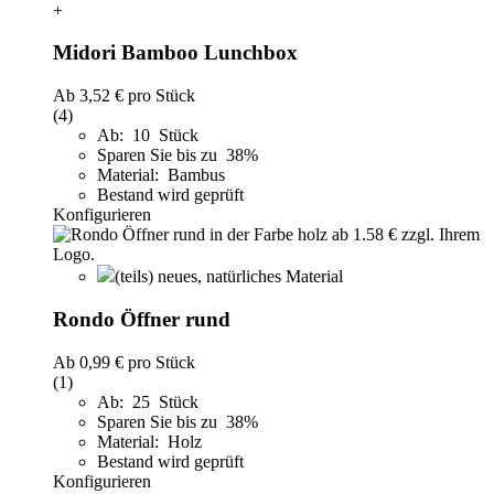
+
Midori Bamboo Lunchbox
Ab
3,52 €
pro Stück
(4)
Ab: 10 Stück
Sparen Sie bis zu 38%
Material: Bambus
Bestand wird geprüft
Konfigurieren
(teils) neues, natürliches Material
Rondo Öffner rund
Ab
0,99 €
pro Stück
(1)
Ab: 25 Stück
Sparen Sie bis zu 38%
Material: Holz
Bestand wird geprüft
Konfigurieren