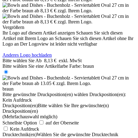
Vergrößern
Ihr Logo auf diesem Artikel anzeigen
Schauen Sie sich diesen
Artikel mit Ihrem Logo an
Schauen Sie sich diesen Artikel ohne Ihr
Logo an
Der Logoview ist leider nicht verfügbar
Anderes Logo hochladen
Bitte wählen Sie
Ab
8,13 €
exkl. MwSt
Bitte wählen Sie eine Artikelfarbe
Farbe:
braun
braun
Bitte gewünschte Druckposition(en) wählen
Druckposition(en):
Kein Aufdruck
Druckposition(en)
Bitte wählen Sie Ihre gewünschte(n)
Druckposition(en)
(Mehrfachauswahl möglich)
Schnellste Option
auf der Oberseite
Kein Aufdruck
Drucktechnik(en)
Wählen Sie die gewünschte Drucktechnik