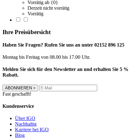
Vorrätig ab {0}
Derzeit nicht vorrätig
Vorrätig
Ihre Preisübersicht
Haben Sie Fragen? Rufen Sie uns an unter 02152 896 125
Montag bis Freitag von 08.00 bis 17.00 Uhr.
Melden Sie sich für den Newsletter an und erhalten Sie 5 %
Rabatt.
ABONNIEREN
>
Fast geschafft!
Kundenservice
Über IGO
Nachhaltig
Karriere bei IGO
Blog