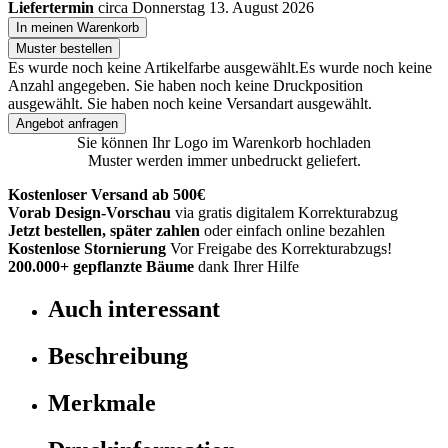
Liefertermin
circa Donnerstag 13. August 2026
In meinen Warenkorb
Muster bestellen
Es wurde noch keine Artikelfarbe ausgewählt.
Es wurde noch keine
Anzahl angegeben.
Sie haben noch keine Druckposition
ausgewählt.
Sie haben noch keine Versandart ausgewählt.
Angebot anfragen
Sie können Ihr Logo im Warenkorb hochladen
Muster werden immer unbedruckt geliefert.
Kostenloser Versand ab 500€
Vorab Design-Vorschau
via gratis digitalem Korrekturabzug
Jetzt bestellen, später zahlen
oder einfach online bezahlen
Kostenlose Stornierung
Vor Freigabe des Korrekturabzugs!
200.000+
gepflanzte Bäume
dank Ihrer Hilfe
Auch interessant
Beschreibung
Merkmale