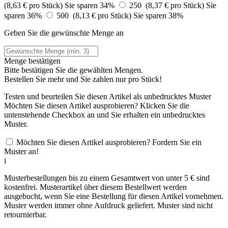
(8,63 € pro Stück)
Sie sparen 34%
250 (8,37 € pro Stück)
Sie
sparen 36%
500 (8,13 € pro Stück)
Sie sparen 38%
Geben Sie die gewünschte Menge an
Menge bestätigen
Bitte bestätigen Sie die gewählten Mengen.
Bestellen Sie
mehr und Sie zahlen nur
pro Stück!
Testen und beurteilen Sie diesen Artikel als unbedrucktes Muster
Möchten Sie diesen Artikel ausprobieren? Klicken Sie die
untenstehende Checkbox an und Sie erhalten ein unbedrucktes
Muster.
Möchten Sie diesen Artikel ausprobieren? Fordern Sie ein
Muster an!
i
Musterbestellungen bis zu einem Gesamtwert von unter 5 € sind
kostenfrei. Musterartikel über diesem Bestellwert werden
ausgebucht, wenn Sie eine Bestellung für diesen Artikel vornehmen.
Muster werden immer ohne Aufdruck geliefert. Muster sind nicht
retournierbar.