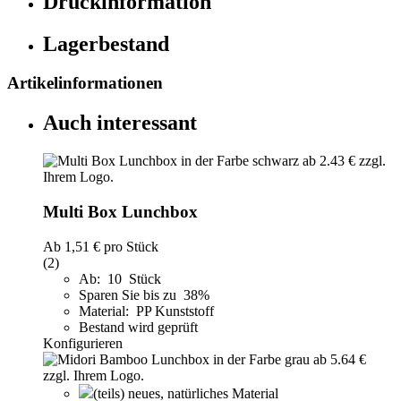
Druckinformation
Lagerbestand
Artikelinformationen
Auch interessant
Multi Box Lunchbox
Ab
1,51 €
pro Stück
(2)
Ab: 10 Stück
Sparen Sie bis zu 38%
Material: PP Kunststoff
Bestand wird geprüft
Konfigurieren
(teils) neues, natürliches Material