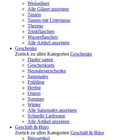
Weingläser
Alle Gläser anzeigen
Tassen
Tassen mit Untertasse
Thermo
Trinkflaschen
Wasserflaschen
Alle Artikel anzeigen
Geschenke
Zurück zu allen Kategorien
Geschenke
Danke sagen
Geschenksets
Neujahrsgeschenke
Saisonales
Frühling
Herbst
Ostern
Sommer
Winter
Alle Saisonales anzeigen
Schnelle Lieferung
Alle Artikel anzeigen
Geschäft & Büro
Zurück zu allen Kategorien
Geschäft & Büro
Büroartikel