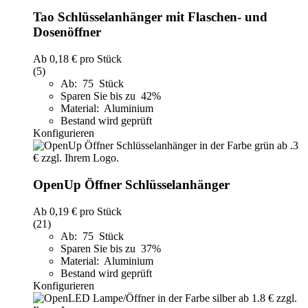
Tao Schlüsselanhänger mit Flaschen- und
Dosenöffner
Ab
0,18 €
pro Stück
(5)
Ab: 75 Stück
Sparen Sie bis zu 42%
Material: Aluminium
Bestand wird geprüft
Konfigurieren
OpenUp Öffner Schlüsselanhänger
Ab
0,19 €
pro Stück
(21)
Ab: 75 Stück
Sparen Sie bis zu 37%
Material: Aluminium
Bestand wird geprüft
Konfigurieren