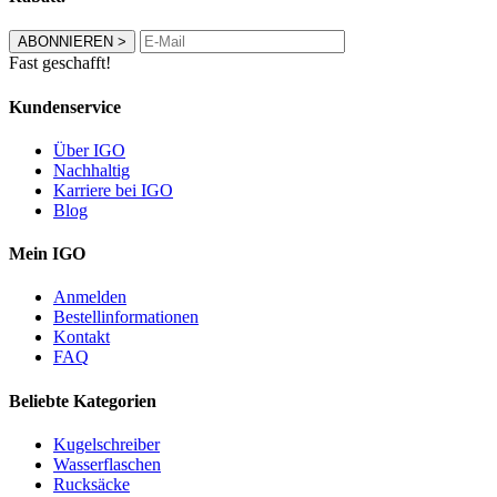
ABONNIEREN
>
Fast geschafft!
Kundenservice
Über IGO
Nachhaltig
Karriere bei IGO
Blog
Mein IGO
Anmelden
Bestellinformationen
Kontakt
FAQ
Beliebte Kategorien
Kugelschreiber
Wasserflaschen
Rucksäcke