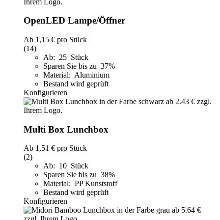
OpenLED Lampe/Öffner
Ab
1,15 €
pro Stück
(14)
Ab: 25 Stück
Sparen Sie bis zu 37%
Material: Aluminium
Bestand wird geprüft
Konfigurieren
Multi Box Lunchbox
Ab
1,51 €
pro Stück
(2)
Ab: 10 Stück
Sparen Sie bis zu 38%
Material: PP Kunststoff
Bestand wird geprüft
Konfigurieren