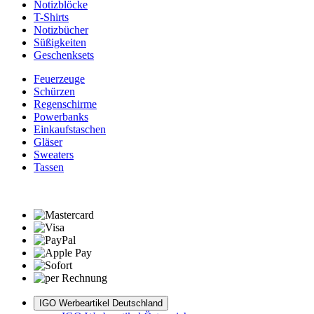
Notizblöcke
T-Shirts
Notizbücher
Süßigkeiten
Geschenksets
Feuerzeuge
Schürzen
Regenschirme
Powerbanks
Einkaufstaschen
Gläser
Sweaters
Tassen
IGO Werbeartikel Deutschland