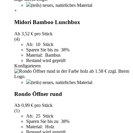
(teils) neues, natürliches Material
+
Midori Bamboo Lunchbox
Ab
3,52 €
pro Stück
(4)
Ab: 10 Stück
Sparen Sie bis zu 38%
Material: Bambus
Bestand wird geprüft
Konfigurieren
(teils) neues, natürliches Material
Rondo Öffner rund
Ab
0,99 €
pro Stück
(1)
Ab: 25 Stück
Sparen Sie bis zu 38%
Material: Holz
Bestand wird geprüft