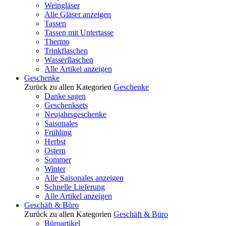
Weingläser
Alle Gläser anzeigen
Tassen
Tassen mit Untertasse
Thermo
Trinkflaschen
Wasserflaschen
Alle Artikel anzeigen
Geschenke
Zurück zu allen Kategorien
Geschenke
Danke sagen
Geschenksets
Neujahrsgeschenke
Saisonales
Frühling
Herbst
Ostern
Sommer
Winter
Alle Saisonales anzeigen
Schnelle Lieferung
Alle Artikel anzeigen
Geschäft & Büro
Zurück zu allen Kategorien
Geschäft & Büro
Büroartikel