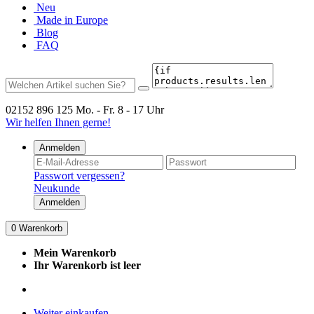
Neu
Made in Europe
Blog
FAQ
02152 896 125
Mo. - Fr. 8 - 17 Uhr
Wir helfen Ihnen gerne!
Anmelden
Passwort vergessen?
Neukunde
Anmelden
0
Warenkorb
Mein Warenkorb
Ihr Warenkorb ist leer
Weiter einkaufen