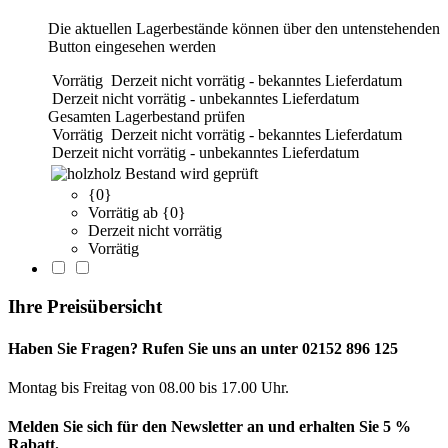
Die aktuellen Lagerbestände können über den untenstehenden
Button eingesehen werden
Vorrätig
Derzeit nicht vorrätig - bekanntes Lieferdatum
Derzeit nicht vorrätig - unbekanntes Lieferdatum
Gesamten Lagerbestand prüfen
Vorrätig
Derzeit nicht vorrätig - bekanntes Lieferdatum
Derzeit nicht vorrätig - unbekanntes Lieferdatum
holz
Bestand wird geprüft
{0}
Vorrätig ab {0}
Derzeit nicht vorrätig
Vorrätig
Ihre Preisübersicht
Haben Sie Fragen? Rufen Sie uns an unter 02152 896 125
Montag bis Freitag von 08.00 bis 17.00 Uhr.
Melden Sie sich für den Newsletter an und erhalten Sie 5 %
Rabatt.