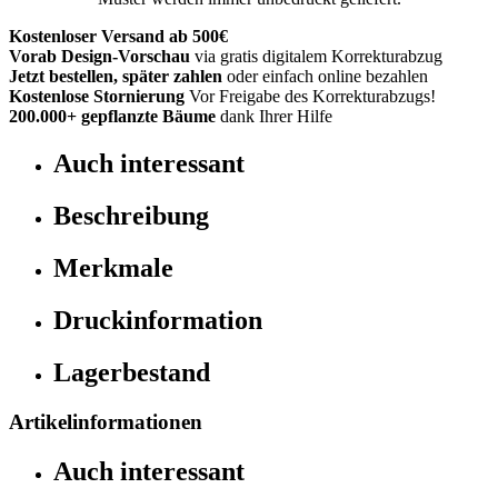
Kostenloser Versand ab 500€
Vorab Design-Vorschau
via gratis digitalem Korrekturabzug
Jetzt bestellen, später zahlen
oder einfach online bezahlen
Kostenlose Stornierung
Vor Freigabe des Korrekturabzugs!
200.000+
gepflanzte Bäume
dank Ihrer Hilfe
Auch interessant
Beschreibung
Merkmale
Druckinformation
Lagerbestand
Artikelinformationen
Auch interessant