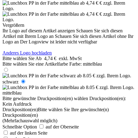
Vergrößern
Ihr Logo auf diesem Artikel anzeigen
Schauen Sie sich diesen
Artikel mit Ihrem Logo an
Schauen Sie sich diesen Artikel ohne Ihr
Logo an
Der Logoview ist leider nicht verfügbar
Anderes Logo hochladen
Bitte wählen Sie
Ab
4,74 €
exkl. MwSt
Bitte wählen Sie eine Artikelfarbe
Farbe:
mittelblau
schwarz
mittelblau
Bitte gewünschte Druckposition(en) wählen
Druckposition(en):
Kein Aufdruck
Druckposition(en)
Bitte wählen Sie Ihre gewünschte(n)
Druckposition(en)
(Mehrfachauswahl möglich)
Schnellste Option
auf der Oberseite
auf der linken Seite