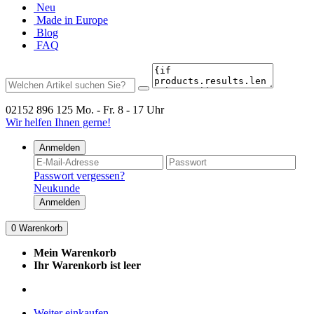
Neu
Made in Europe
Blog
FAQ
02152 896 125
Mo. - Fr. 8 - 17 Uhr
Wir helfen Ihnen gerne!
Anmelden
Passwort vergessen?
Neukunde
Anmelden
0
Warenkorb
Mein Warenkorb
Ihr Warenkorb ist leer
Weiter einkaufen