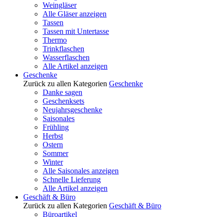
Weingläser
Alle Gläser anzeigen
Tassen
Tassen mit Untertasse
Thermo
Trinkflaschen
Wasserflaschen
Alle Artikel anzeigen
Geschenke
Zurück zu allen Kategorien
Geschenke
Danke sagen
Geschenksets
Neujahrsgeschenke
Saisonales
Frühling
Herbst
Ostern
Sommer
Winter
Alle Saisonales anzeigen
Schnelle Lieferung
Alle Artikel anzeigen
Geschäft & Büro
Zurück zu allen Kategorien
Geschäft & Büro
Büroartikel