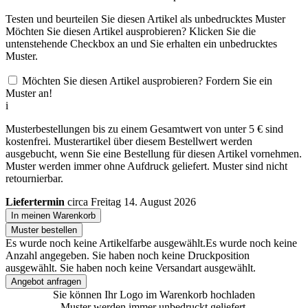
Testen und beurteilen Sie diesen Artikel als unbedrucktes Muster
Möchten Sie diesen Artikel ausprobieren? Klicken Sie die
untenstehende Checkbox an und Sie erhalten ein unbedrucktes
Muster.
Möchten Sie diesen Artikel ausprobieren? Fordern Sie ein
Muster an!
i
Musterbestellungen bis zu einem Gesamtwert von unter 5 € sind
kostenfrei. Musterartikel über diesem Bestellwert werden
ausgebucht, wenn Sie eine Bestellung für diesen Artikel vornehmen.
Muster werden immer ohne Aufdruck geliefert. Muster sind nicht
retournierbar.
Liefertermin
circa Freitag 14. August 2026
In meinen Warenkorb
Muster bestellen
Es wurde noch keine Artikelfarbe ausgewählt.
Es wurde noch keine
Anzahl angegeben.
Sie haben noch keine Druckposition
ausgewählt.
Sie haben noch keine Versandart ausgewählt.
Angebot anfragen
Sie können Ihr Logo im Warenkorb hochladen
Muster werden immer unbedruckt geliefert.