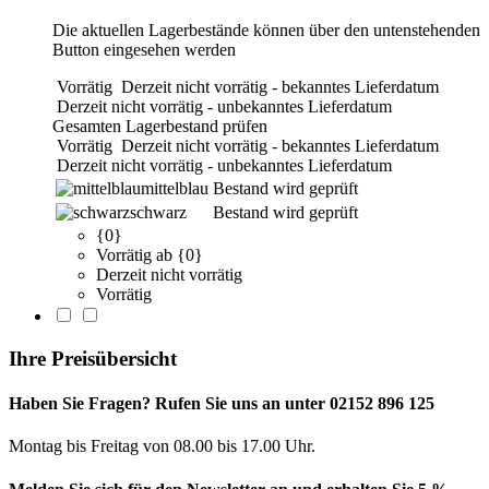
Die aktuellen Lagerbestände können über den untenstehenden
Button eingesehen werden
Vorrätig
Derzeit nicht vorrätig - bekanntes Lieferdatum
Derzeit nicht vorrätig - unbekanntes Lieferdatum
Gesamten Lagerbestand prüfen
Vorrätig
Derzeit nicht vorrätig - bekanntes Lieferdatum
Derzeit nicht vorrätig - unbekanntes Lieferdatum
mittelblau
Bestand wird geprüft
schwarz
Bestand wird geprüft
{0}
Vorrätig ab {0}
Derzeit nicht vorrätig
Vorrätig
Ihre Preisübersicht
Haben Sie Fragen? Rufen Sie uns an unter 02152 896 125
Montag bis Freitag von 08.00 bis 17.00 Uhr.