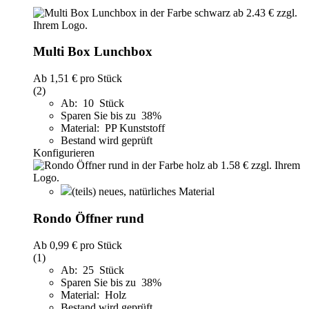
Multi Box Lunchbox
Ab
1,51 €
pro Stück
(2)
Ab: 10 Stück
Sparen Sie bis zu 38%
Material: PP Kunststoff
Bestand wird geprüft
Konfigurieren
(teils) neues, natürliches Material
Rondo Öffner rund
Ab
0,99 €
pro Stück
(1)
Ab: 25 Stück
Sparen Sie bis zu 38%
Material: Holz
Bestand wird geprüft