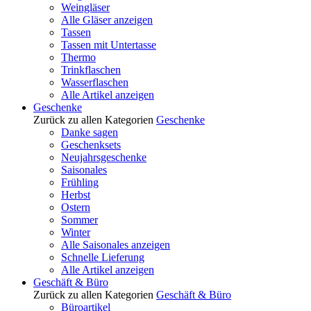
Weingläser
Alle Gläser anzeigen
Tassen
Tassen mit Untertasse
Thermo
Trinkflaschen
Wasserflaschen
Alle Artikel anzeigen
Geschenke
Zurück zu allen Kategorien
Geschenke
Danke sagen
Geschenksets
Neujahrsgeschenke
Saisonales
Frühling
Herbst
Ostern
Sommer
Winter
Alle Saisonales anzeigen
Schnelle Lieferung
Alle Artikel anzeigen
Geschäft & Büro
Zurück zu allen Kategorien
Geschäft & Büro
Büroartikel