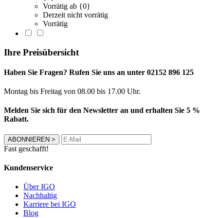
Vorrätig ab {0}
Derzeit nicht vorrätig
Vorrätig
Ihre Preisübersicht
Haben Sie Fragen? Rufen Sie uns an unter 02152 896 125
Montag bis Freitag von 08.00 bis 17.00 Uhr.
Melden Sie sich für den Newsletter an und erhalten Sie 5 %
Rabatt.
ABONNIEREN
>
Fast geschafft!
Kundenservice
Über IGO
Nachhaltig
Karriere bei IGO
Blog