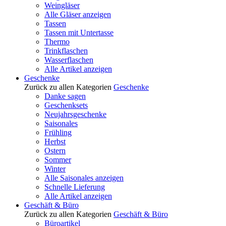
Weingläser
Alle Gläser anzeigen
Tassen
Tassen mit Untertasse
Thermo
Trinkflaschen
Wasserflaschen
Alle Artikel anzeigen
Geschenke
Zurück zu allen Kategorien
Geschenke
Danke sagen
Geschenksets
Neujahrsgeschenke
Saisonales
Frühling
Herbst
Ostern
Sommer
Winter
Alle Saisonales anzeigen
Schnelle Lieferung
Alle Artikel anzeigen
Geschäft & Büro
Zurück zu allen Kategorien
Geschäft & Büro
Büroartikel