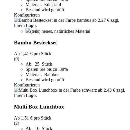
Material: Edelstahl
Bestand wird geprüft
Konfigurieren
(teils) neues, natürliches Material
Bambu Besteckset
Ab
1,41 €
pro Stück
(0)
Ab: 25 Stück
Sparen Sie bis zu 38%
Material: Bambus
Bestand wird geprüft
Konfigurieren
Multi Box Lunchbox
Ab
1,51 €
pro Stück
(2)
Ab: 10 Stück