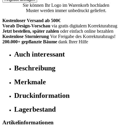
Sie können Ihr Logo im Warenkorb hochladen
Muster werden immer unbedruckt geliefert.
Kostenloser Versand ab 500€
Vorab Design-Vorschau
via gratis digitalem Korrekturabzug
Jetzt bestellen, später zahlen
oder einfach online bezahlen
Kostenlose Stornierung
Vor Freigabe des Korrekturabzugs!
200.000+
gepflanzte Bäume
dank Ihrer Hilfe
Auch interessant
Beschreibung
Merkmale
Druckinformation
Lagerbestand
Artikelinformationen