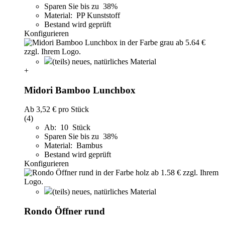
Sparen Sie bis zu 38%
Material: PP Kunststoff
Bestand wird geprüft
Konfigurieren
(teils) neues, natürliches Material
+
Midori Bamboo Lunchbox
Ab
3,52 €
pro Stück
(4)
Ab: 10 Stück
Sparen Sie bis zu 38%
Material: Bambus
Bestand wird geprüft
Konfigurieren
(teils) neues, natürliches Material
Rondo Öffner rund