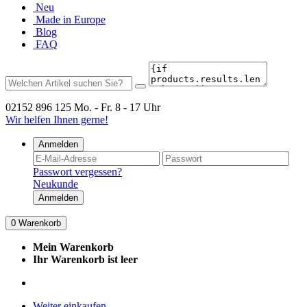
Neu
Made in Europe
Blog
FAQ
02152 896 125
Mo. - Fr. 8 - 17 Uhr
Wir helfen Ihnen gerne!
Anmelden
Passwort vergessen?
Neukunde
Anmelden
0
Warenkorb
Mein Warenkorb
Ihr Warenkorb ist leer
Weiter einkaufen