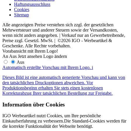
Haftungsausschluss
Cookies
Sitemap
Alle angezeigten Preise verstehen sich zzgl. der gesetzlichen
Mehrwertsteuer und anderer Steuern sowie der Versandkosten,
wenn nicht anders angegeben. | Verkauf nur an Gewerbetreibende,
Preise zzgl. Gesetzl. MwSt. | ©2026 IGO - Werbeartikel &
Geschenke. Alle Rechte vorbehalten.
Vorabansicht mit Ihrem Logo!
An
Aus
Jetzt ansehen
Logo ändern
Aus
Automatisch erstellte Vorschau mit Ihrem Logo.
i
Dieses Bild ist eine automatisch generierte Vorschau und kann von
den tatsächlichen Druckoptionen abweichen. Vor
Produktionsbeginn erhalten Sie stets einen kostenlosen
Korrekturabzug Ihrer tatsächlichen Bestellung zur Freigabe.
Information über Cookies
IGO Werbeartikel nutzt Cookies, um Ihre persönliche
Einkaufserfahrung zu verbessern.Die Standard-Cookies werden für
die korrekte Funktionalität der Webseite benötigt.