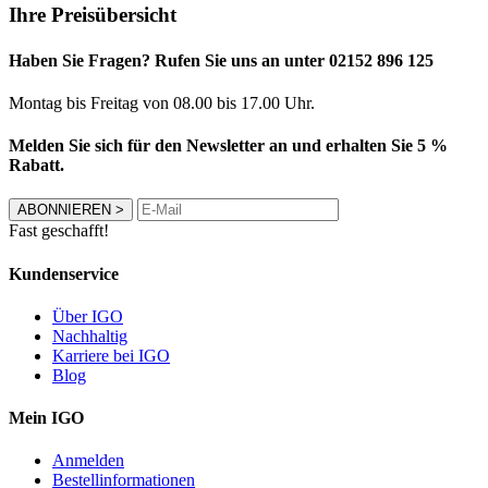
Ihre Preisübersicht
Haben Sie Fragen? Rufen Sie uns an unter 02152 896 125
Montag bis Freitag von 08.00 bis 17.00 Uhr.
Melden Sie sich für den Newsletter an und erhalten Sie 5 %
Rabatt.
ABONNIEREN
>
Fast geschafft!
Kundenservice
Über IGO
Nachhaltig
Karriere bei IGO
Blog
Mein IGO
Anmelden
Bestellinformationen