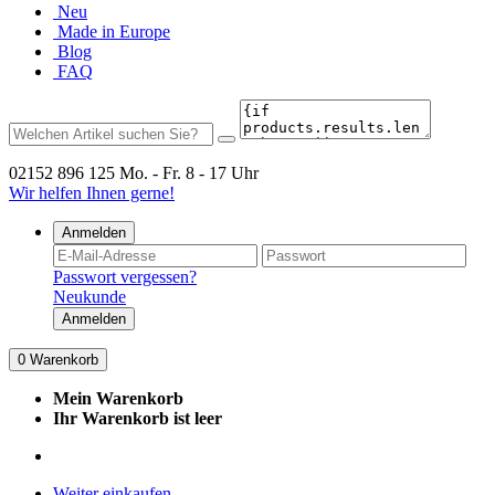
Neu
Made in Europe
Blog
FAQ
02152 896 125
Mo. - Fr. 8 - 17 Uhr
Wir helfen Ihnen gerne!
Anmelden
Passwort vergessen?
Neukunde
Anmelden
0
Warenkorb
Mein Warenkorb
Ihr Warenkorb ist leer
Weiter einkaufen