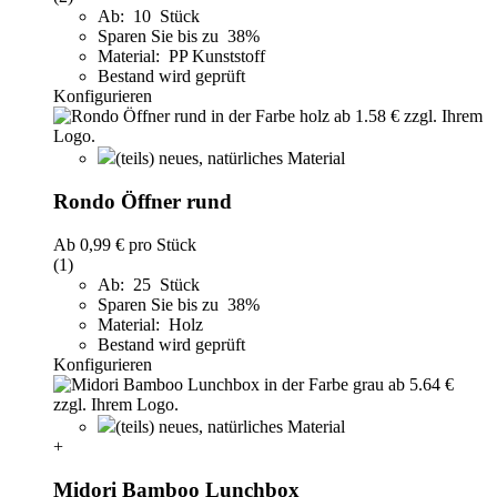
Ab: 10 Stück
Sparen Sie bis zu 38%
Material: PP Kunststoff
Bestand wird geprüft
Konfigurieren
(teils) neues, natürliches Material
Rondo Öffner rund
Ab
0,99 €
pro Stück
(1)
Ab: 25 Stück
Sparen Sie bis zu 38%
Material: Holz
Bestand wird geprüft
Konfigurieren
(teils) neues, natürliches Material
+
Midori Bamboo Lunchbox