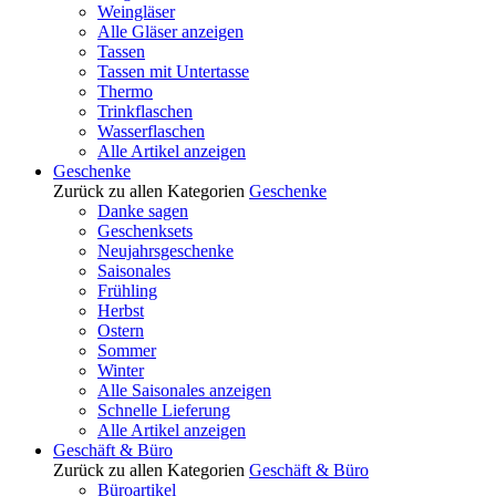
Weingläser
Alle Gläser anzeigen
Tassen
Tassen mit Untertasse
Thermo
Trinkflaschen
Wasserflaschen
Alle Artikel anzeigen
Geschenke
Zurück zu allen Kategorien
Geschenke
Danke sagen
Geschenksets
Neujahrsgeschenke
Saisonales
Frühling
Herbst
Ostern
Sommer
Winter
Alle Saisonales anzeigen
Schnelle Lieferung
Alle Artikel anzeigen
Geschäft & Büro
Zurück zu allen Kategorien
Geschäft & Büro
Büroartikel