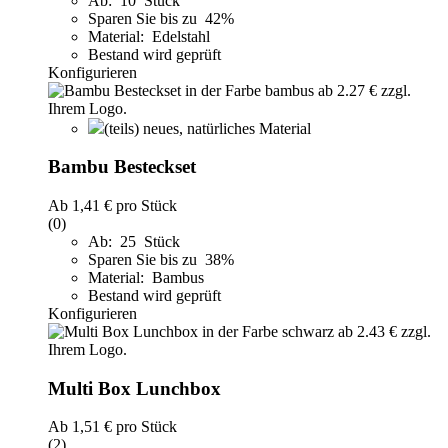
Ab: 10 Stück
Sparen Sie bis zu 42%
Material: Edelstahl
Bestand wird geprüft
Konfigurieren
(teils) neues, natürliches Material
Bambu Besteckset
Ab
1,41 €
pro Stück
(0)
Ab: 25 Stück
Sparen Sie bis zu 38%
Material: Bambus
Bestand wird geprüft
Konfigurieren
Multi Box Lunchbox
Ab
1,51 €
pro Stück
(2)