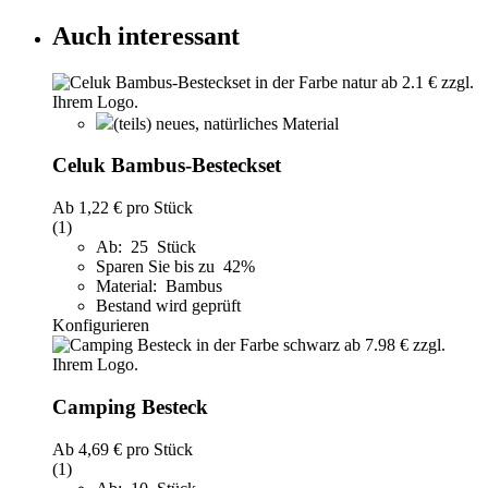
Auch interessant
(teils) neues, natürliches Material
Celuk Bambus-Besteckset
Ab
1,22 €
pro Stück
(1)
Ab: 25 Stück
Sparen Sie bis zu 42%
Material: Bambus
Bestand wird geprüft
Konfigurieren
Camping Besteck
Ab
4,69 €
pro Stück
(1)