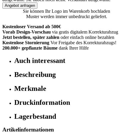
Angebot anfragen
Sie können Ihr Logo im Warenkorb hochladen
Muster werden immer unbedruckt geliefert.
Kostenloser Versand ab 500€
Vorab Design-Vorschau
via gratis digitalem Korrekturabzug
Jetzt bestellen, später zahlen
oder einfach online bezahlen
Kostenlose Stornierung
Vor Freigabe des Korrekturabzugs!
200.000+
gepflanzte Bäume
dank Ihrer Hilfe
Auch interessant
Beschreibung
Merkmale
Druckinformation
Lagerbestand
Artikelinformationen