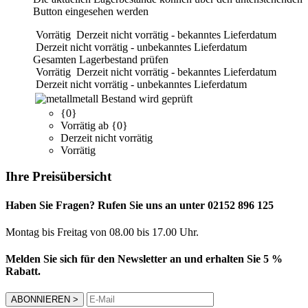
Button eingesehen werden
Vorrätig
Derzeit nicht vorrätig - bekanntes Lieferdatum
Derzeit nicht vorrätig - unbekanntes Lieferdatum
Gesamten Lagerbestand prüfen
Vorrätig
Derzeit nicht vorrätig - bekanntes Lieferdatum
Derzeit nicht vorrätig - unbekanntes Lieferdatum
metall
Bestand wird geprüft
{0}
Vorrätig ab {0}
Derzeit nicht vorrätig
Vorrätig
Ihre Preisübersicht
Haben Sie Fragen? Rufen Sie uns an unter 02152 896 125
Montag bis Freitag von 08.00 bis 17.00 Uhr.
Melden Sie sich für den Newsletter an und erhalten Sie 5 %
Rabatt.
ABONNIEREN
>