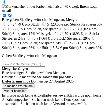
metall
Bitte geben Sie die gewünschte Menge an.
Menge:
3 (24,79 € pro Stück)
5 (23,66 € pro Stück)
Sie sparen 5%
10 (22,15 € pro Stück)
Sie sparen 11%
25 (20,82 € pro
Stück)
Sie sparen 17%
Meist gekauft!
50 (18,93 € pro Stück)
Sie sparen 24%
75 (17,64 € pro Stück)
Sie sparen 29%
100 (16,52 € pro Stück)
Sie sparen 34%
250 (16,02 € pro
Stück)
Sie sparen 36%
500 (15,54 € pro Stück)
Sie sparen 38%
Geben Sie die gewünschte Menge an
Menge bestätigen
Bitte bestätigen Sie die gewählten Mengen.
Bestellen Sie
mehr und Sie zahlen nur
pro Stück!
Liefertermin
circa Donnerstag 27. August 2026
In meinen Warenkorb
Muster bestellen
Es wurde noch keine Artikelfarbe ausgewählt.
Es wurde noch keine
Anzahl angegeben.
Sie haben noch keine Druckposition
ausgewählt.
Sie haben noch keine Versandart ausgewählt.