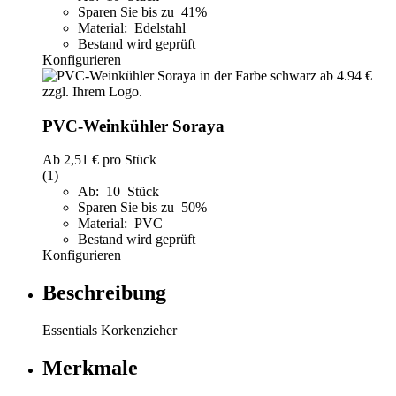
Sparen Sie bis zu 41%
Material: Edelstahl
Bestand wird geprüft
Konfigurieren
PVC-Weinkühler Soraya
Ab
2,51 €
pro Stück
(1)
Ab: 10 Stück
Sparen Sie bis zu 50%
Material: PVC
Bestand wird geprüft
Konfigurieren
Beschreibung
Essentials Korkenzieher
Merkmale