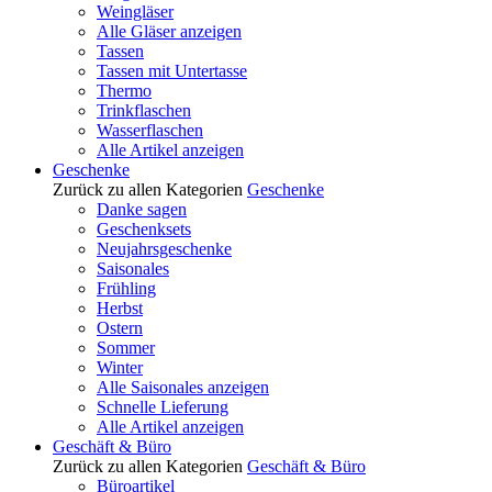
Weingläser
Alle Gläser anzeigen
Tassen
Tassen mit Untertasse
Thermo
Trinkflaschen
Wasserflaschen
Alle Artikel anzeigen
Geschenke
Zurück zu allen Kategorien
Geschenke
Danke sagen
Geschenksets
Neujahrsgeschenke
Saisonales
Frühling
Herbst
Ostern
Sommer
Winter
Alle Saisonales anzeigen
Schnelle Lieferung
Alle Artikel anzeigen
Geschäft & Büro
Zurück zu allen Kategorien
Geschäft & Büro
Büroartikel