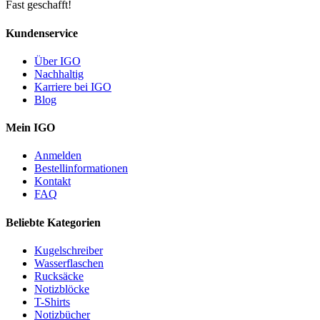
Fast geschafft!
Kundenservice
Über IGO
Nachhaltig
Karriere bei IGO
Blog
Mein IGO
Anmelden
Bestellinformationen
Kontakt
FAQ
Beliebte Kategorien
Kugelschreiber
Wasserflaschen
Rucksäcke
Notizblöcke
T-Shirts
Notizbücher