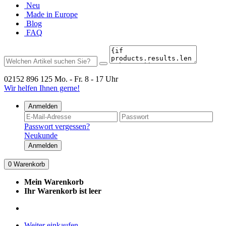
Neu
Made in Europe
Blog
FAQ
02152 896 125
Mo. - Fr. 8 - 17 Uhr
Wir helfen Ihnen gerne!
Anmelden
Passwort vergessen?
Neukunde
Anmelden
0
Warenkorb
Mein Warenkorb
Ihr Warenkorb ist leer
Weiter einkaufen