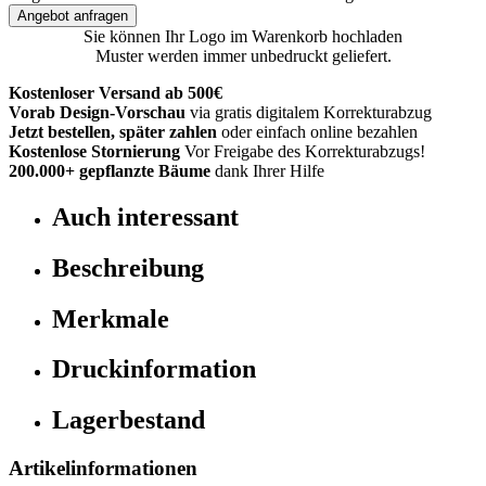
Angebot anfragen
Sie können Ihr Logo im Warenkorb hochladen
Muster werden immer unbedruckt geliefert.
Kostenloser Versand ab 500€
Vorab Design-Vorschau
via gratis digitalem Korrekturabzug
Jetzt bestellen, später zahlen
oder einfach online bezahlen
Kostenlose Stornierung
Vor Freigabe des Korrekturabzugs!
200.000+
gepflanzte Bäume
dank Ihrer Hilfe
Auch interessant
Beschreibung
Merkmale
Druckinformation
Lagerbestand
Artikelinformationen