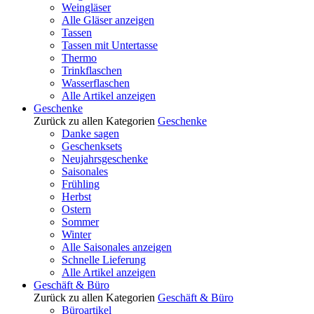
Weingläser
Alle Gläser anzeigen
Tassen
Tassen mit Untertasse
Thermo
Trinkflaschen
Wasserflaschen
Alle Artikel anzeigen
Geschenke
Zurück zu allen Kategorien
Geschenke
Danke sagen
Geschenksets
Neujahrsgeschenke
Saisonales
Frühling
Herbst
Ostern
Sommer
Winter
Alle Saisonales anzeigen
Schnelle Lieferung
Alle Artikel anzeigen
Geschäft & Büro
Zurück zu allen Kategorien
Geschäft & Büro
Büroartikel