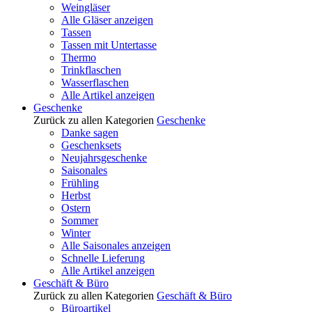
Weingläser
Alle Gläser anzeigen
Tassen
Tassen mit Untertasse
Thermo
Trinkflaschen
Wasserflaschen
Alle Artikel anzeigen
Geschenke
Zurück zu allen Kategorien
Geschenke
Danke sagen
Geschenksets
Neujahrsgeschenke
Saisonales
Frühling
Herbst
Ostern
Sommer
Winter
Alle Saisonales anzeigen
Schnelle Lieferung
Alle Artikel anzeigen
Geschäft & Büro
Zurück zu allen Kategorien
Geschäft & Büro
Büroartikel