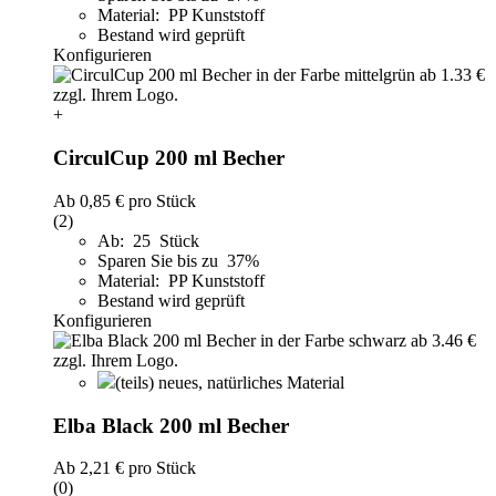
Material: PP Kunststoff
Bestand wird geprüft
Konfigurieren
+
CirculCup 200 ml Becher
Ab
0,85 €
pro Stück
(2)
Ab: 25 Stück
Sparen Sie bis zu 37%
Material: PP Kunststoff
Bestand wird geprüft
Konfigurieren
(teils) neues, natürliches Material
Elba Black 200 ml Becher
Ab
2,21 €
pro Stück
(0)