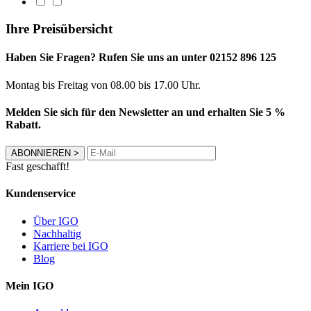
Ihre Preisübersicht
Haben Sie Fragen? Rufen Sie uns an unter 02152 896 125
Montag bis Freitag von 08.00 bis 17.00 Uhr.
Melden Sie sich für den Newsletter an und erhalten Sie 5 %
Rabatt.
ABONNIEREN
>
Fast geschafft!
Kundenservice
Über IGO
Nachhaltig
Karriere bei IGO
Blog
Mein IGO