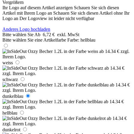
Vergrößern
Ihr Logo auf diesem Artikel anzeigen
Schauen Sie sich diesen
Artikel mit Ihrem Logo an
Schauen Sie sich diesen Artikel ohne Ihr
Logo an
Der Logoview ist leider nicht verfügbar
Anderes Logo hochladen
Bitte wählen Sie
Ab
6,72 €
exkl. MwSt
Bitte wählen Sie eine Artikelfarbe
Farbe:
hellblau
weiss
schwarz
dunkelblau
hellblau
dunkelrot