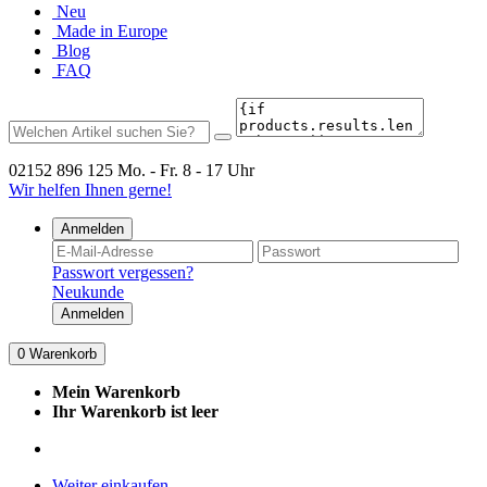
Neu
Made in Europe
Blog
FAQ
02152 896 125
Mo. - Fr. 8 - 17 Uhr
Wir helfen Ihnen gerne!
Anmelden
Passwort vergessen?
Neukunde
Anmelden
0
Warenkorb
Mein Warenkorb
Ihr Warenkorb ist leer
Weiter einkaufen