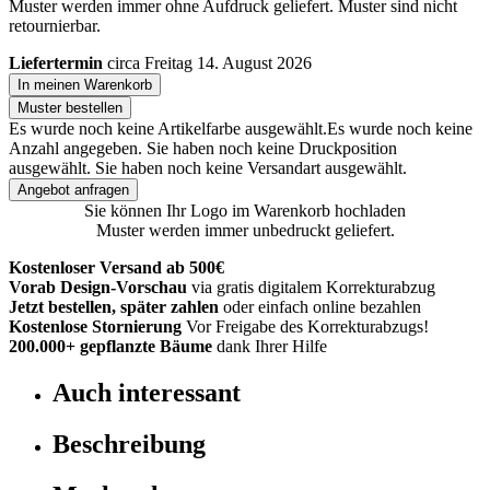
Muster werden immer ohne Aufdruck geliefert. Muster sind nicht
retournierbar.
Liefertermin
circa Freitag 14. August 2026
In meinen Warenkorb
Muster bestellen
Es wurde noch keine Artikelfarbe ausgewählt.
Es wurde noch keine
Anzahl angegeben.
Sie haben noch keine Druckposition
ausgewählt.
Sie haben noch keine Versandart ausgewählt.
Angebot anfragen
Sie können Ihr Logo im Warenkorb hochladen
Muster werden immer unbedruckt geliefert.
Kostenloser Versand ab 500€
Vorab Design-Vorschau
via gratis digitalem Korrekturabzug
Jetzt bestellen, später zahlen
oder einfach online bezahlen
Kostenlose Stornierung
Vor Freigabe des Korrekturabzugs!
200.000+
gepflanzte Bäume
dank Ihrer Hilfe
Auch interessant
Beschreibung