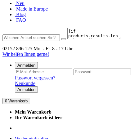
Neu
Made in Europe
Blog
FAQ
02152 896 125
Mo. - Fr. 8 - 17 Uhr
Wir helfen Ihnen gerne!
Anmelden
Passwort vergessen?
Neukunde
Anmelden
0
Warenkorb
Mein Warenkorb
Ihr Warenkorb ist leer
Weiter einkaufen