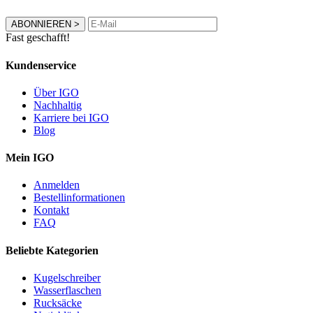
ABONNIEREN
>
Fast geschafft!
Kundenservice
Über IGO
Nachhaltig
Karriere bei IGO
Blog
Mein IGO
Anmelden
Bestellinformationen
Kontakt
FAQ
Beliebte Kategorien
Kugelschreiber
Wasserflaschen
Rucksäcke