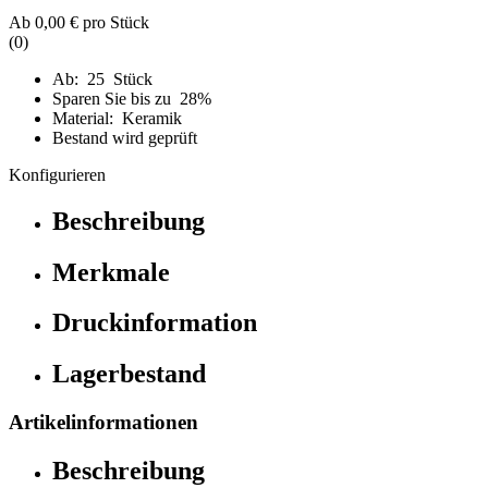
Ab
0,00 €
pro Stück
(0)
Ab: 25 Stück
Sparen Sie bis zu 28%
Material: Keramik
Bestand wird geprüft
Konfigurieren
Beschreibung
Merkmale
Druckinformation
Lagerbestand
Artikelinformationen
Beschreibung