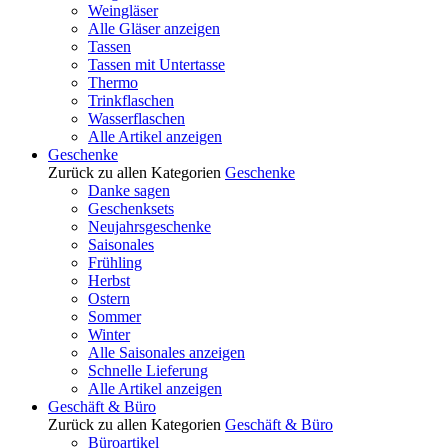
Weingläser
Alle Gläser anzeigen
Tassen
Tassen mit Untertasse
Thermo
Trinkflaschen
Wasserflaschen
Alle Artikel anzeigen
Geschenke
Zurück zu allen Kategorien
Geschenke
Danke sagen
Geschenksets
Neujahrsgeschenke
Saisonales
Frühling
Herbst
Ostern
Sommer
Winter
Alle Saisonales anzeigen
Schnelle Lieferung
Alle Artikel anzeigen
Geschäft & Büro
Zurück zu allen Kategorien
Geschäft & Büro
Büroartikel