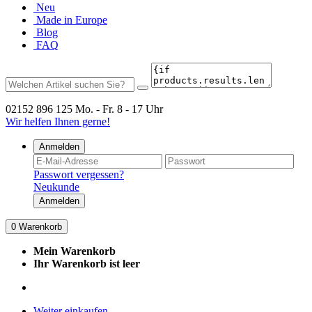
Neu
Made in Europe
Blog
FAQ
02152 896 125
Mo. - Fr. 8 - 17 Uhr
Wir helfen Ihnen gerne!
Anmelden
Passwort vergessen?
Neukunde
Anmelden
0
Warenkorb
Mein Warenkorb
Ihr Warenkorb ist leer
Weiter einkaufen