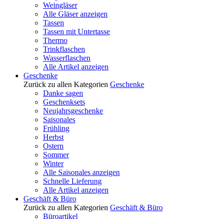
Weingläser
Alle Gläser anzeigen
Tassen
Tassen mit Untertasse
Thermo
Trinkflaschen
Wasserflaschen
Alle Artikel anzeigen
Geschenke
Zurück zu allen Kategorien
Geschenke
Danke sagen
Geschenksets
Neujahrsgeschenke
Saisonales
Frühling
Herbst
Ostern
Sommer
Winter
Alle Saisonales anzeigen
Schnelle Lieferung
Alle Artikel anzeigen
Geschäft & Büro
Zurück zu allen Kategorien
Geschäft & Büro
Büroartikel