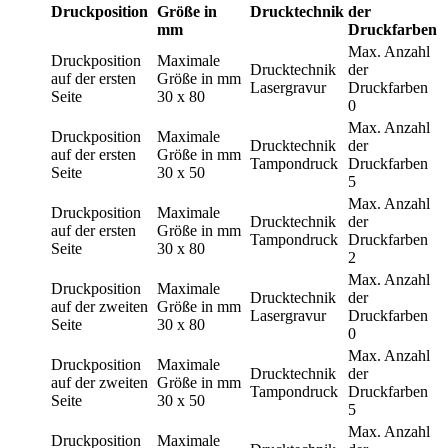
Druckposition
Größe in
Drucktechnik
der
mm
Druckfarben
Max. Anzahl
Druckposition
Maximale
Drucktechnik
der
auf der ersten
Größe in mm
Lasergravur
Druckfarben
Seite
30 x 80
0
Max. Anzahl
Druckposition
Maximale
Drucktechnik
der
auf der ersten
Größe in mm
Tampondruck
Druckfarben
Seite
30 x 50
5
Max. Anzahl
Druckposition
Maximale
Drucktechnik
der
auf der ersten
Größe in mm
Tampondruck
Druckfarben
Seite
30 x 80
2
Max. Anzahl
Druckposition
Maximale
Drucktechnik
der
auf der zweiten
Größe in mm
Lasergravur
Druckfarben
Seite
30 x 80
0
Max. Anzahl
Druckposition
Maximale
Drucktechnik
der
auf der zweiten
Größe in mm
Tampondruck
Druckfarben
Seite
30 x 50
5
Max. Anzahl
Druckposition
Maximale