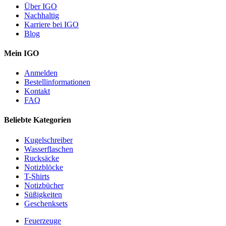
Über IGO
Nachhaltig
Karriere bei IGO
Blog
Mein IGO
Anmelden
Bestellinformationen
Kontakt
FAQ
Beliebte Kategorien
Kugelschreiber
Wasserflaschen
Rucksäcke
Notizblöcke
T-Shirts
Notizbücher
Süßigkeiten
Geschenksets
Feuerzeuge