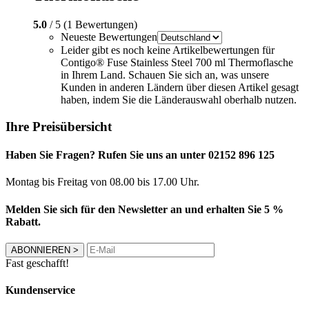
5.0
/ 5 (1 Bewertungen)
Neueste Bewertungen
Leider gibt es noch keine Artikelbewertungen für
Contigo® Fuse Stainless Steel 700 ml Thermoflasche
in Ihrem Land. Schauen Sie sich an, was unsere
Kunden in anderen Ländern über diesen Artikel gesagt
haben, indem Sie die Länderauswahl oberhalb nutzen.
Ihre Preisübersicht
Haben Sie Fragen? Rufen Sie uns an unter 02152 896 125
Montag bis Freitag von 08.00 bis 17.00 Uhr.
Melden Sie sich für den Newsletter an und erhalten Sie 5 %
Rabatt.
ABONNIEREN
>
Fast geschafft!
Kundenservice