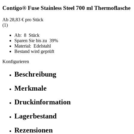
Contigo® Fuse Stainless Steel 700 ml Thermoflasche
Ab
28,83 €
pro Stück
(1)
Ab: 8 Stück
Sparen Sie bis zu 39%
Material: Edelstahl
Bestand wird geprüft
Konfigurieren
Beschreibung
Merkmale
Druckinformation
Lagerbestand
Rezensionen