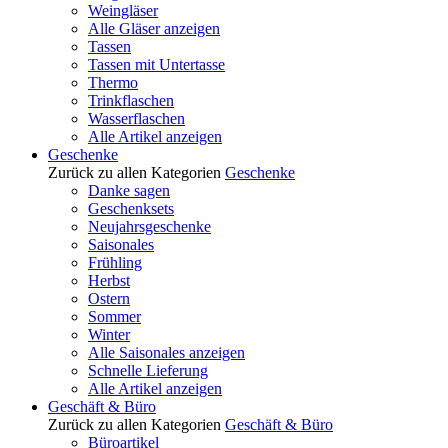
Weingläser
Alle Gläser anzeigen
Tassen
Tassen mit Untertasse
Thermo
Trinkflaschen
Wasserflaschen
Alle Artikel anzeigen
Geschenke
Zurück zu allen Kategorien
Geschenke
Danke sagen
Geschenksets
Neujahrsgeschenke
Saisonales
Frühling
Herbst
Ostern
Sommer
Winter
Alle Saisonales anzeigen
Schnelle Lieferung
Alle Artikel anzeigen
Geschäft & Büro
Zurück zu allen Kategorien
Geschäft & Büro
Büroartikel