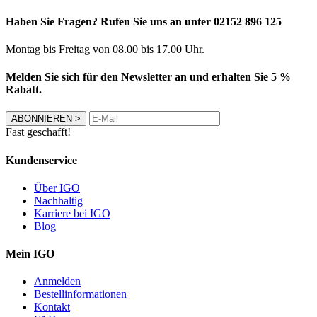
Haben Sie Fragen? Rufen Sie uns an unter 02152 896 125
Montag bis Freitag von 08.00 bis 17.00 Uhr.
Melden Sie sich für den Newsletter an und erhalten Sie 5 %
Rabatt.
ABONNIEREN
>
Fast geschafft!
Kundenservice
Über IGO
Nachhaltig
Karriere bei IGO
Blog
Mein IGO
Anmelden
Bestellinformationen
Kontakt