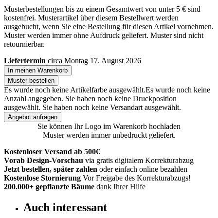
Musterbestellungen bis zu einem Gesamtwert von unter 5 € sind
kostenfrei. Musterartikel über diesem Bestellwert werden
ausgebucht, wenn Sie eine Bestellung für diesen Artikel vornehmen.
Muster werden immer ohne Aufdruck geliefert. Muster sind nicht
retournierbar.
Liefertermin
circa Montag 17. August 2026
In meinen Warenkorb
Muster bestellen
Es wurde noch keine Artikelfarbe ausgewählt.
Es wurde noch keine
Anzahl angegeben.
Sie haben noch keine Druckposition
ausgewählt.
Sie haben noch keine Versandart ausgewählt.
Angebot anfragen
Sie können Ihr Logo im Warenkorb hochladen
Muster werden immer unbedruckt geliefert.
Kostenloser Versand ab 500€
Vorab Design-Vorschau
via gratis digitalem Korrekturabzug
Jetzt bestellen, später zahlen
oder einfach online bezahlen
Kostenlose Stornierung
Vor Freigabe des Korrekturabzugs!
200.000+
gepflanzte Bäume
dank Ihrer Hilfe
Auch interessant