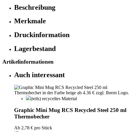
Beschreibung
Merkmale
Druckinformation
Lagerbestand
Artikelinformationen
Auch interessant
(teils) recyceltes Material
Graphic Mini Mug RCS Recycled Steel 250 ml
Thermobecher
Ab
2,78 €
pro Stück