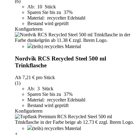
(6)
Ab: 10 Stück
Sparen Sie bis zu 37%
Material: recycelter Edelstahl
Bestand wird geprüft
Konfigurieren
(teils) recyceltes Material
Nordvik RCS Recycled Steel 500 ml
Trinkflasche
Ab
7,21 €
pro Stück
(1)
Ab: 3 Stück
Sparen Sie bis zu 37%
Material: recycelter Edelstahl
Bestand wird geprüft
Konfigurieren
(teils) recyceltes Material
+