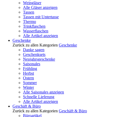
Weingläser
Alle Gläser anzeigen
Tassen
Tassen mit Untertasse
Thermo
Trinkflaschen
Wasserflaschen
Alle Artikel anzeigen
Geschenke
Zurück zu allen Kategorien
Geschenke
Danke sagen
Geschenksets
Neujahrsgeschenke
Saisonales
Frühling
Herbst
Ostern
Sommer
Winter
Alle Saisonales anzeigen
Schnelle Lieferung
Alle Artikel anzeigen
Geschäft & Büro
Zurück zu allen Kategorien
Geschäft & Büro
Büroartikel