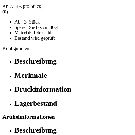
Ab
7,44 €
pro Stück
(0)
Ab: 3 Stück
Sparen Sie bis zu 40%
Material: Edelstahl
Bestand wird geprüft
Konfigurieren
Beschreibung
Merkmale
Druckinformation
Lagerbestand
Artikelinformationen
Beschreibung