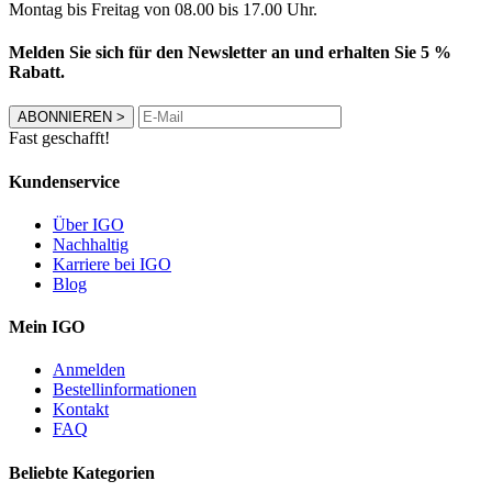
Montag bis Freitag von 08.00 bis 17.00 Uhr.
Melden Sie sich für den Newsletter an und erhalten Sie 5 %
Rabatt.
ABONNIEREN
>
Fast geschafft!
Kundenservice
Über IGO
Nachhaltig
Karriere bei IGO
Blog
Mein IGO
Anmelden
Bestellinformationen
Kontakt
FAQ
Beliebte Kategorien