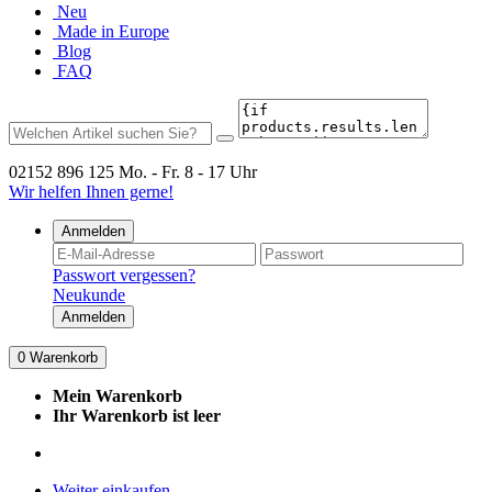
Neu
Made in Europe
Blog
FAQ
02152 896 125
Mo. - Fr. 8 - 17 Uhr
Wir helfen Ihnen gerne!
Anmelden
Passwort vergessen?
Neukunde
Anmelden
0
Warenkorb
Mein Warenkorb
Ihr Warenkorb ist leer
Weiter einkaufen