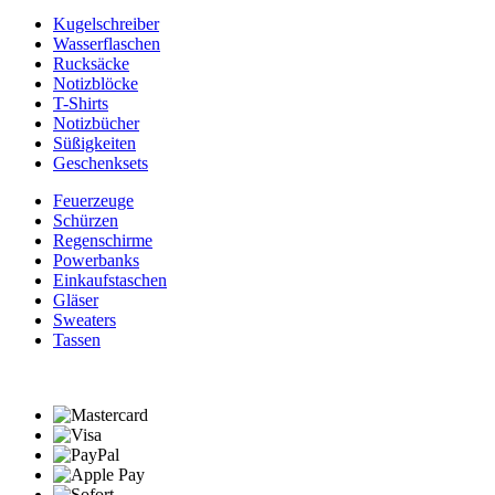
Kugelschreiber
Wasserflaschen
Rucksäcke
Notizblöcke
T-Shirts
Notizbücher
Süßigkeiten
Geschenksets
Feuerzeuge
Schürzen
Regenschirme
Powerbanks
Einkaufstaschen
Gläser
Sweaters
Tassen