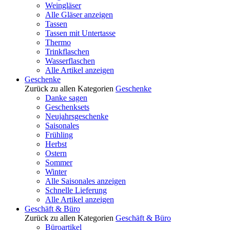
Weingläser
Alle Gläser anzeigen
Tassen
Tassen mit Untertasse
Thermo
Trinkflaschen
Wasserflaschen
Alle Artikel anzeigen
Geschenke
Zurück zu allen Kategorien
Geschenke
Danke sagen
Geschenksets
Neujahrsgeschenke
Saisonales
Frühling
Herbst
Ostern
Sommer
Winter
Alle Saisonales anzeigen
Schnelle Lieferung
Alle Artikel anzeigen
Geschäft & Büro
Zurück zu allen Kategorien
Geschäft & Büro
Büroartikel