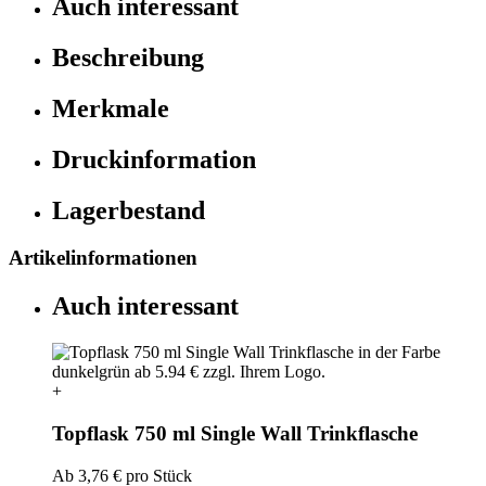
Auch interessant
Beschreibung
Merkmale
Druckinformation
Lagerbestand
Artikelinformationen
Auch interessant
+
Topflask 750 ml Single Wall Trinkflasche
Ab
3,76 €
pro Stück