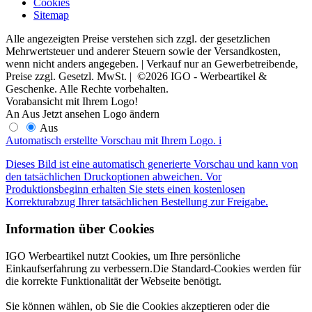
Cookies
Sitemap
Alle angezeigten Preise verstehen sich zzgl. der gesetzlichen
Mehrwertsteuer und anderer Steuern sowie der Versandkosten,
wenn nicht anders angegeben. | Verkauf nur an Gewerbetreibende,
Preise zzgl. Gesetzl. MwSt. | ©2026 IGO - Werbeartikel &
Geschenke. Alle Rechte vorbehalten.
Vorabansicht mit Ihrem Logo!
An
Aus
Jetzt ansehen
Logo ändern
Aus
Automatisch erstellte Vorschau mit Ihrem Logo.
i
Dieses Bild ist eine automatisch generierte Vorschau und kann von
den tatsächlichen Druckoptionen abweichen. Vor
Produktionsbeginn erhalten Sie stets einen kostenlosen
Korrekturabzug Ihrer tatsächlichen Bestellung zur Freigabe.
Information über Cookies
IGO Werbeartikel nutzt Cookies, um Ihre persönliche
Einkaufserfahrung zu verbessern.Die Standard-Cookies werden für
die korrekte Funktionalität der Webseite benötigt.
Sie können wählen, ob Sie die Cookies akzeptieren oder die