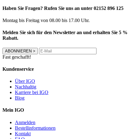
Haben Sie Fragen? Rufen Sie uns an unter 02152 896 125
Montag bis Freitag von 08.00 bis 17.00 Uhr.
Melden Sie sich für den Newsletter an und erhalten Sie 5 %
Rabatt.
ABONNIEREN
>
Fast geschafft!
Kundenservice
Über IGO
Nachhaltig
Karriere bei IGO
Blog
Mein IGO
Anmelden
Bestellinformationen
Kontakt