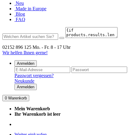
Neu
Made in Europe
Blog
FAQ
02152 896 125
Mo. - Fr. 8 - 17 Uhr
Wir helfen Ihnen gerne!
Anmelden
Passwort vergessen?
Neukunde
Anmelden
0
Warenkorb
Mein Warenkorb
Ihr Warenkorb ist leer
Weiter einkaufen