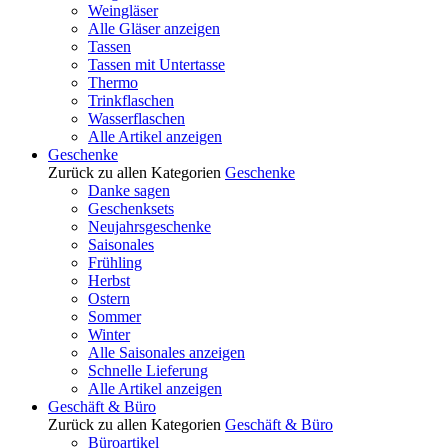
Weingläser
Alle Gläser anzeigen
Tassen
Tassen mit Untertasse
Thermo
Trinkflaschen
Wasserflaschen
Alle Artikel anzeigen
Geschenke
Zurück zu allen Kategorien
Geschenke
Danke sagen
Geschenksets
Neujahrsgeschenke
Saisonales
Frühling
Herbst
Ostern
Sommer
Winter
Alle Saisonales anzeigen
Schnelle Lieferung
Alle Artikel anzeigen
Geschäft & Büro
Zurück zu allen Kategorien
Geschäft & Büro
Büroartikel