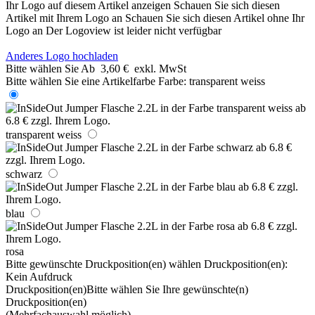
Ihr Logo auf diesem Artikel anzeigen
Schauen Sie sich diesen
Artikel mit Ihrem Logo an
Schauen Sie sich diesen Artikel ohne Ihr
Logo an
Der Logoview ist leider nicht verfügbar
Anderes Logo hochladen
Bitte wählen Sie
Ab
3,60 €
exkl. MwSt
Bitte wählen Sie eine Artikelfarbe
Farbe:
transparent weiss
transparent weiss
schwarz
blau
rosa
Bitte gewünschte Druckposition(en) wählen
Druckposition(en):
Kein Aufdruck
Druckposition(en)
Bitte wählen Sie Ihre gewünschte(n)
Druckposition(en)
(Mehrfachauswahl möglich)