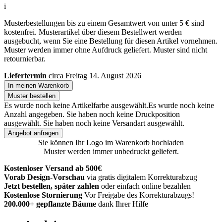
i
Musterbestellungen bis zu einem Gesamtwert von unter 5 € sind
kostenfrei. Musterartikel über diesem Bestellwert werden
ausgebucht, wenn Sie eine Bestellung für diesen Artikel vornehmen.
Muster werden immer ohne Aufdruck geliefert. Muster sind nicht
retournierbar.
Liefertermin
circa Freitag 14. August 2026
In meinen Warenkorb
Muster bestellen
Es wurde noch keine Artikelfarbe ausgewählt.
Es wurde noch keine
Anzahl angegeben.
Sie haben noch keine Druckposition
ausgewählt.
Sie haben noch keine Versandart ausgewählt.
Angebot anfragen
Sie können Ihr Logo im Warenkorb hochladen
Muster werden immer unbedruckt geliefert.
Kostenloser Versand ab 500€
Vorab Design-Vorschau
via gratis digitalem Korrekturabzug
Jetzt bestellen, später zahlen
oder einfach online bezahlen
Kostenlose Stornierung
Vor Freigabe des Korrekturabzugs!
200.000+
gepflanzte Bäume
dank Ihrer Hilfe