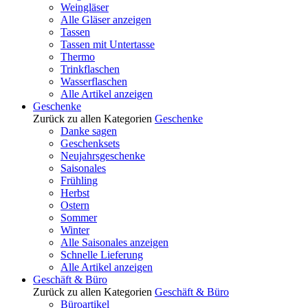
Weingläser
Alle Gläser anzeigen
Tassen
Tassen mit Untertasse
Thermo
Trinkflaschen
Wasserflaschen
Alle Artikel anzeigen
Geschenke
Zurück zu allen Kategorien
Geschenke
Danke sagen
Geschenksets
Neujahrsgeschenke
Saisonales
Frühling
Herbst
Ostern
Sommer
Winter
Alle Saisonales anzeigen
Schnelle Lieferung
Alle Artikel anzeigen
Geschäft & Büro
Zurück zu allen Kategorien
Geschäft & Büro
Büroartikel