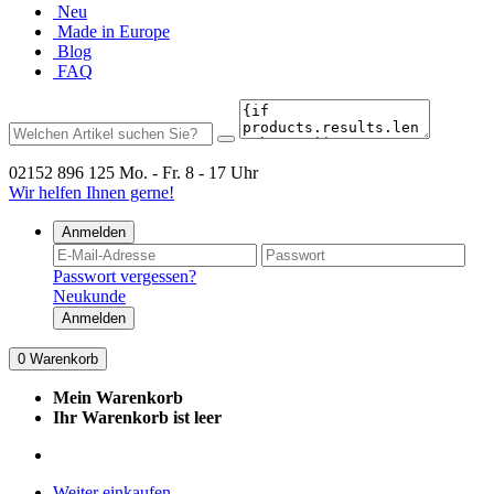
Neu
Made in Europe
Blog
FAQ
02152 896 125
Mo. - Fr. 8 - 17 Uhr
Wir helfen Ihnen gerne!
Anmelden
Passwort vergessen?
Neukunde
Anmelden
0
Warenkorb
Mein Warenkorb
Ihr Warenkorb ist leer
Weiter einkaufen