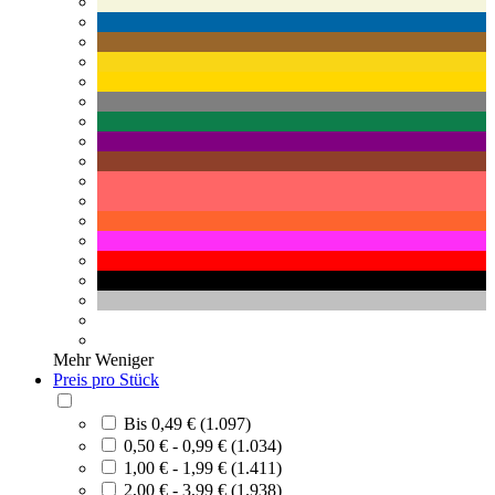
Mehr
Weniger
Preis pro Stück
Bis 0,49 € (1.097)
0,50 € - 0,99 € (1.034)
1,00 € - 1,99 € (1.411)
2,00 € - 3,99 € (1.938)