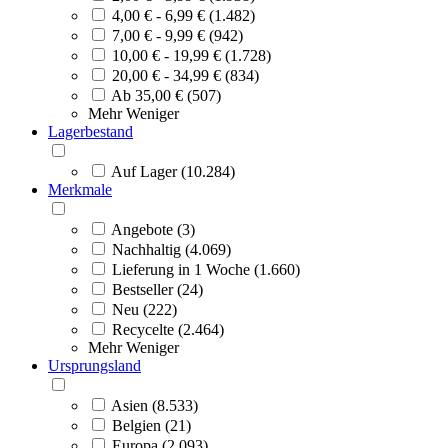
4,00 € - 6,99 € (1.482)
7,00 € - 9,99 € (942)
10,00 € - 19,99 € (1.728)
20,00 € - 34,99 € (834)
Ab 35,00 € (507)
Mehr
Weniger
Lagerbestand
Auf Lager (10.284)
Merkmale
Angebote (3)
Nachhaltig (4.069)
Lieferung in 1 Woche (1.660)
Bestseller (24)
Neu (222)
Recycelte (2.464)
Mehr
Weniger
Ursprungsland
Asien (8.533)
Belgien (21)
Europa (2.093)