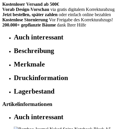
Kostenloser Versand ab 500€
Vorab Design-Vorschau
via gratis digitalem Korrekturabzug
Jetzt bestellen, später zahlen
oder einfach online bezahlen
Kostenlose Stornierung
Vor Freigabe des Korrekturabzugs!
200.000+
gepflanzte Bäume
dank Ihrer Hilfe
Auch interessant
Beschreibung
Merkmale
Druckinformation
Lagerbestand
Artikelinformationen
Auch interessant