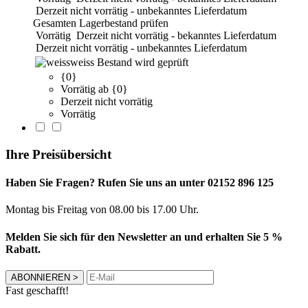
Derzeit nicht vorrätig - unbekanntes Lieferdatum
Gesamten Lagerbestand prüfen
Vorrätig
Derzeit nicht vorrätig - bekanntes Lieferdatum
Derzeit nicht vorrätig - unbekanntes Lieferdatum
weiss
Bestand wird geprüft
{0}
Vorrätig ab {0}
Derzeit nicht vorrätig
Vorrätig
Ihre Preisübersicht
Haben Sie Fragen? Rufen Sie uns an unter 02152 896 125
Montag bis Freitag von 08.00 bis 17.00 Uhr.
Melden Sie sich für den Newsletter an und erhalten Sie 5 %
Rabatt.
ABONNIEREN
>
Fast geschafft!