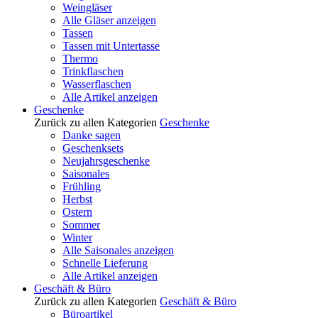
Weingläser
Alle Gläser anzeigen
Tassen
Tassen mit Untertasse
Thermo
Trinkflaschen
Wasserflaschen
Alle Artikel anzeigen
Geschenke
Zurück zu allen Kategorien
Geschenke
Danke sagen
Geschenksets
Neujahrsgeschenke
Saisonales
Frühling
Herbst
Ostern
Sommer
Winter
Alle Saisonales anzeigen
Schnelle Lieferung
Alle Artikel anzeigen
Geschäft & Büro
Zurück zu allen Kategorien
Geschäft & Büro
Büroartikel