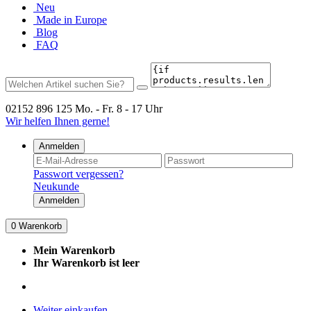
Neu
Made in Europe
Blog
FAQ
02152 896 125
Mo. - Fr. 8 - 17 Uhr
Wir helfen Ihnen gerne!
Anmelden
Passwort vergessen?
Neukunde
Anmelden
0
Warenkorb
Mein Warenkorb
Ihr Warenkorb ist leer
Weiter einkaufen