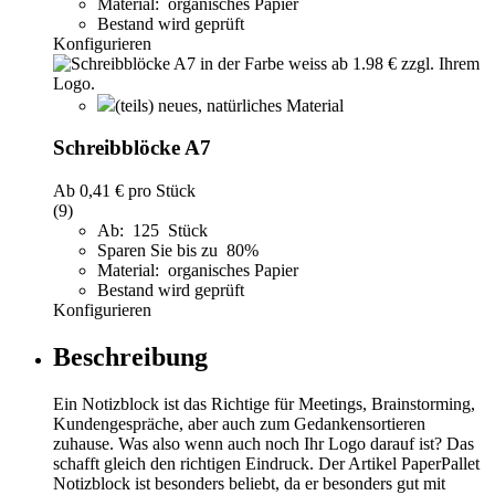
Material: organisches Papier
Bestand wird geprüft
Konfigurieren
(teils) neues, natürliches Material
Schreibblöcke A7
Ab
0,41 €
pro Stück
(9)
Ab: 125 Stück
Sparen Sie bis zu 80%
Material: organisches Papier
Bestand wird geprüft
Konfigurieren
Beschreibung
Ein Notizblock ist das Richtige für Meetings, Brainstorming,
Kundengespräche, aber auch zum Gedankensortieren
zuhause. Was also wenn auch noch Ihr Logo darauf ist? Das
schafft gleich den richtigen Eindruck. Der Artikel PaperPallet
Notizblock ist besonders beliebt, da er besonders gut mit