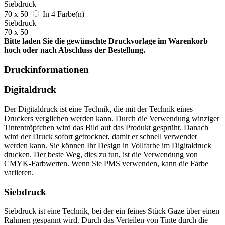
Siebdruck
70 x 50
In 4 Farbe(n)
Siebdruck
70 x 50
Bitte laden Sie die gewünschte Druckvorlage im Warenkorb
hoch oder nach Abschluss der Bestellung.
Druckinformationen
Digitaldruck
Der Digitaldruck ist eine Technik, die mit der Technik eines
Druckers verglichen werden kann. Durch die Verwendung winziger
Tintentröpfchen wird das Bild auf das Produkt gesprüht. Danach
wird der Druck sofort getrocknet, damit er schnell verwendet
werden kann. Sie können Ihr Design in Vollfarbe im Digitaldruck
drucken. Der beste Weg, dies zu tun, ist die Verwendung von
CMYK-Farbwerten. Wenn Sie PMS verwenden, kann die Farbe
variieren.
Siebdruck
Siebdruck ist eine Technik, bei der ein feines Stück Gaze über einen
Rahmen gespannt wird. Durch das Verteilen von Tinte durch die