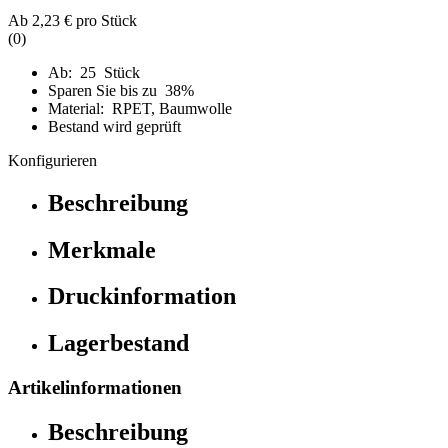
Ab
2,23 €
pro Stück
(0)
Ab: 25 Stück
Sparen Sie bis zu 38%
Material: RPET, Baumwolle
Bestand wird geprüft
Konfigurieren
Beschreibung
Merkmale
Druckinformation
Lagerbestand
Artikelinformationen
Beschreibung