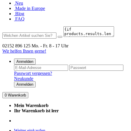
Neu
Made in Europe
Blog
FAQ
02152 896 125
Mo. - Fr. 8 - 17 Uhr
Wir helfen Ihnen gerne!
Anmelden
Passwort vergessen?
Neukunde
Anmelden
0
Warenkorb
Mein Warenkorb
Ihr Warenkorb ist leer
Weiter einkaufen