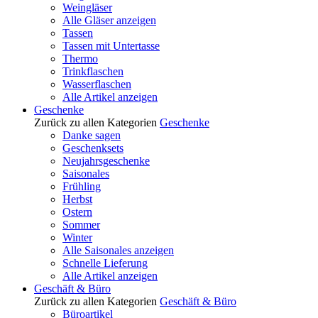
Weingläser
Alle Gläser anzeigen
Tassen
Tassen mit Untertasse
Thermo
Trinkflaschen
Wasserflaschen
Alle Artikel anzeigen
Geschenke
Zurück zu allen Kategorien
Geschenke
Danke sagen
Geschenksets
Neujahrsgeschenke
Saisonales
Frühling
Herbst
Ostern
Sommer
Winter
Alle Saisonales anzeigen
Schnelle Lieferung
Alle Artikel anzeigen
Geschäft & Büro
Zurück zu allen Kategorien
Geschäft & Büro
Büroartikel