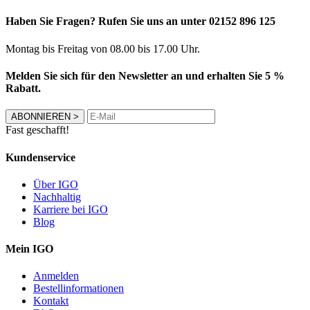
Haben Sie Fragen? Rufen Sie uns an unter 02152 896 125
Montag bis Freitag von 08.00 bis 17.00 Uhr.
Melden Sie sich für den Newsletter an und erhalten Sie 5 %
Rabatt.
ABONNIEREN
>
Fast geschafft!
Kundenservice
Über IGO
Nachhaltig
Karriere bei IGO
Blog
Mein IGO
Anmelden
Bestellinformationen
Kontakt