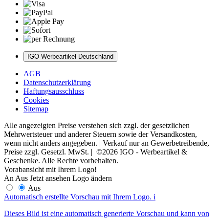
IGO Werbeartikel Deutschland
AGB
Datenschutzerklärung
Haftungsausschluss
Cookies
Sitemap
Alle angezeigten Preise verstehen sich zzgl. der gesetzlichen
Mehrwertsteuer und anderer Steuern sowie der Versandkosten,
wenn nicht anders angegeben. | Verkauf nur an Gewerbetreibende,
Preise zzgl. Gesetzl. MwSt. | ©2026 IGO - Werbeartikel &
Geschenke. Alle Rechte vorbehalten.
Vorabansicht mit Ihrem Logo!
An
Aus
Jetzt ansehen
Logo ändern
Aus
Automatisch erstellte Vorschau mit Ihrem Logo.
i
Dieses Bild ist eine automatisch generierte Vorschau und kann von