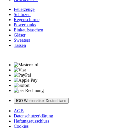
Feuerzeuge
Schürzen
Regenschirme
Powerbanks
Einkaufstaschen
Gläser
Sweaters
Tassen
IGO Werbeartikel Deutschland
AGB
Datenschutzerklärung
Haftungsausschluss
Cookies