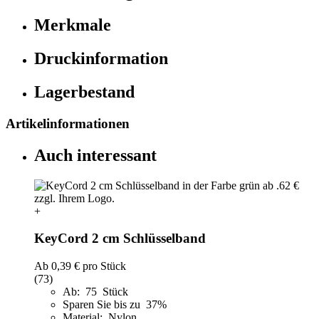
Merkmale
Druckinformation
Lagerbestand
Artikelinformationen
Auch interessant
+
KeyCord 2 cm Schlüsselband
Ab
0,39 €
pro Stück
(73)
Ab: 75 Stück
Sparen Sie bis zu 37%
Material: Nylon