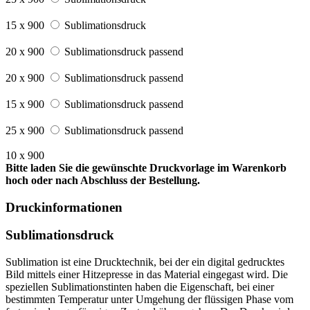
15 x 900
Sublimationsdruck
20 x 900
Sublimationsdruck passend
20 x 900
Sublimationsdruck passend
15 x 900
Sublimationsdruck passend
25 x 900
Sublimationsdruck passend
10 x 900
Bitte laden Sie die gewünschte Druckvorlage im Warenkorb
hoch oder nach Abschluss der Bestellung.
Druckinformationen
Sublimationsdruck
Sublimation ist eine Drucktechnik, bei der ein digital gedrucktes
Bild mittels einer Hitzepresse in das Material eingegast wird. Die
speziellen Sublimationstinten haben die Eigenschaft, bei einer
bestimmten Temperatur unter Umgehung der flüssigen Phase vom