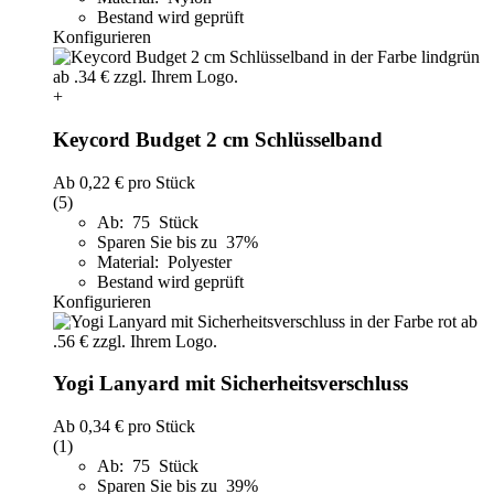
Bestand wird geprüft
Konfigurieren
+
Keycord Budget 2 cm Schlüsselband
Ab
0,22 €
pro Stück
(5)
Ab: 75 Stück
Sparen Sie bis zu 37%
Material: Polyester
Bestand wird geprüft
Konfigurieren
Yogi Lanyard mit Sicherheitsverschluss
Ab
0,34 €
pro Stück
(1)
Ab: 75 Stück
Sparen Sie bis zu 39%