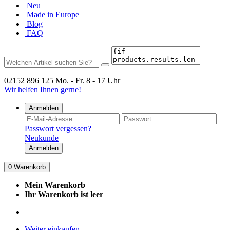
Neu
Made in Europe
Blog
FAQ
02152 896 125
Mo. - Fr. 8 - 17 Uhr
Wir helfen Ihnen gerne!
Anmelden
Passwort vergessen?
Neukunde
Anmelden
0
Warenkorb
Mein Warenkorb
Ihr Warenkorb ist leer
Weiter einkaufen