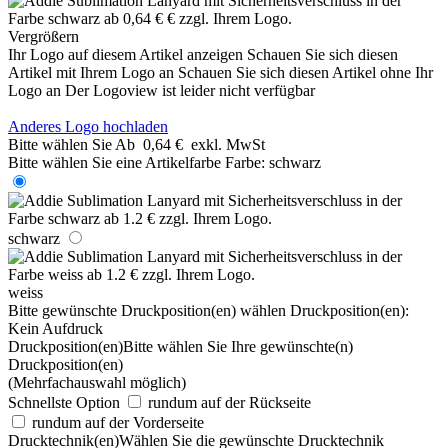
Vergrößern
Ihr Logo auf diesem Artikel anzeigen
Schauen Sie sich diesen
Artikel mit Ihrem Logo an
Schauen Sie sich diesen Artikel ohne Ihr
Logo an
Der Logoview ist leider nicht verfügbar
Anderes Logo hochladen
Bitte wählen Sie
Ab
0,64 €
exkl. MwSt
Bitte wählen Sie eine Artikelfarbe
Farbe:
schwarz
schwarz
weiss
Bitte gewünschte Druckposition(en) wählen
Druckposition(en):
Kein Aufdruck
Druckposition(en)
Bitte wählen Sie Ihre gewünschte(n)
Druckposition(en)
(Mehrfachauswahl möglich)
Schnellste Option
rundum auf der Rückseite
rundum auf der Vorderseite
Drucktechnik(en)
Wählen Sie die gewünschte Drucktechnik