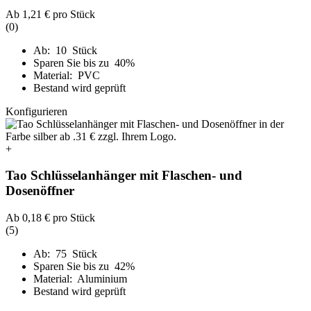
Ab
1,21 €
pro Stück
(0)
Ab: 10 Stück
Sparen Sie bis zu 40%
Material: PVC
Bestand wird geprüft
Konfigurieren
+
Tao Schlüsselanhänger mit Flaschen- und
Dosenöffner
Ab
0,18 €
pro Stück
(5)
Ab: 75 Stück
Sparen Sie bis zu 42%
Material: Aluminium
Bestand wird geprüft