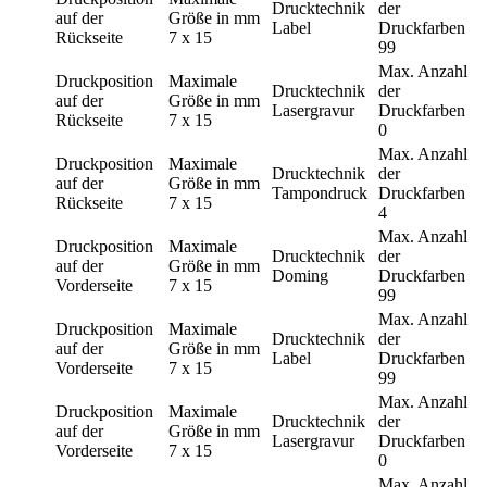
Drucktechnik
der
auf der
Größe in mm
Label
Druckfarben
Rückseite
7 x 15
99
Max. Anzahl
Druckposition
Maximale
Drucktechnik
der
auf der
Größe in mm
Lasergravur
Druckfarben
Rückseite
7 x 15
0
Max. Anzahl
Druckposition
Maximale
Drucktechnik
der
auf der
Größe in mm
Tampondruck
Druckfarben
Rückseite
7 x 15
4
Max. Anzahl
Druckposition
Maximale
Drucktechnik
der
auf der
Größe in mm
Doming
Druckfarben
Vorderseite
7 x 15
99
Max. Anzahl
Druckposition
Maximale
Drucktechnik
der
auf der
Größe in mm
Label
Druckfarben
Vorderseite
7 x 15
99
Max. Anzahl
Druckposition
Maximale
Drucktechnik
der
auf der
Größe in mm
Lasergravur
Druckfarben
Vorderseite
7 x 15
0
Max. Anzahl