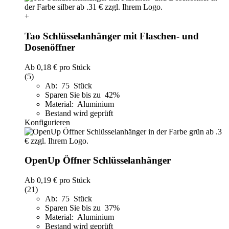
+
Tao Schlüsselanhänger mit Flaschen- und
Dosenöffner
Ab
0,18 €
pro Stück
(5)
Ab: 75 Stück
Sparen Sie bis zu 42%
Material: Aluminium
Bestand wird geprüft
Konfigurieren
OpenUp Öffner Schlüsselanhänger
Ab
0,19 €
pro Stück
(21)
Ab: 75 Stück
Sparen Sie bis zu 37%
Material: Aluminium
Bestand wird geprüft