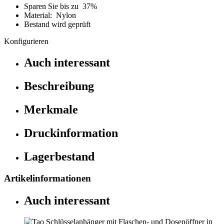
Sparen Sie bis zu 37%
Material: Nylon
Bestand wird geprüft
Konfigurieren
Auch interessant
Beschreibung
Merkmale
Druckinformation
Lagerbestand
Artikelinformationen
Auch interessant