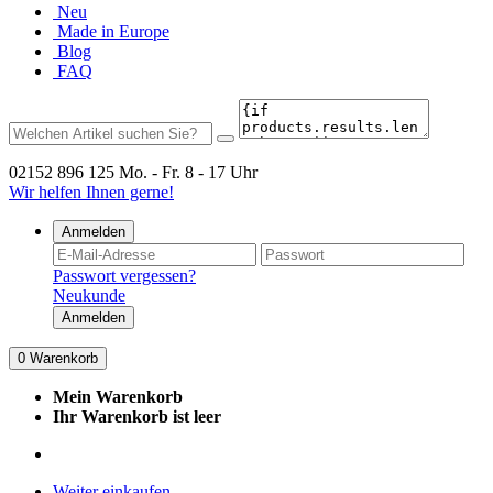
Neu
Made in Europe
Blog
FAQ
02152 896 125
Mo. - Fr. 8 - 17 Uhr
Wir helfen Ihnen gerne!
Anmelden
Passwort vergessen?
Neukunde
Anmelden
0
Warenkorb
Mein Warenkorb
Ihr Warenkorb ist leer
Weiter einkaufen