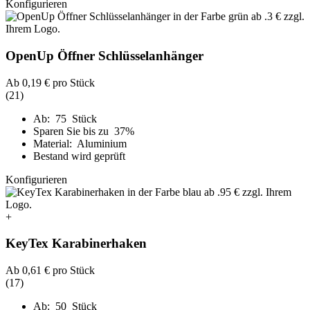
Konfigurieren
OpenUp Öffner Schlüsselanhänger
Ab
0,19 €
pro Stück
(21)
Ab: 75 Stück
Sparen Sie bis zu 37%
Material: Aluminium
Bestand wird geprüft
Konfigurieren
+
KeyTex Karabinerhaken
Ab
0,61 €
pro Stück
(17)
Ab: 50 Stück