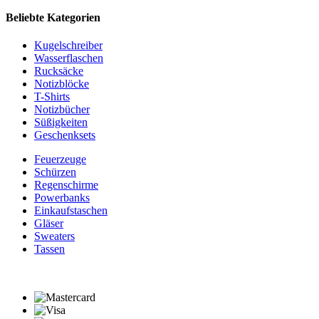
Beliebte Kategorien
Kugelschreiber
Wasserflaschen
Rucksäcke
Notizblöcke
T-Shirts
Notizbücher
Süßigkeiten
Geschenksets
Feuerzeuge
Schürzen
Regenschirme
Powerbanks
Einkaufstaschen
Gläser
Sweaters
Tassen