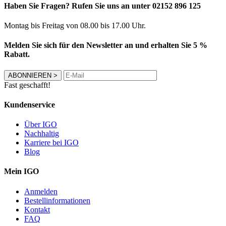
Haben Sie Fragen? Rufen Sie uns an unter 02152 896 125
Montag bis Freitag von 08.00 bis 17.00 Uhr.
Melden Sie sich für den Newsletter an und erhalten Sie 5 %
Rabatt.
ABONNIEREN
>
Fast geschafft!
Kundenservice
Über IGO
Nachhaltig
Karriere bei IGO
Blog
Mein IGO
Anmelden
Bestellinformationen
Kontakt
FAQ