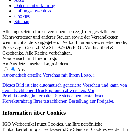
AGB
Datenschutzerklärung
Haftungsausschluss
Cookies
Sitemap
Alle angezeigten Preise verstehen sich zzgl. der gesetzlichen
Mehrwertsteuer und anderer Steuern sowie der Versandkosten,
wenn nicht anders angegeben. | Verkauf nur an Gewerbetreibende,
Preise zzgl. Gesetzl. MwSt. | ©2026 IGO - Werbeartikel &
Geschenke. Alle Rechte vorbehalten.
Vorabansicht mit Ihrem Logo!
An
Aus
Jetzt ansehen
Logo ändern
Aus
Automatisch erstellte Vorschau mit Ihrem Logo.
i
Dieses Bild ist eine automatisch generierte Vorschau und kann von
den tatsächlichen Druckoptionen abweichen. Vor
Produktionsbeginn erhalten Sie stets einen kostenlosen
Korrekturabzug Ihrer tatsächlichen Bestellung zur Freigabe.
Information über Cookies
IGO Werbeartikel nutzt Cookies, um Ihre persönliche
Einkaufserfahrung zu verbessern.Die Standard-Cookies werden für