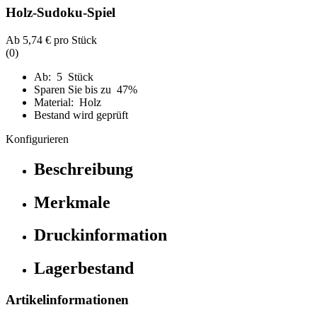
Holz-Sudoku-Spiel
Ab
5,74 €
pro Stück
(0)
Ab: 5 Stück
Sparen Sie bis zu 47%
Material: Holz
Bestand wird geprüft
Konfigurieren
Beschreibung
Merkmale
Druckinformation
Lagerbestand
Artikelinformationen