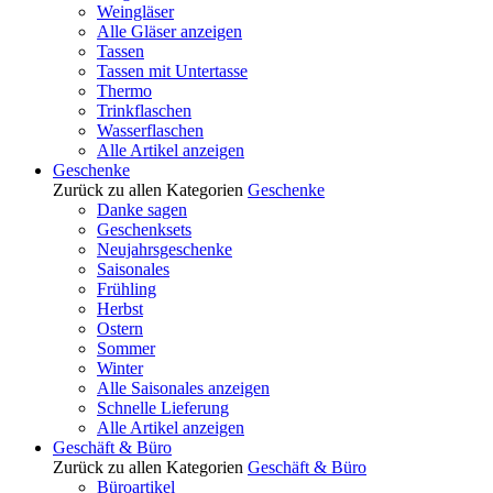
Weingläser
Alle Gläser anzeigen
Tassen
Tassen mit Untertasse
Thermo
Trinkflaschen
Wasserflaschen
Alle Artikel anzeigen
Geschenke
Zurück zu allen Kategorien
Geschenke
Danke sagen
Geschenksets
Neujahrsgeschenke
Saisonales
Frühling
Herbst
Ostern
Sommer
Winter
Alle Saisonales anzeigen
Schnelle Lieferung
Alle Artikel anzeigen
Geschäft & Büro
Zurück zu allen Kategorien
Geschäft & Büro
Büroartikel