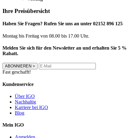
Ihre Preisübersicht
Haben Sie Fragen? Rufen Sie uns an unter 02152 896 125
Montag bis Freitag von 08.00 bis 17.00 Uhr.
Melden Sie sich für den Newsletter an und erhalten Sie 5 %
Rabatt.
ABONNIEREN
>
Fast geschafft!
Kundenservice
Über IGO
Nachhaltig
Karriere bei IGO
Blog
Mein IGO
Anmelden