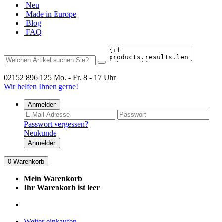
Neu
Made in Europe
Blog
FAQ
02152 896 125
Mo. - Fr. 8 - 17 Uhr
Wir helfen Ihnen gerne!
Anmelden
Passwort vergessen?
Neukunde
Anmelden
0
Warenkorb
Mein Warenkorb
Ihr Warenkorb ist leer
Weiter einkaufen