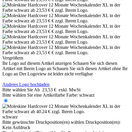
Vergrößern
Ihr Logo auf diesem Artikel anzeigen
Schauen Sie sich diesen
Artikel mit Ihrem Logo an
Schauen Sie sich diesen Artikel ohne Ihr
Logo an
Der Logoview ist leider nicht verfügbar
Anderes Logo hochladen
Bitte wählen Sie
Ab
23,53 €
exkl. MwSt
Bitte wählen Sie eine Artikelfarbe
Farbe:
schwarz
schwarz
Bitte gewünschte Druckposition(en) wählen
Druckposition(en):
Kein Aufdruck