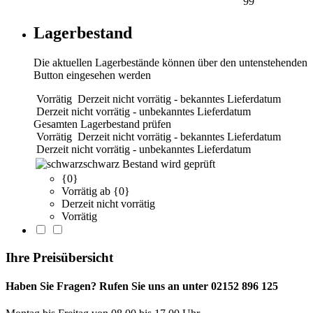
99
Lagerbestand
Die aktuellen Lagerbestände können über den untenstehenden
Button eingesehen werden
Vorrätig
Derzeit nicht vorrätig - bekanntes Lieferdatum
Derzeit nicht vorrätig - unbekanntes Lieferdatum
Gesamten Lagerbestand prüfen
Vorrätig
Derzeit nicht vorrätig - bekanntes Lieferdatum
Derzeit nicht vorrätig - unbekanntes Lieferdatum
schwarz
Bestand wird geprüft
{0}
Vorrätig ab {0}
Derzeit nicht vorrätig
Vorrätig
Ihre Preisübersicht
Haben Sie Fragen? Rufen Sie uns an unter 02152 896 125