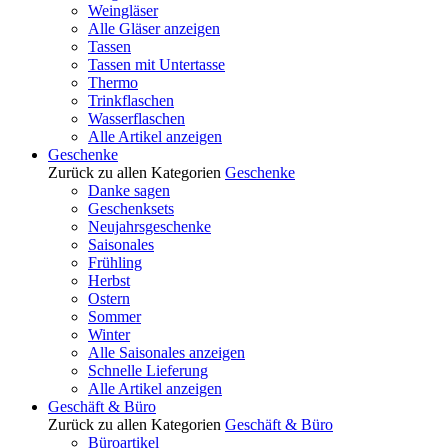
Weingläser
Alle Gläser anzeigen
Tassen
Tassen mit Untertasse
Thermo
Trinkflaschen
Wasserflaschen
Alle Artikel anzeigen
Geschenke
Zurück zu allen Kategorien
Geschenke
Danke sagen
Geschenksets
Neujahrsgeschenke
Saisonales
Frühling
Herbst
Ostern
Sommer
Winter
Alle Saisonales anzeigen
Schnelle Lieferung
Alle Artikel anzeigen
Geschäft & Büro
Zurück zu allen Kategorien
Geschäft & Büro
Büroartikel