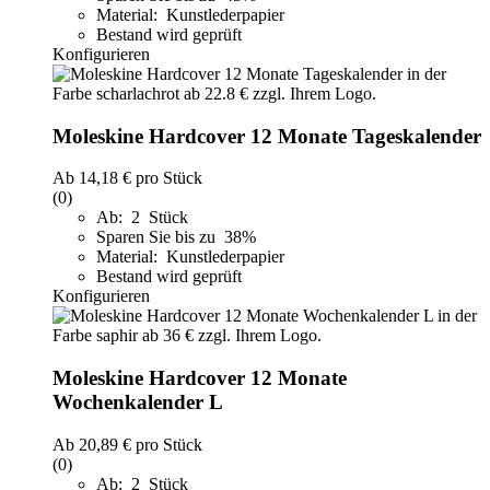
Material: Kunstlederpapier
Bestand wird geprüft
Konfigurieren
Moleskine Hardcover 12 Monate Tageskalender
Ab
14,18 €
pro Stück
(0)
Ab: 2 Stück
Sparen Sie bis zu 38%
Material: Kunstlederpapier
Bestand wird geprüft
Konfigurieren
Moleskine Hardcover 12 Monate
Wochenkalender L
Ab
20,89 €
pro Stück
(0)
Ab: 2 Stück