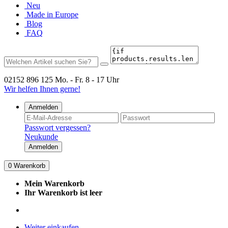
Neu
Made in Europe
Blog
FAQ
02152 896 125
Mo. - Fr. 8 - 17 Uhr
Wir helfen Ihnen gerne!
Anmelden
Passwort vergessen?
Neukunde
Anmelden
0
Warenkorb
Mein Warenkorb
Ihr Warenkorb ist leer
Weiter einkaufen