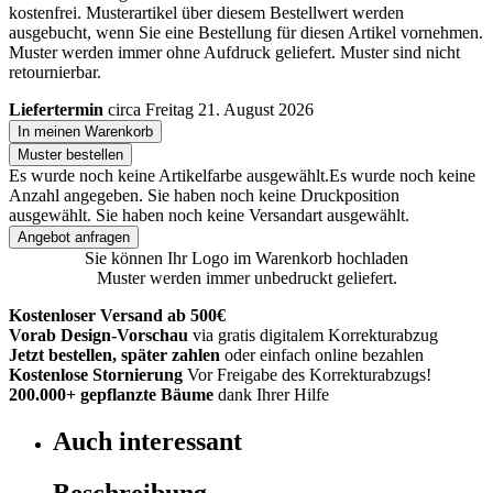
kostenfrei. Musterartikel über diesem Bestellwert werden
ausgebucht, wenn Sie eine Bestellung für diesen Artikel vornehmen.
Muster werden immer ohne Aufdruck geliefert. Muster sind nicht
retournierbar.
Liefertermin
circa Freitag 21. August 2026
In meinen Warenkorb
Muster bestellen
Es wurde noch keine Artikelfarbe ausgewählt.
Es wurde noch keine
Anzahl angegeben.
Sie haben noch keine Druckposition
ausgewählt.
Sie haben noch keine Versandart ausgewählt.
Angebot anfragen
Sie können Ihr Logo im Warenkorb hochladen
Muster werden immer unbedruckt geliefert.
Kostenloser Versand ab 500€
Vorab Design-Vorschau
via gratis digitalem Korrekturabzug
Jetzt bestellen, später zahlen
oder einfach online bezahlen
Kostenlose Stornierung
Vor Freigabe des Korrekturabzugs!
200.000+
gepflanzte Bäume
dank Ihrer Hilfe
Auch interessant