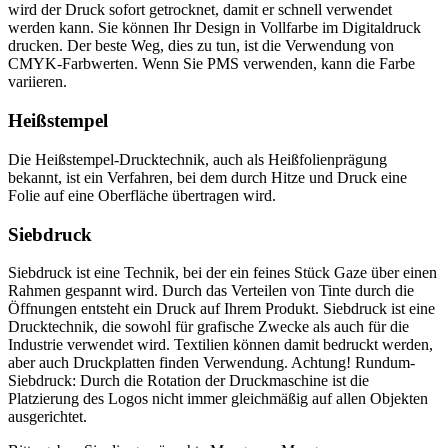
wird der Druck sofort getrocknet, damit er schnell verwendet
werden kann. Sie können Ihr Design in Vollfarbe im Digitaldruck
drucken. Der beste Weg, dies zu tun, ist die Verwendung von
CMYK-Farbwerten. Wenn Sie PMS verwenden, kann die Farbe
variieren.
Heißstempel
Die Heißstempel-Drucktechnik, auch als Heißfolienprägung
bekannt, ist ein Verfahren, bei dem durch Hitze und Druck eine
Folie auf eine Oberfläche übertragen wird.
Siebdruck
Siebdruck ist eine Technik, bei der ein feines Stück Gaze über einen
Rahmen gespannt wird. Durch das Verteilen von Tinte durch die
Öffnungen entsteht ein Druck auf Ihrem Produkt. Siebdruck ist eine
Drucktechnik, die sowohl für grafische Zwecke als auch für die
Industrie verwendet wird. Textilien können damit bedruckt werden,
aber auch Druckplatten finden Verwendung. Achtung! Rundum-
Siebdruck: Durch die Rotation der Druckmaschine ist die
Platzierung des Logos nicht immer gleichmäßig auf allen Objekten
ausgerichtet.