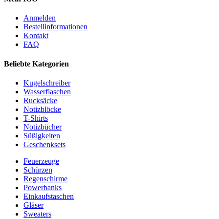
Anmelden
Bestellinformationen
Kontakt
FAQ
Beliebte Kategorien
Kugelschreiber
Wasserflaschen
Rucksäcke
Notizblöcke
T-Shirts
Notizbücher
Süßigkeiten
Geschenksets
Feuerzeuge
Schürzen
Regenschirme
Powerbanks
Einkaufstaschen
Gläser
Sweaters