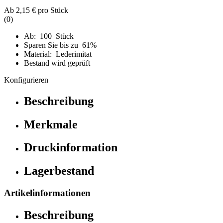
Ab
2,15 €
pro Stück
(0)
Ab: 100 Stück
Sparen Sie bis zu 61%
Material: Lederimitat
Bestand wird geprüft
Konfigurieren
Beschreibung
Merkmale
Druckinformation
Lagerbestand
Artikelinformationen
Beschreibung