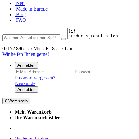
Neu
Made in Europe
Blog
FAQ
02152 896 125
Mo. - Fr. 8 - 17 Uhr
Wir helfen Ihnen gerne!
Anmelden
Passwort vergessen?
Neukunde
Anmelden
0
Warenkorb
Mein Warenkorb
Ihr Warenkorb ist leer
Weiter einkaufen