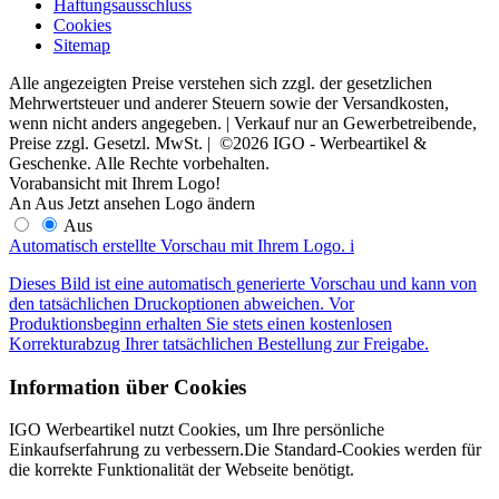
Haftungsausschluss
Cookies
Sitemap
Alle angezeigten Preise verstehen sich zzgl. der gesetzlichen
Mehrwertsteuer und anderer Steuern sowie der Versandkosten,
wenn nicht anders angegeben. | Verkauf nur an Gewerbetreibende,
Preise zzgl. Gesetzl. MwSt. | ©2026 IGO - Werbeartikel &
Geschenke. Alle Rechte vorbehalten.
Vorabansicht mit Ihrem Logo!
An
Aus
Jetzt ansehen
Logo ändern
Aus
Automatisch erstellte Vorschau mit Ihrem Logo.
i
Dieses Bild ist eine automatisch generierte Vorschau und kann von
den tatsächlichen Druckoptionen abweichen. Vor
Produktionsbeginn erhalten Sie stets einen kostenlosen
Korrekturabzug Ihrer tatsächlichen Bestellung zur Freigabe.
Information über Cookies
IGO Werbeartikel nutzt Cookies, um Ihre persönliche
Einkaufserfahrung zu verbessern.Die Standard-Cookies werden für
die korrekte Funktionalität der Webseite benötigt.