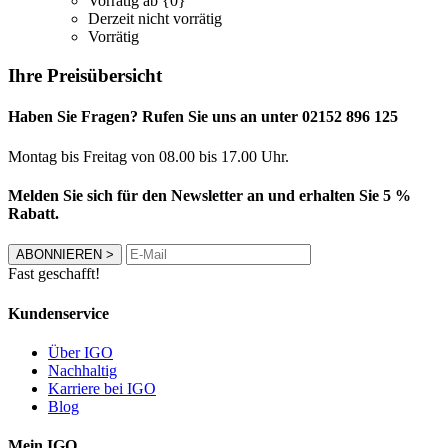
Vorrätig ab {0}
Derzeit nicht vorrätig
Vorrätig
Ihre Preisübersicht
Haben Sie Fragen? Rufen Sie uns an unter 02152 896 125
Montag bis Freitag von 08.00 bis 17.00 Uhr.
Melden Sie sich für den Newsletter an und erhalten Sie 5 %
Rabatt.
ABONNIEREN
>
Fast geschafft!
Kundenservice
Über IGO
Nachhaltig
Karriere bei IGO
Blog
Mein IGO