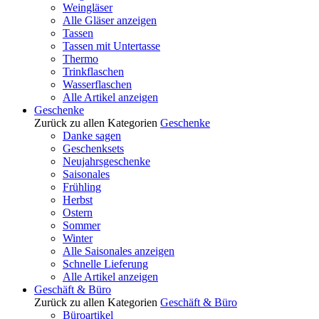
Weingläser
Alle Gläser anzeigen
Tassen
Tassen mit Untertasse
Thermo
Trinkflaschen
Wasserflaschen
Alle Artikel anzeigen
Geschenke
Zurück zu allen Kategorien
Geschenke
Danke sagen
Geschenksets
Neujahrsgeschenke
Saisonales
Frühling
Herbst
Ostern
Sommer
Winter
Alle Saisonales anzeigen
Schnelle Lieferung
Alle Artikel anzeigen
Geschäft & Büro
Zurück zu allen Kategorien
Geschäft & Büro
Büroartikel