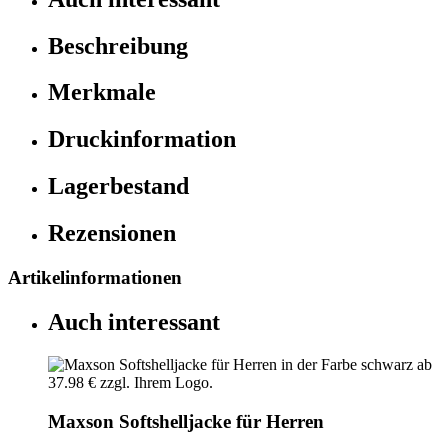
Beschreibung
Merkmale
Druckinformation
Lagerbestand
Rezensionen
Artikelinformationen
Auch interessant
Maxson Softshelljacke für Herren