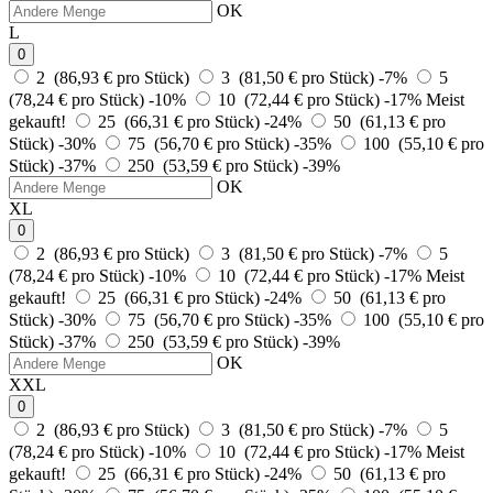
OK
L
0
2 (86,93 € pro Stück)
3 (81,50 € pro Stück)
-7%
5
(78,24 € pro Stück)
-10%
10 (72,44 € pro Stück)
-17%
Meist
gekauft!
25 (66,31 € pro Stück)
-24%
50 (61,13 € pro
Stück)
-30%
75 (56,70 € pro Stück)
-35%
100 (55,10 € pro
Stück)
-37%
250 (53,59 € pro Stück)
-39%
OK
XL
0
2 (86,93 € pro Stück)
3 (81,50 € pro Stück)
-7%
5
(78,24 € pro Stück)
-10%
10 (72,44 € pro Stück)
-17%
Meist
gekauft!
25 (66,31 € pro Stück)
-24%
50 (61,13 € pro
Stück)
-30%
75 (56,70 € pro Stück)
-35%
100 (55,10 € pro
Stück)
-37%
250 (53,59 € pro Stück)
-39%
OK
XXL
0
2 (86,93 € pro Stück)
3 (81,50 € pro Stück)
-7%
5
(78,24 € pro Stück)
-10%
10 (72,44 € pro Stück)
-17%
Meist
gekauft!
25 (66,31 € pro Stück)
-24%
50 (61,13 € pro