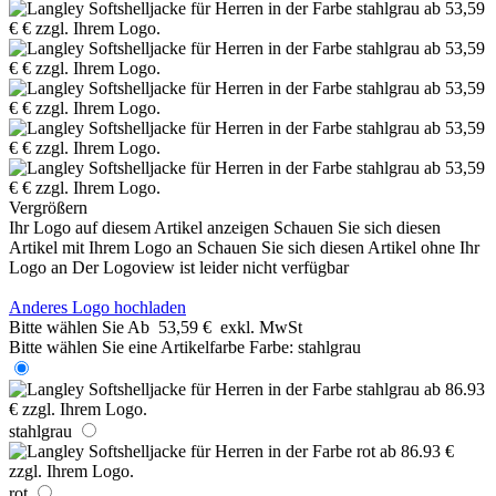
Vergrößern
Ihr Logo auf diesem Artikel anzeigen
Schauen Sie sich diesen
Artikel mit Ihrem Logo an
Schauen Sie sich diesen Artikel ohne Ihr
Logo an
Der Logoview ist leider nicht verfügbar
Anderes Logo hochladen
Bitte wählen Sie
Ab
53,59 €
exkl. MwSt
Bitte wählen Sie eine Artikelfarbe
Farbe:
stahlgrau
stahlgrau
rot