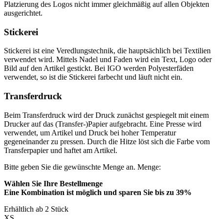
Platzierung des Logos nicht immer gleichmäßig auf allen Objekten
ausgerichtet.
Stickerei
Stickerei ist eine Veredlungstechnik, die hauptsächlich bei Textilien
verwendet wird. Mittels Nadel und Faden wird ein Text, Logo oder
Bild auf den Artikel gestickt. Bei IGO werden Polyesterfäden
verwendet, so ist die Stickerei farbecht und läuft nicht ein.
Transferdruck
Beim Transferdruck wird der Druck zunächst gespiegelt mit einem
Drucker auf das (Transfer-)Papier aufgebracht. Eine Presse wird
verwendet, um Artikel und Druck bei hoher Temperatur
gegeneinander zu pressen. Durch die Hitze löst sich die Farbe vom
Transferpapier und haftet am Artikel.
Bitte geben Sie die gewünschte Menge an.
Menge:
Wählen Sie Ihre Bestellmenge
Eine Kombination ist möglich und
sparen Sie bis zu 39%
Erhältlich ab 2 Stück
XS