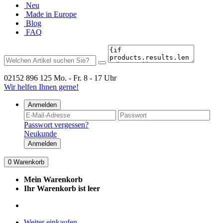
Neu
Made in Europe
Blog
FAQ
02152 896 125
Mo. - Fr. 8 - 17 Uhr
Wir helfen Ihnen gerne!
Anmelden
Passwort vergessen?
Neukunde
Anmelden
0
Warenkorb
Mein Warenkorb
Ihr Warenkorb ist leer
Weiter einkaufen