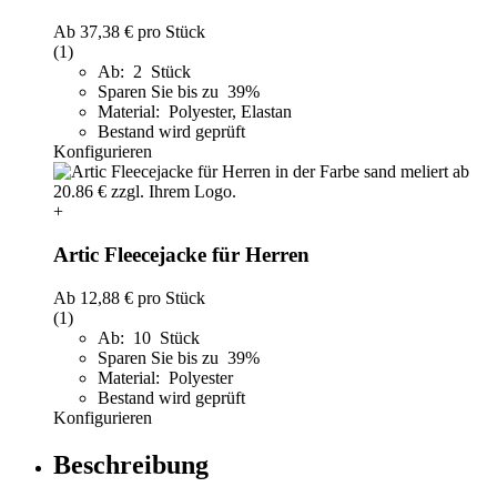
Ab
37,38 €
pro Stück
(1)
Ab: 2 Stück
Sparen Sie bis zu 39%
Material: Polyester, Elastan
Bestand wird geprüft
Konfigurieren
+
Artic Fleecejacke für Herren
Ab
12,88 €
pro Stück
(1)
Ab: 10 Stück
Sparen Sie bis zu 39%
Material: Polyester
Bestand wird geprüft
Konfigurieren
Beschreibung