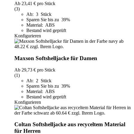
Ab
23,41 €
pro Stück
(3)
Ab: 3 Stück
Sparen Sie bis zu 39%
Material: ABS
Bestand wird geprüft
Konfigurieren
Maxson Softshelljacke für Damen
Ab
29,73 €
pro Stück
(1)
Ab: 2 Stück
Sparen Sie bis zu 39%
Material: ABS
Bestand wird geprüft
Konfigurieren
Coltan Softshelljacke aus recyceltem Material
für Herren