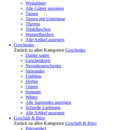
Weingläser
Alle Gläser anzeigen
Tassen
Tassen mit Untertasse
Thermo
Trinkflaschen
Wasserflaschen
Alle Artikel anzeigen
Geschenke
Zurück zu allen Kategorien
Geschenke
Danke sagen
Geschenksets
Neujahrsgeschenke
Saisonales
Frühling
Herbst
Ostern
Sommer
Winter
Alle Saisonales anzeigen
Schnelle Lieferung
Alle Artikel anzeigen
Geschäft & Büro
Zurück zu allen Kategorien
Geschäft & Büro
Büroartikel