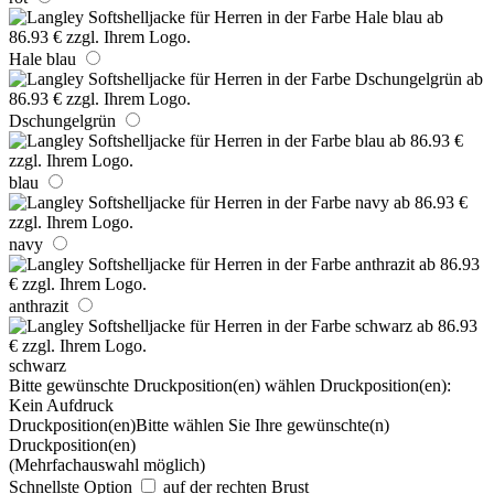
Hale blau
Dschungelgrün
blau
navy
anthrazit
schwarz
Bitte gewünschte Druckposition(en) wählen
Druckposition(en):
Kein Aufdruck
Druckposition(en)
Bitte wählen Sie Ihre gewünschte(n)
Druckposition(en)
(Mehrfachauswahl möglich)
Schnellste Option
auf der rechten Brust