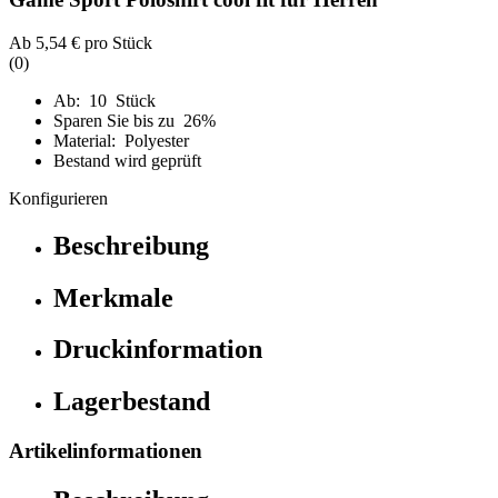
Ab
5,54 €
pro Stück
(0)
Ab: 10 Stück
Sparen Sie bis zu 26%
Material: Polyester
Bestand wird geprüft
Konfigurieren
Beschreibung
Merkmale
Druckinformation
Lagerbestand
Artikelinformationen