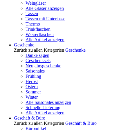
Weingläser
Alle Gläser anzeigen
Tassen
Tassen mit Untertasse
Thermo
Trinkflaschen
Wasserflaschen
Alle Artikel anzeigen
Geschenke
Zurück zu allen Kategorien
Geschenke
Danke sagen
Geschenksets
Neujahrsgeschenke
Saisonales
Frühling
Herbst
Ostern
Sommer
Winter
Alle Saisonales anzeigen
Schnelle Lieferung
Alle Artikel anzeigen
Geschäft & Büro
Zurück zu allen Kategorien
Geschäft & Büro
Büroartikel