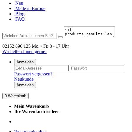
Neu
Made in Europe
Blog
FAQ
02152 896 125
Mo. - Fr. 8 - 17 Uhr
Wir helfen Ihnen gerne!
Anmelden
Passwort vergessen?
Neukunde
Anmelden
0
Warenkorb
Mein Warenkorb
Ihr Warenkorb ist leer
Weiter einkaufen